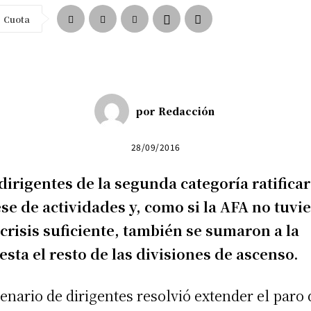
Cuota
por
Redacción
28/09/2016
dirigentes de la segunda categoría ratifica
ese de actividades y, como si la AFA no tuvi
crisis suficiente, también se sumaron a la
esta el resto de las divisiones de ascenso.
lenario de dirigentes resolvió extender el paro 