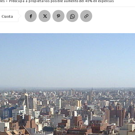
les
Preocupa a propietarios posible aumento del 40% en expensas
Cuota