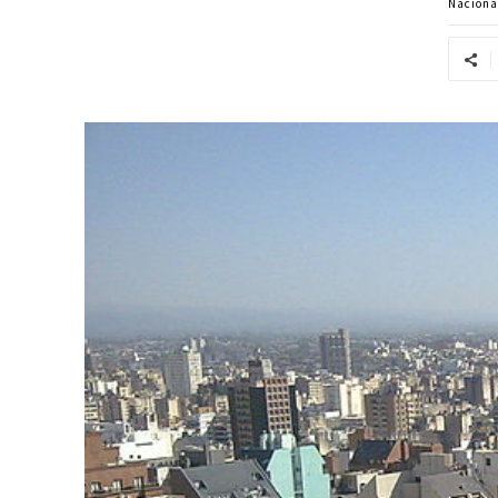
Naciona