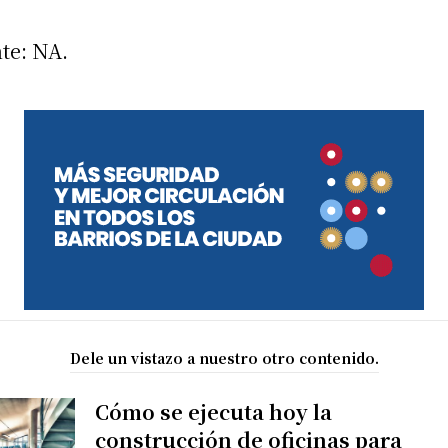
te: NA.
Dele un vistazo a nuestro otro contenido.
Cómo se ejecuta hoy la
construcción de oficinas para