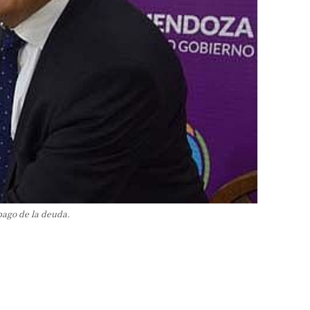
pago de la deuda.