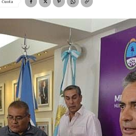
Cuota