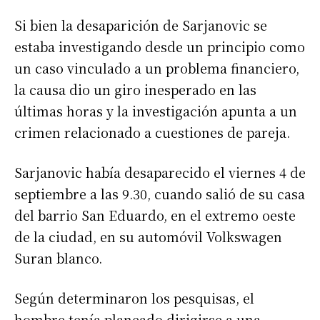
Si bien la desaparición de Sarjanovic se
estaba investigando desde un principio como
un caso vinculado a un problema financiero,
la causa dio un giro inesperado en las
últimas horas y la investigación apunta a un
crimen relacionado a cuestiones de pareja.
Sarjanovic había desaparecido el viernes 4 de
septiembre a las 9.30, cuando salió de su casa
del barrio San Eduardo, en el extremo oeste
de la ciudad, en su automóvil Volkswagen
Suran blanco.
Según determinaron los pesquisas, el
hombre tenía planeado dirigirse a una