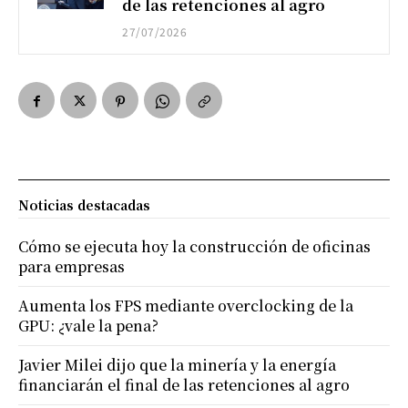
de las retenciones al agro
27/07/2026
Noticias destacadas
Cómo se ejecuta hoy la construcción de oficinas
para empresas
Aumenta los FPS mediante overclocking de la
GPU: ¿vale la pena?
Javier Milei dijo que la minería y la energía
financiarán el final de las retenciones al agro