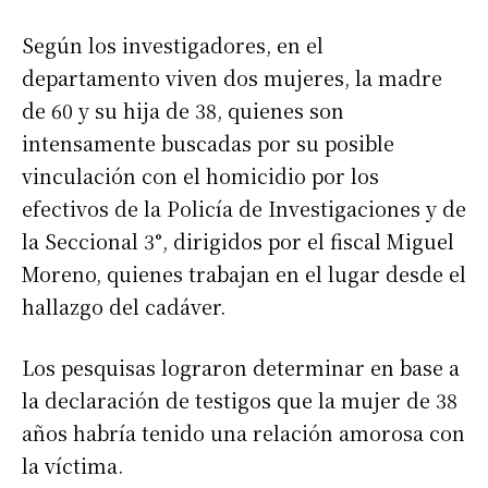
Según los investigadores, en el
departamento viven dos mujeres, la madre
de 60 y su hija de 38, quienes son
intensamente buscadas por su posible
vinculación con el homicidio por los
efectivos de la Policía de Investigaciones y de
la Seccional 3°, dirigidos por el fiscal Miguel
Moreno, quienes trabajan en el lugar desde el
hallazgo del cadáver.
Los pesquisas lograron determinar en base a
la declaración de testigos que la mujer de 38
años habría tenido una relación amorosa con
la víctima.