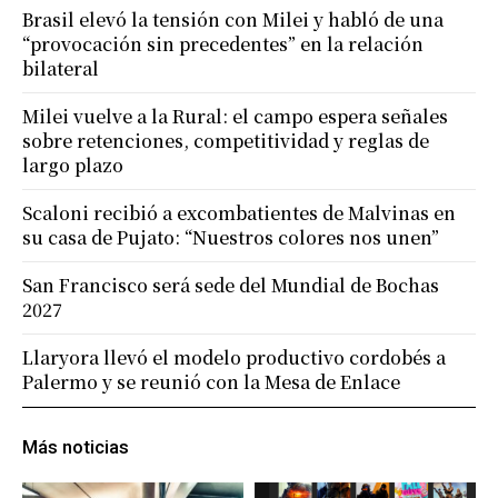
Brasil elevó la tensión con Milei y habló de una
“provocación sin precedentes” en la relación
bilateral
Milei vuelve a la Rural: el campo espera señales
sobre retenciones, competitividad y reglas de
largo plazo
Scaloni recibió a excombatientes de Malvinas en
su casa de Pujato: “Nuestros colores nos unen”
San Francisco será sede del Mundial de Bochas
2027
Llaryora llevó el modelo productivo cordobés a
Palermo y se reunió con la Mesa de Enlace
Más noticias