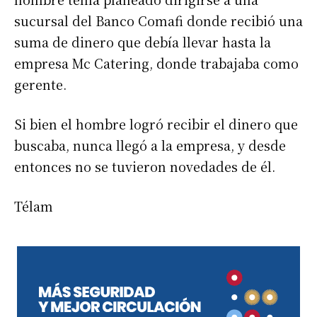
sucursal del Banco Comafi donde recibió una
suma de dinero que debía llevar hasta la
empresa Mc Catering, donde trabajaba como
gerente.
Si bien el hombre logró recibir el dinero que
buscaba, nunca llegó a la empresa, y desde
entonces no se tuvieron novedades de él.
Télam