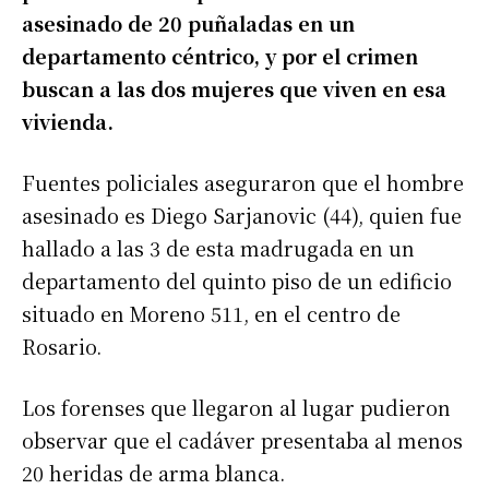
asesinado de 20 puñaladas en un
departamento céntrico, y por el crimen
buscan a las dos mujeres que viven en esa
vivienda.
Fuentes policiales aseguraron que el hombre
asesinado es Diego Sarjanovic (44), quien fue
hallado a las 3 de esta madrugada en un
departamento del quinto piso de un edificio
situado en Moreno 511, en el centro de
Rosario.
Los forenses que llegaron al lugar pudieron
observar que el cadáver presentaba al menos
20 heridas de arma blanca.