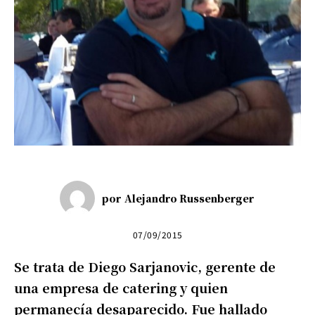
por
Alejandro Russenberger
07/09/2015
Se trata de Diego Sarjanovic, gerente de
una empresa de catering y quien
permanecía desaparecido. Fue hallado