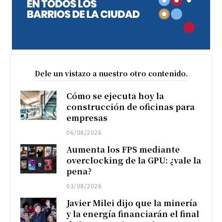
Dele un vistazo a nuestro otro contenido.
Cómo se ejecuta hoy la
construcción de oficinas para
empresas
06/08/2026
Aumenta los FPS mediante
overclocking de la GPU: ¿vale la
pena?
03/08/2026
Javier Milei dijo que la minería
y la energía financiarán el final