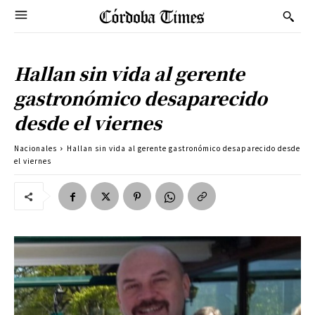
Hallan sin vida al gerente
gastronómico desaparecido
desde el viernes
Nacionales
Hallan sin vida al gerente gastronómico desaparecido desde
el viernes