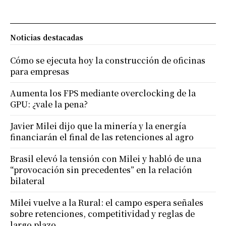
Noticias destacadas
Cómo se ejecuta hoy la construcción de oficinas
para empresas
Aumenta los FPS mediante overclocking de la
GPU: ¿vale la pena?
Javier Milei dijo que la minería y la energía
financiarán el final de las retenciones al agro
Brasil elevó la tensión con Milei y habló de una
“provocación sin precedentes” en la relación
bilateral
Milei vuelve a la Rural: el campo espera señales
sobre retenciones, competitividad y reglas de
largo plazo