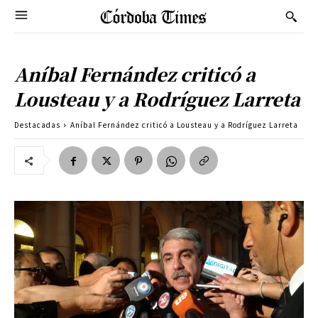
Aníbal Fernández criticó a
Lousteau y a Rodríguez Larreta
Destacadas
Aníbal Fernández criticó a Lousteau y a Rodríguez Larreta