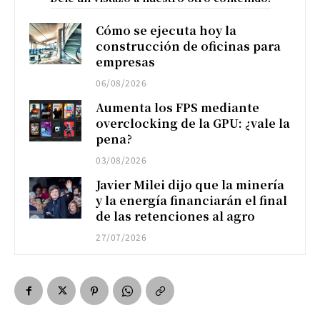
Cómo se ejecuta hoy la
construcción de oficinas para
empresas
06/08/2026
Aumenta los FPS mediante
overclocking de la GPU: ¿vale la
pena?
03/08/2026
Javier Milei dijo que la minería
y la energía financiarán el final
de las retenciones al agro
27/07/2026