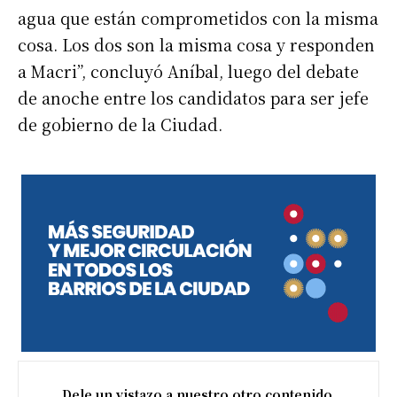
agua que están comprometidos con la misma
cosa. Los dos son la misma cosa y responden
a Macri”, concluyó Aníbal, luego del debate
de anoche entre los candidatos para ser jefe
de gobierno de la Ciudad.
Dele un vistazo a nuestro otro contenido.