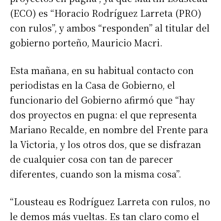
(ECO) es “Horacio Rodríguez Larreta (PRO)
con rulos”, y ambos “responden” al titular del
gobierno porteño, Mauricio Macri.
Esta mañana, en su habitual contacto con
periodistas en la Casa de Gobierno, el
funcionario del Gobierno afirmó que “hay
dos proyectos en pugna: el que representa
Mariano Recalde, en nombre del Frente para
la Victoria, y los otros dos, que se disfrazan
de cualquier cosa con tan de parecer
diferentes, cuando son la misma cosa”.
“Lousteau es Rodríguez Larreta con rulos, no
le demos más vueltas. Es tan claro como el