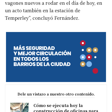
vagones nuevos a rodar en el día de hoy, en
un acto también en la estación de
Temperley”, concluyó Fernández.
Dele un vistazo a nuestro otro contenido.
Cómo se ejecuta hoy la
construcción de oficinas para