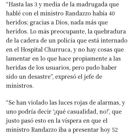
“Hasta las 3 y media de la madrugada que
hablé con el ministro Randazzo había 40
heridos; gracias a Dios, nada más que
heridos. Lo más preocupante, la quebradura
de la cadera de un policía que está internado
en el Hospital Churruca, y no hay cosas que
lamentar en lo que hace propiamente a las
heridas de los usuarios, pero pudo haber
sido un desastre”, expresó el jefe de
ministros.
“Se han violado las luces rojas de alarmas, y
uno podría decir ‘¡qué casualidad, no!’, que
justo pasó esto en la víspera en que el
ministro Randazzo iba a presentar hoy 52