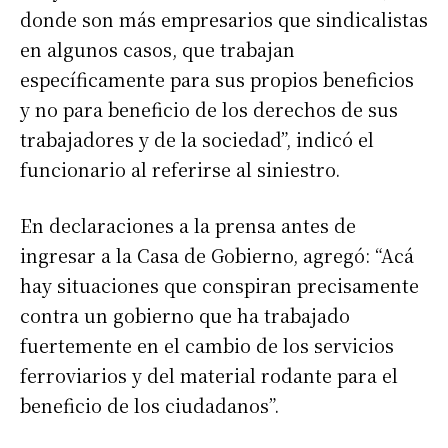
donde son más empresarios que sindicalistas
en algunos casos, que trabajan
específicamente para sus propios beneficios
y no para beneficio de los derechos de sus
trabajadores y de la sociedad”, indicó el
funcionario al referirse al siniestro.
En declaraciones a la prensa antes de
ingresar a la Casa de Gobierno, agregó: “Acá
hay situaciones que conspiran precisamente
contra un gobierno que ha trabajado
fuertemente en el cambio de los servicios
ferroviarios y del material rodante para el
beneficio de los ciudadanos”.