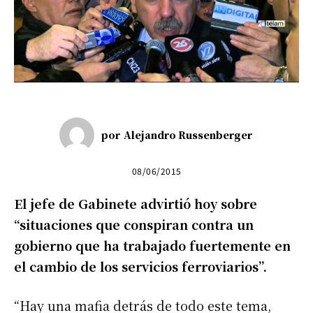
por
Alejandro Russenberger
08/06/2015
El jefe de Gabinete advirtió hoy sobre
“situaciones que conspiran contra un
gobierno que ha trabajado fuertemente en
el cambio de los servicios ferroviarios”.
“Hay una mafia detrás de todo este tema,