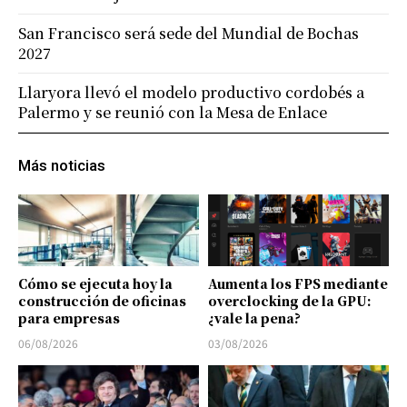
San Francisco será sede del Mundial de Bochas
2027
Llaryora llevó el modelo productivo cordobés a
Palermo y se reunió con la Mesa de Enlace
Más noticias
Cómo se ejecuta hoy la
Aumenta los FPS mediante
construcción de oficinas
overclocking de la GPU:
para empresas
¿vale la pena?
06/08/2026
03/08/2026