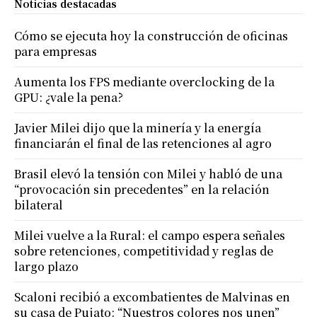
Noticias destacadas
Cómo se ejecuta hoy la construcción de oficinas
para empresas
Aumenta los FPS mediante overclocking de la
GPU: ¿vale la pena?
Javier Milei dijo que la minería y la energía
financiarán el final de las retenciones al agro
Brasil elevó la tensión con Milei y habló de una
“provocación sin precedentes” en la relación
bilateral
Milei vuelve a la Rural: el campo espera señales
sobre retenciones, competitividad y reglas de
largo plazo
Scaloni recibió a excombatientes de Malvinas en
su casa de Pujato: “Nuestros colores nos unen”