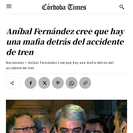
Aníbal Fernández cree que hay
una mafia detrás del accidente
de tren
Nacionales
Aníbal Fernández cree que hay una mafia detrás del
accidente de tren