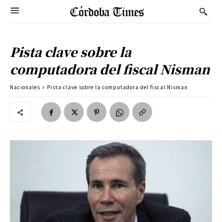
Pista clave sobre la
computadora del fiscal Nisman
Nacionales
Pista clave sobre la computadora del fiscal Nisman