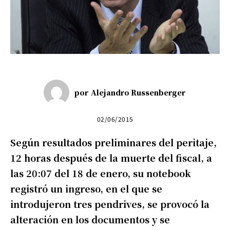
por
Alejandro Russenberger
02/06/2015
Según resultados preliminares del peritaje,
12 horas después de la muerte del fiscal, a
las 20:07 del 18 de enero, su notebook
registró un ingreso, en el que se
introdujeron tres pendrives, se provocó la
alteración en los documentos y se