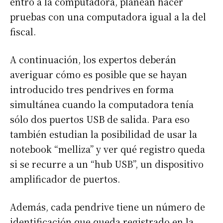
entró a la computadora, planean hacer
pruebas con una computadora igual a la del
fiscal.
A continuación, los expertos deberán
averiguar cómo es posible que se hayan
introducido tres pendrives en forma
simultánea cuando la computadora tenía
sólo dos puertos USB de salida. Para eso
también estudian la posibilidad de usar la
notebook “melliza” y ver qué registro queda
si se recurre a un “hub USB”, un dispositivo
amplificador de puertos.
Además, cada pendrive tiene un número de
identificación que queda registrado en la