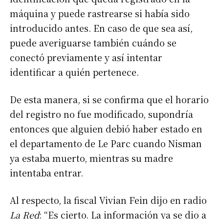
máquina y puede rastrearse si había sido
introducido antes. En caso de que sea así,
puede averiguarse también cuándo se
conectó previamente y así intentar
identificar a quién pertenece.
De esta manera, si se confirma que el horario
del registro no fue modificado, supondría
entonces que alguien debió haber estado en
el departamento de Le Parc cuando Nisman
ya estaba muerto, mientras su madre
intentaba entrar.
Al respecto, la fiscal Vivian Fein dijo en radio
La Red
: “Es cierto. La información ya se dio a