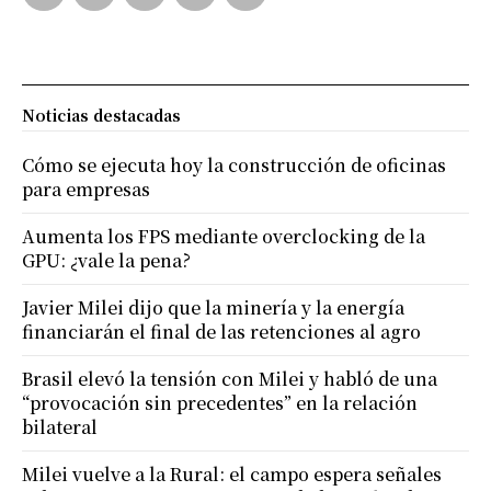
Noticias destacadas
Cómo se ejecuta hoy la construcción de oficinas
para empresas
Aumenta los FPS mediante overclocking de la
GPU: ¿vale la pena?
Javier Milei dijo que la minería y la energía
financiarán el final de las retenciones al agro
Brasil elevó la tensión con Milei y habló de una
“provocación sin precedentes” en la relación
bilateral
Milei vuelve a la Rural: el campo espera señales