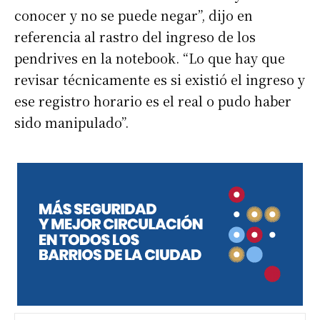
conocer y no se puede negar”, dijo en
referencia al rastro del ingreso de los
pendrives en la notebook. “Lo que hay que
revisar técnicamente es si existió el ingreso y
ese registro horario es el real o pudo haber
sido manipulado”.