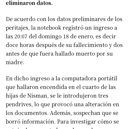
eliminaron datos.
De acuerdo con los datos preliminares de los
peritajes, la notebook registró un ingreso a
las 20:07 del domingo 18 de enero, es decir
doce horas después de su fallecimiento y dos
antes de que fuera hallado muerto por su
madre.
En dicho ingreso a la computadora portátil
que hallaron encendida en el cuarto de las
hijas de Nisman, se le introdujeron tres
pendrives, lo que provocó una alteración en
los documentos. Además, sospechan que se
borró información. Para investigar cómo se