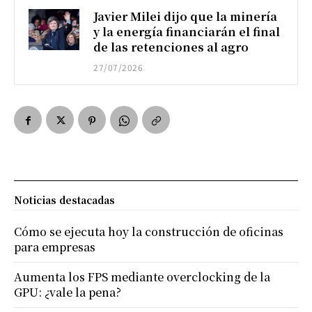
Javier Milei dijo que la minería
y la energía financiarán el final
de las retenciones al agro
27/07/2026
Noticias destacadas
Cómo se ejecuta hoy la construcción de oficinas
para empresas
Aumenta los FPS mediante overclocking de la
GPU: ¿vale la pena?