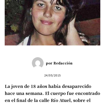
por
Redacción
24/05/2015
La joven de 18 años había desaparecido
hace una semana. El cuerpo fue encontrado
en el final de la calle Río Atuel, sobre el