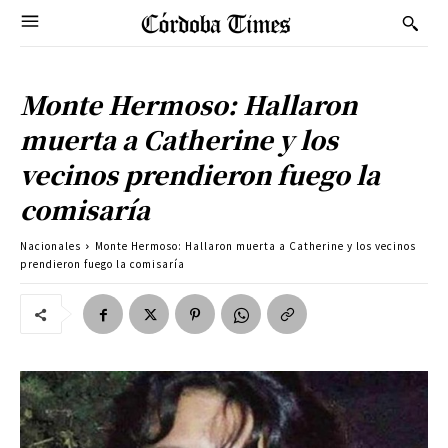
Monte Hermoso: Hallaron
muerta a Catherine y los
vecinos prendieron fuego la
comisaría
Nacionales
Monte Hermoso: Hallaron muerta a Catherine y los vecinos
prendieron fuego la comisaría