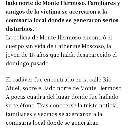
lado norte de Monte Hermoso. Familiares y
amigos de la víctima se acercaron a la
comisaría local donde se generaron serios
disturbios.
La policía de Monte Hermoso encontró el
cuerpo sin vida de Catherine Moscoso, la
joven de 18 años que había desaparecido el
domingo pasado.
El cadáver fue encontrado en la calle Río
Atuel, sobre el lado norte de Monte Hermoso.
A pocas cuadra del lugar donde fue hallado
su teléfono. Tras conocerse la triste noticia,
familiares y vecinos se acercaron a la
comisaría local donde se generaban