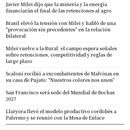
Javier Milei dijo que la minería y la energía
financiarán el final de las retenciones al agro
Brasil elevó la tensión con Milei y habló de una
“provocación sin precedentes” en la relación
bilateral
Milei vuelve a la Rural: el campo espera señales
sobre retenciones, competitividad y reglas de
largo plazo
Scaloni recibió a excombatientes de Malvinas en
su casa de Pujato: “Nuestros colores nos unen”
San Francisco será sede del Mundial de Bochas
2027
Llaryora llevó el modelo productivo cordobés a
Palermo y se reunió con la Mesa de Enlace