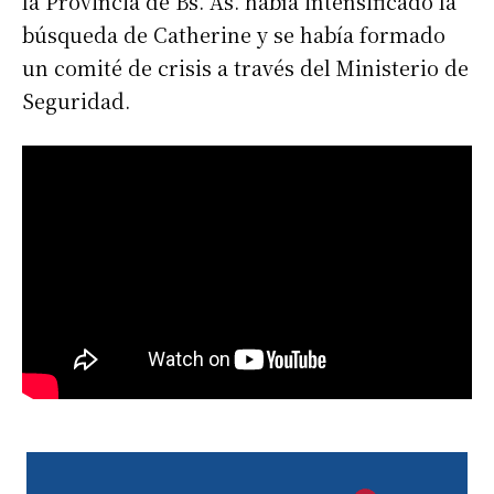
la Provincia de Bs. As. había intensificado la
búsqueda de Catherine y se había formado
un comité de crisis a través del Ministerio de
Seguridad.