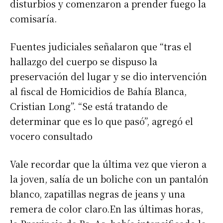
disturbios y comenzaron a prender fuego la
comisaría.
Fuentes judiciales señalaron que “tras el
hallazgo del cuerpo se dispuso la
preservación del lugar y se dio intervención
al fiscal de Homicidios de Bahía Blanca,
Cristian Long”. “Se está tratando de
determinar que es lo que pasó”, agregó el
vocero consultado
Vale recordar que la última vez que vieron a
la joven, salía de un boliche con un pantalón
blanco, zapatillas negras de jeans y una
remera de color claro.En las últimas horas,