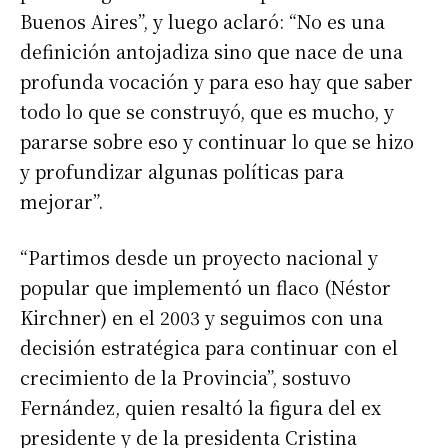
Buenos Aires”, y luego aclaró: “No es una
definición antojadiza sino que nace de una
profunda vocación y para eso hay que saber
todo lo que se construyó, que es mucho, y
pararse sobre eso y continuar lo que se hizo
y profundizar algunas políticas para
mejorar”.
“Partimos desde un proyecto nacional y
popular que implementó un flaco (Néstor
Kirchner) en el 2003 y seguimos con una
decisión estratégica para continuar con el
crecimiento de la Provincia”, sostuvo
Fernández, quien resaltó la figura del ex
presidente y de la presidenta Cristina