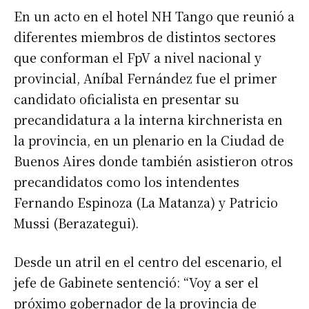
En un acto en el hotel NH Tango que reunió a
diferentes miembros de distintos sectores
que conforman el FpV a nivel nacional y
provincial, Aníbal Fernández fue el primer
candidato oficialista en presentar su
precandidatura a la interna kirchnerista en
la provincia, en un plenario en la Ciudad de
Buenos Aires donde también asistieron otros
precandidatos como los intendentes
Fernando Espinoza (La Matanza) y Patricio
Mussi (Berazategui).
Desde un atril en el centro del escenario, el
jefe de Gabinete sentenció: “Voy a ser el
próximo gobernador de la provincia de