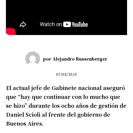
por
Alejandro Russenberger
07/05/2015
El actual jefe de Gabinete nacional aseguró
que “hay que continuar con lo mucho que
se hizo” durante los ocho años de gestión de
Daniel Scioli al frente del gobierno de
Buenos Aires.