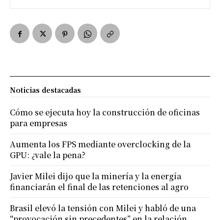
Noticias destacadas
Cómo se ejecuta hoy la construcción de oficinas
para empresas
Aumenta los FPS mediante overclocking de la
GPU: ¿vale la pena?
Javier Milei dijo que la minería y la energía
financiarán el final de las retenciones al agro
Brasil elevó la tensión con Milei y habló de una
“provocación sin precedentes” en la relación