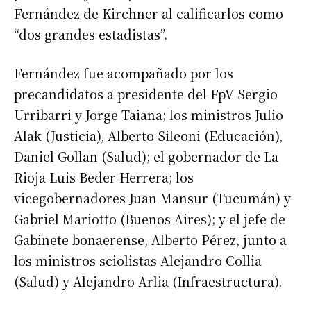
Fernández de Kirchner al calificarlos como
“dos grandes estadistas”.
Fernández fue acompañado por los
precandidatos a presidente del FpV Sergio
Urribarri y Jorge Taiana; los ministros Julio
Alak (Justicia), Alberto Sileoni (Educación),
Daniel Gollan (Salud); el gobernador de La
Rioja Luis Beder Herrera; los
vicegobernadores Juan Mansur (Tucumán) y
Gabriel Mariotto (Buenos Aires); y el jefe de
Gabinete bonaerense, Alberto Pérez, junto a
los ministros sciolistas Alejandro Collia
(Salud) y Alejandro Arlia (Infraestructura).