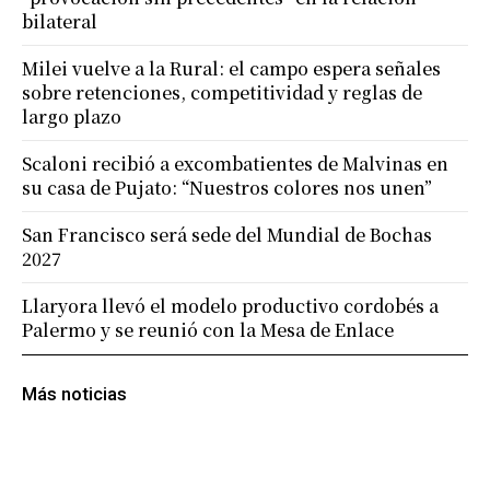
bilateral
Milei vuelve a la Rural: el campo espera señales
sobre retenciones, competitividad y reglas de
largo plazo
Scaloni recibió a excombatientes de Malvinas en
su casa de Pujato: “Nuestros colores nos unen”
San Francisco será sede del Mundial de Bochas
2027
Llaryora llevó el modelo productivo cordobés a
Palermo y se reunió con la Mesa de Enlace
Más noticias