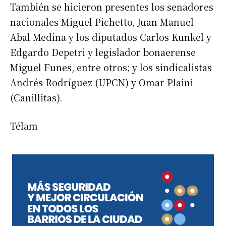
También se hicieron presentes los senadores
nacionales Miguel Pichetto, Juan Manuel
Abal Medina y los diputados Carlos Kunkel y
Edgardo Depetri y legislador bonaerense
Miguel Funes, entre otros; y los sindicalistas
Andrés Rodríguez (UPCN) y Omar Plaini
(Canillitas).
Télam