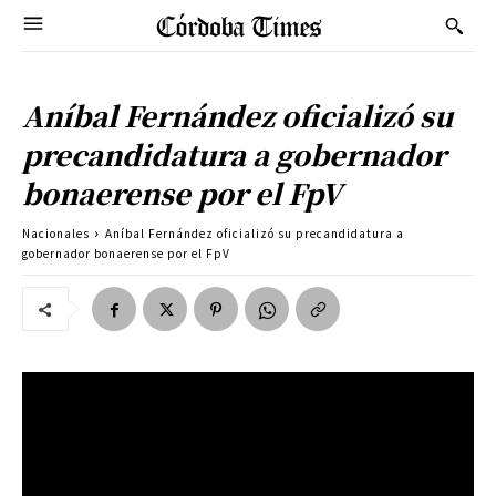
Aníbal Fernández oficializó su
precandidatura a gobernador
bonaerense por el FpV
Nacionales
Aníbal Fernández oficializó su precandidatura a
gobernador bonaerense por el FpV