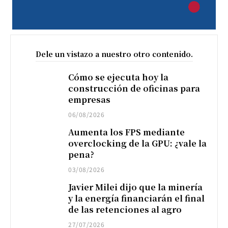
Dele un vistazo a nuestro otro contenido.
Cómo se ejecuta hoy la
construcción de oficinas para
empresas
06/08/2026
Aumenta los FPS mediante
overclocking de la GPU: ¿vale la
pena?
03/08/2026
Javier Milei dijo que la minería
y la energía financiarán el final
de las retenciones al agro
27/07/2026