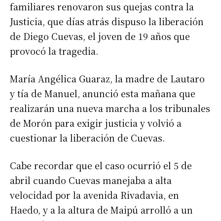
familiares renovaron sus quejas contra la
Justicia, que días atrás dispuso la liberación
de Diego Cuevas, el joven de 19 años que
provocó la tragedia.
María Angélica Guaraz, la madre de Lautaro
y tía de Manuel, anunció esta mañana que
realizarán una nueva marcha a los tribunales
de Morón para exigir justicia y volvió a
cuestionar la liberación de Cuevas.
Cabe recordar que el caso ocurrió el 5 de
abril cuando Cuevas manejaba a alta
velocidad por la avenida Rivadavia, en
Haedo, y a la altura de Maipú arrolló a un