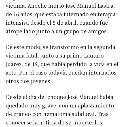
víctima. Anoche murió José Manuel Lastra,
de 16 años, que estaba internado en terapia
intensiva desde el 5 de abril, cuando fue
atropellado junto a un grupo de amigos.
De este modo, se transformó en la segunda
víctima fatal, junto a su primo Lautaro
Juárez, de 19, que había perdido la vida en el
acto. Por el caso todavía quedan internados
otros dos jóvenes.
Desde el día del choque José Manuel había
quedado muy grave, con un aplastamiento
de cráneo con hematoma subdural. Tras
conocerse la noticia de su muerte, los