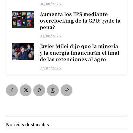
06/08/2026
Aumenta los FPS mediante
overclocking de la GPU: ¿vale la
pena?
03/08/2026
Javier Milei dijo que la minería
y la energía financiarán el final
de las retenciones al agro
27/07/2026
Noticias destacadas