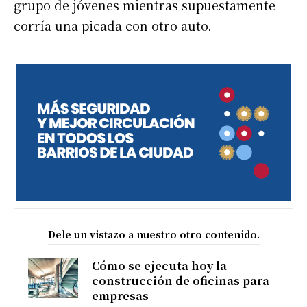
grupo de jóvenes mientras supuestamente
corría una picada con otro auto.
Dele un vistazo a nuestro otro contenido.
Cómo se ejecuta hoy la
construcción de oficinas para
empresas