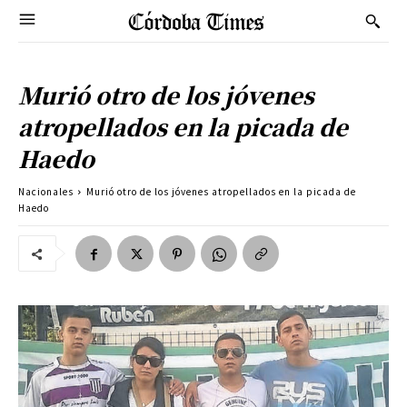
Murió otro de los jóvenes
atropellados en la picada de
Haedo
Nacionales
Murió otro de los jóvenes atropellados en la picada de
Haedo