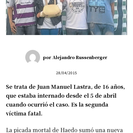
por
Alejandro Russenberger
28/04/2015
Se trata de Juan Manuel Lastra, de 16 años,
que estaba internado desde el 5 de abril
cuando ocurrió el caso. Es la segunda
víctima fatal.
La picada mortal de Haedo sumó una nueva