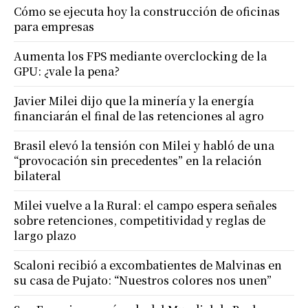
Cómo se ejecuta hoy la construcción de oficinas
para empresas
Aumenta los FPS mediante overclocking de la
GPU: ¿vale la pena?
Javier Milei dijo que la minería y la energía
financiarán el final de las retenciones al agro
Brasil elevó la tensión con Milei y habló de una
“provocación sin precedentes” en la relación
bilateral
Milei vuelve a la Rural: el campo espera señales
sobre retenciones, competitividad y reglas de
largo plazo
Scaloni recibió a excombatientes de Malvinas en
su casa de Pujato: “Nuestros colores nos unen”