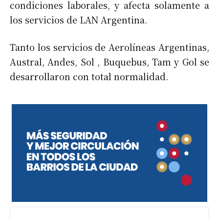
condiciones laborales, y afecta solamente a
los servicios de LAN Argentina.
Tanto los servicios de Aerolíneas Argentinas,
Austral, Andes, Sol , Buquebus, Tam y Gol se
desarrollaron con total normalidad.