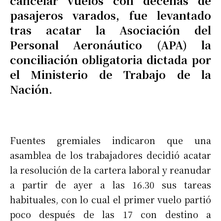
cancelar vuelos con decenas de
pasajeros varados, fue levantado
tras acatar la Asociación del
Personal Aeronáutico (APA) la
conciliación obligatoria dictada por
el Ministerio de Trabajo de la
Nación.
Fuentes gremiales indicaron que una
asamblea de los trabajadores decidió acatar
la resolución de la cartera laboral y reanudar
a partir de ayer a las 16.30 sus tareas
habituales, con lo cual el primer vuelo partió
poco después de las 17 con destino a