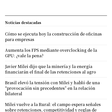
Noticias destacadas
Cómo se ejecuta hoy la construcción de oficinas
para empresas
Aumenta los FPS mediante overclocking de la
GPU: ¿vale la pena?
Javier Milei dijo que la minería y la energía
financiarán el final de las retenciones al agro
Brasil elevó la tensión con Milei y habló de una
“provocación sin precedentes” en la relación
bilateral
Milei vuelve a la Rural: el campo espera señales
sobre retenciones, competitividad y reglas de