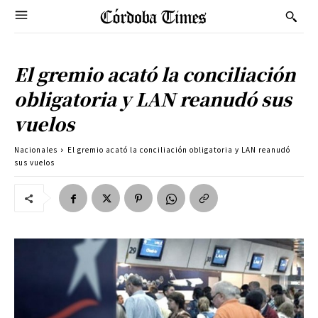
El gremio acató la conciliación
obligatoria y LAN reanudó sus
vuelos
Nacionales
El gremio acató la conciliación obligatoria y LAN reanudó
sus vuelos