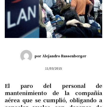
por
Alejandro Russenberger
11/03/2015
El paro del personal de
mantenimiento de la compañía
aérea que se cumplió, obligando a