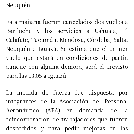
Neuquén.
Esta mañana fueron cancelados dos vuelos a
Bariloche y los servicios a Ushuaia, El
Calafate, Tucumán, Mendoza, Córdoba, Salta,
Neuquén e Iguazú. Se estima que el primer
vuelo que estará en condiciones de partir,
aunque con alguna demora, será el previsto
para las 13.05 a Iguazú.
La medida de fuerza fue dispuesta por
integrantes de la Asociación del Personal
Aeronáutico (APA) en demanda de la
reincorporación de trabajadores que fueron
despedidos y para pedir mejoras en las