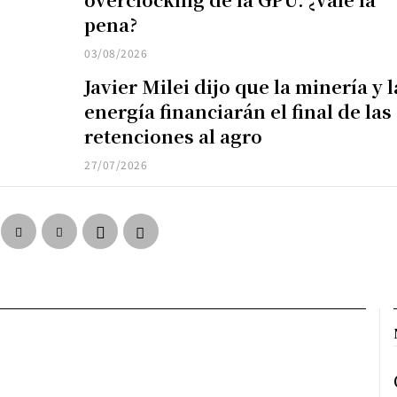
pena?
03/08/2026
Javier Milei dijo que la minería y l
energía financiarán el final de las
retenciones al agro
27/07/2026