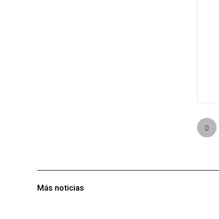
Más noticias