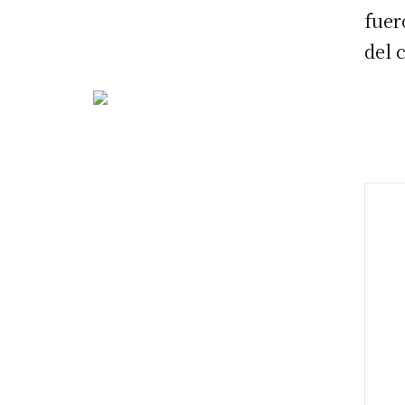
fuer
del 