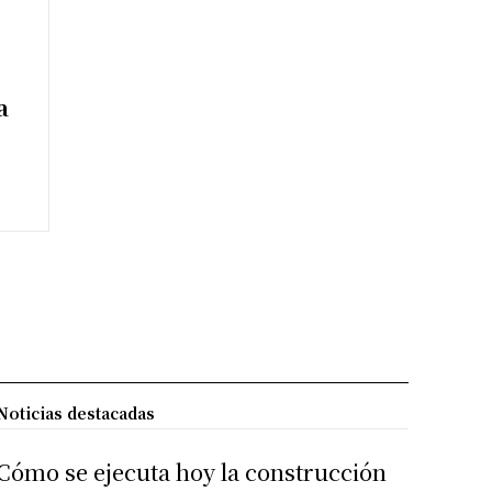
a
Noticias destacadas
Cómo se ejecuta hoy la construcción