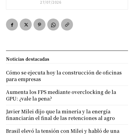
27/07/2026
Noticias destacadas
Cómo se ejecuta hoy la construcción de oficinas
para empresas
Aumenta los FPS mediante overclocking de la
GPU: ¿vale la pena?
Javier Milei dijo que la minería y la energía
financiarán el final de las retenciones al agro
Brasil elevó la tensión con Milei y habló de una