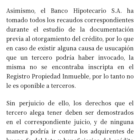
Asimismo, el Banco Hipotecario S.A. ha
tomado todos los recaudos correspondientes
durante el estudio de la documentación
previa al otorgamiento del crédito, por lo que
en caso de existir alguna causa de usucapión
que un tercero podría haber invocado, la
misma no se encontraba inscripta en el
Registro Propiedad Inmueble, por lo tanto no
le es oponible a terceros.
Sin perjuicio de ello, los derechos que el
tercero alega tener deben ser demostrados
en el correspondiente juicio, y de ninguna
manera podría ir contra los adquirentes de