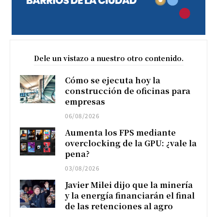
Dele un vistazo a nuestro otro contenido.
Cómo se ejecuta hoy la
construcción de oficinas para
empresas
06/08/2026
Aumenta los FPS mediante
overclocking de la GPU: ¿vale la
pena?
03/08/2026
Javier Milei dijo que la minería
y la energía financiarán el final
de las retenciones al agro