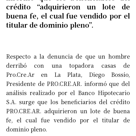
crédito “adquirieron un lote de
buena fe, el cual fue vendido por el
titular de dominio pleno”.
Respecto a la denuncia de que un hombre
derribó con una topadora casas de
Pro.Cre.Ar en La Plata, Diego Bossio,
Presidente de PRO.CRE.AR. informó que del
análisis realizado por el Banco Hipotecario
S.A. surge que los beneficiarios del crédito
PRO.CRE.AR. adquirieron un lote de buena
fe, el cual fue vendido por el titular de
dominio pleno.