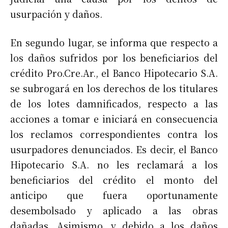
usurpación y daños.
En segundo lugar, se informa que respecto a
los daños sufridos por los beneficiarios del
crédito Pro.Cre.Ar., el Banco Hipotecario S.A.
se subrogará en los derechos de los titulares
de los lotes damnificados, respecto a las
acciones a tomar e iniciará en consecuencia
los reclamos correspondientes contra los
usurpadores denunciados. Es decir, el Banco
Hipotecario S.A. no les reclamará a los
beneficiarios del crédito el monto del
anticipo que fuera oportunamente
desembolsado y aplicado a las obras
dañadas. Asimismo, y debido a los daños