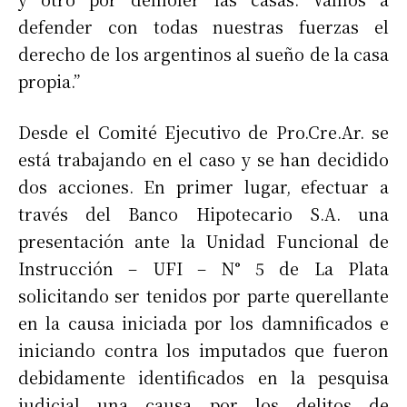
defender con todas nuestras fuerzas el
derecho de los argentinos al sueño de la casa
propia.”
Desde el Comité Ejecutivo de Pro.Cre.Ar. se
está trabajando en el caso y se han decidido
dos acciones. En primer lugar, efectuar a
través del Banco Hipotecario S.A. una
presentación ante la Unidad Funcional de
Instrucción – UFI – N° 5 de La Plata
solicitando ser tenidos por parte querellante
en la causa iniciada por los damnificados e
iniciando contra los imputados que fueron
debidamente identificados en la pesquisa
judicial una causa por los delitos de