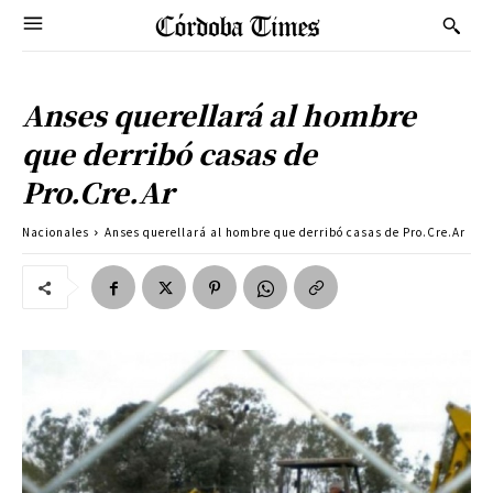
Anses querellará al hombre
que derribó casas de
Pro.Cre.Ar
Nacionales
Anses querellará al hombre que derribó casas de Pro.Cre.Ar