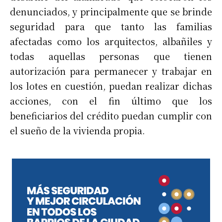
denunciados, y principalmente que se brinde
seguridad para que tanto las familias
afectadas como los arquitectos, albañiles y
todas aquellas personas que tienen
autorización para permanecer y trabajar en
los lotes en cuestión, puedan realizar dichas
acciones, con el fin último que los
beneficiarios del crédito puedan cumplir con
el sueño de la vivienda propia.