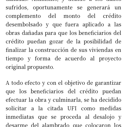
sufridos, oportunamente se generará un
complemento del monto del crédito
desembolsado y que fuera aplicado a las
obras dañadas para que los beneficiarios del
crédito puedan gozar de la posibilidad de
finalizar la construcción de sus viviendas en
tiempo y forma de acuerdo al proyecto
original propuesto.
A todo efecto y con el objetivo de garantizar
que los beneficiarios del crédito puedan
efectuar la obra y culminarla, se ha decidido
solicitar a la citada UFI como medidas
inmediatas que se proceda al desalojo y
desarme del alambrado que colocaron los