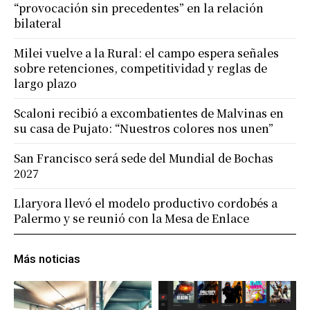
“provocación sin precedentes” en la relación
bilateral
Milei vuelve a la Rural: el campo espera señales
sobre retenciones, competitividad y reglas de
largo plazo
Scaloni recibió a excombatientes de Malvinas en
su casa de Pujato: “Nuestros colores nos unen”
San Francisco será sede del Mundial de Bochas
2027
Llaryora llevó el modelo productivo cordobés a
Palermo y se reunió con la Mesa de Enlace
Más noticias