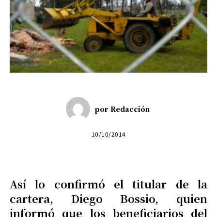
por
Redacción
10/10/2014
Así lo confirmó el titular de la
cartera, Diego Bossio, quien
informó que los beneficiarios del