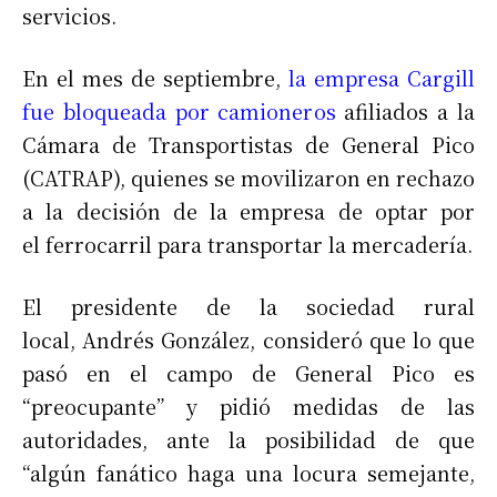
servicios.
En el mes de septiembre,
la empresa Cargill
fue bloqueada por camioneros
afiliados a la
Cámara de Transportistas de General Pico
(CATRAP), quienes se movilizaron en rechazo
a la decisión de la empresa de optar por
el ferrocarril para transportar la mercadería.
El presidente de la sociedad rural
local, Andrés González, consideró que lo que
pasó en el campo de General Pico es
“preocupante” y pidió medidas de las
autoridades, ante la posibilidad de que
“algún fanático haga una locura semejante,