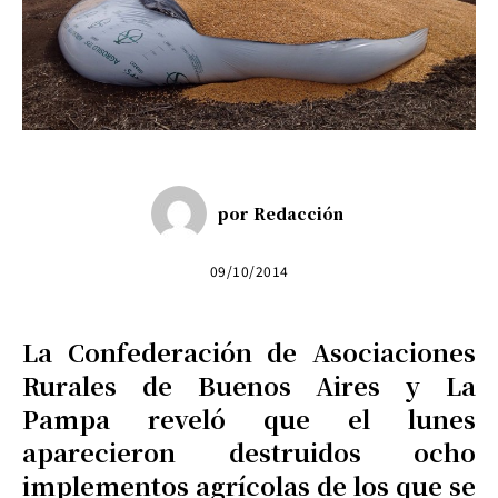
por
Redacción
09/10/2014
La Confederación de Asociaciones
Rurales de Buenos Aires y La
Pampa reveló que el lunes
aparecieron destruidos ocho
implementos agrícolas de los que se