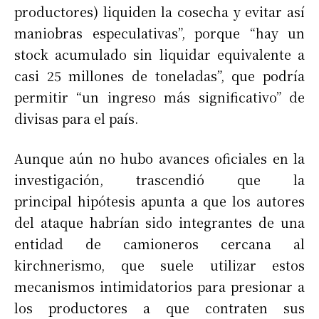
productores) liquiden la cosecha y evitar así
maniobras especulativas”, porque “hay un
stock acumulado sin liquidar equivalente a
casi 25 millones de toneladas”, que podría
permitir “un ingreso más significativo” de
divisas para el país.
Aunque aún no hubo avances oficiales en la
investigación, trascendió que la
principal hipótesis apunta a que los autores
del ataque habrían sido integrantes de una
entidad de camioneros cercana al
kirchnerismo, que suele utilizar estos
mecanismos intimidatorios para presionar a
los productores a que contraten sus