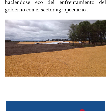
haciéndose eco del enfrentamiento del
gobierno con el sector agropecuario”.