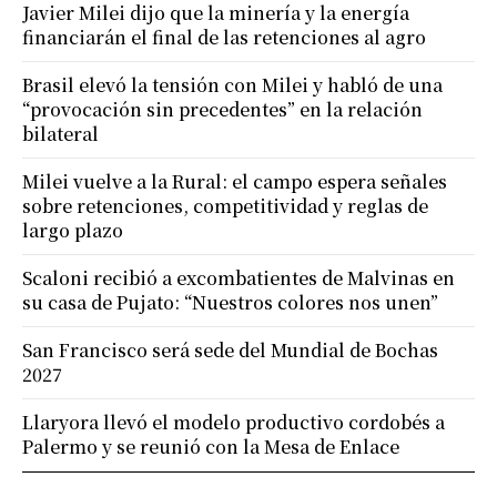
Javier Milei dijo que la minería y la energía
financiarán el final de las retenciones al agro
Brasil elevó la tensión con Milei y habló de una
“provocación sin precedentes” en la relación
bilateral
Milei vuelve a la Rural: el campo espera señales
sobre retenciones, competitividad y reglas de
largo plazo
Scaloni recibió a excombatientes de Malvinas en
su casa de Pujato: “Nuestros colores nos unen”
San Francisco será sede del Mundial de Bochas
2027
Llaryora llevó el modelo productivo cordobés a
Palermo y se reunió con la Mesa de Enlace