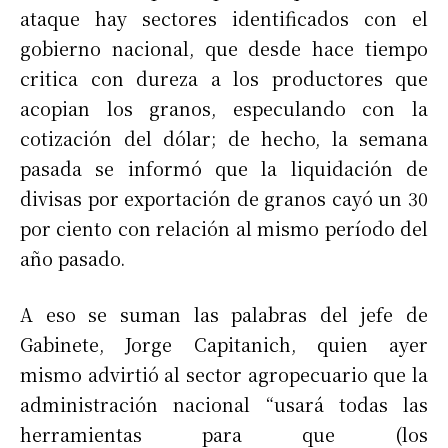
ataque hay sectores identificados con el
gobierno nacional, que desde hace tiempo
critica con dureza a los productores que
acopian los granos, especulando con la
cotización del dólar; de hecho, la semana
pasada se informó que la liquidación de
divisas por exportación de granos cayó un 30
por ciento con relación al mismo período del
año pasado.
A eso se suman las palabras del jefe de
Gabinete, Jorge Capitanich, quien ayer
mismo advirtió al sector agropecuario que la
administración nacional “usará todas las
herramientas para que (los