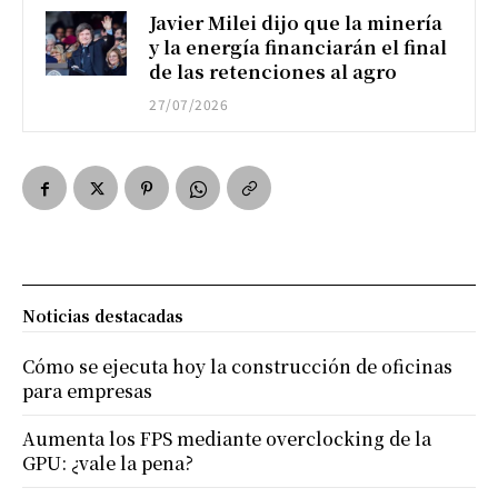
Javier Milei dijo que la minería
y la energía financiarán el final
de las retenciones al agro
27/07/2026
Noticias destacadas
Cómo se ejecuta hoy la construcción de oficinas
para empresas
Aumenta los FPS mediante overclocking de la
GPU: ¿vale la pena?