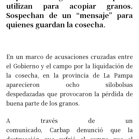
utilizan para acopiar granos.
Sospechan de un “mensaje” para
quienes guardan la cosecha.
En un marco de acusaciones cruzadas entre
el Gobierno y el campo por la liquidación de
la cosecha, en la provincia de La Pampa
aparecieron ocho silobolsas
despedazadas que provocaron la pérdida de
buena parte de los granos.
A través de un
comunicado, Carbap denunció que la