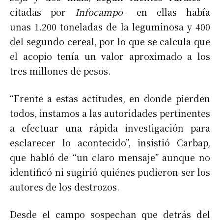
citadas por
Infocampo
– en ellas había
unas 1.200 toneladas de la leguminosa y 400
del segundo cereal, por lo que se calcula que
el acopio tenía un valor aproximado a los
tres millones de pesos.
“Frente a estas actitudes, en donde pierden
todos, instamos a las autoridades pertinentes
a efectuar una rápida investigación para
esclarecer lo acontecido”, insistió Carbap,
que habló de “un claro mensaje” aunque no
identificó ni sugirió quiénes pudieron ser los
autores de los destrozos.
Desde el campo sospechan que detrás del