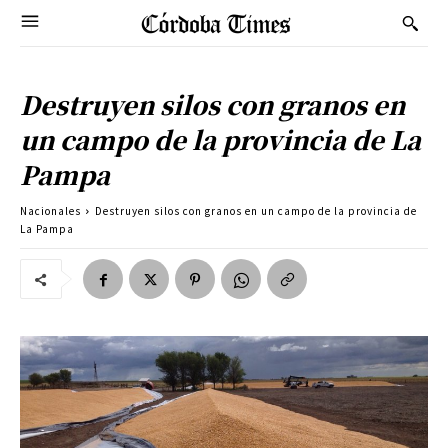
Destruyen silos con granos en
un campo de la provincia de La
Pampa
Nacionales
Destruyen silos con granos en un campo de la provincia de
La Pampa