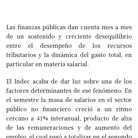
Las finanzas públicas dan cuenta mes a mes
de un sostenido y creciente desequilibrio
entre el desempeño de los recursos
tributarios y la dinámica del gasto total, en
particular en materia salarial.
El Indec acaba de dar luz sobre una de los
factores determinantes de ese fenómeno. En
el semestre la masa de salarios en el sector
público no financiero creció a un ritmo
cercano a 41% interanual, producto de alza
de las remuneraciones y de aumento del
empleo, el cual pasó a totalizar en el segundo