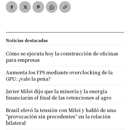
Noticias destacadas
Cómo se ejecuta hoy la construcción de oficinas
para empresas
Aumenta los FPS mediante overclocking de la
GPU: ¿vale la pena?
Javier Milei dijo que la minería y la energía
financiarán el final de las retenciones al agro
Brasil elevó la tensión con Milei y habló de una
“provocación sin precedentes” en la relación
bilateral