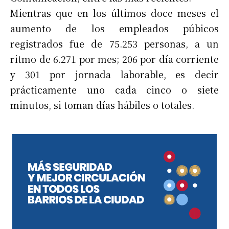
Mientras que en los últimos doce meses el
aumento de los empleados púbicos
registrados fue de 75.253 personas, a un
ritmo de 6.271 por mes; 206 por día corriente
y 301 por jornada laborable, es decir
prácticamente uno cada cinco o siete
minutos, si toman días hábiles o totales.