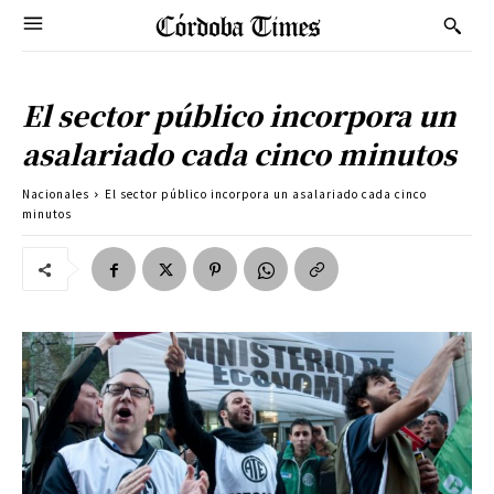
El sector público incorpora un
asalariado cada cinco minutos
Nacionales
El sector público incorpora un asalariado cada cinco
minutos