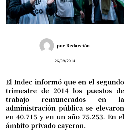
por
Redacción
26/09/2014
El Indec informó que en el segundo
trimestre de 2014 los puestos de
trabajo remunerados en la
administración pública se elevaron
en 40.715 y en un año 75.253. En el
ámbito privado cayeron.