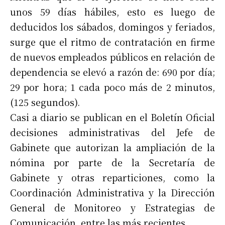
unos 59 días hábiles, esto es luego de
deducidos los sábados, domingos y feriados,
surge que el ritmo de contratación en firme
de nuevos empleados públicos en relación de
dependencia se elevó a razón de: 690 por día;
29 por hora; 1 cada poco más de 2 minutos,
(125 segundos).
Casi a diario se publican en el Boletín Oficial
decisiones administrativas del Jefe de
Gabinete que autorizan la ampliación de la
nómina por parte de la Secretaría de
Gabinete y otras reparticiones, como la
Coordinación Administrativa y la Dirección
General de Monitoreo y Estrategias de
Comunicación, entre las más recientes.