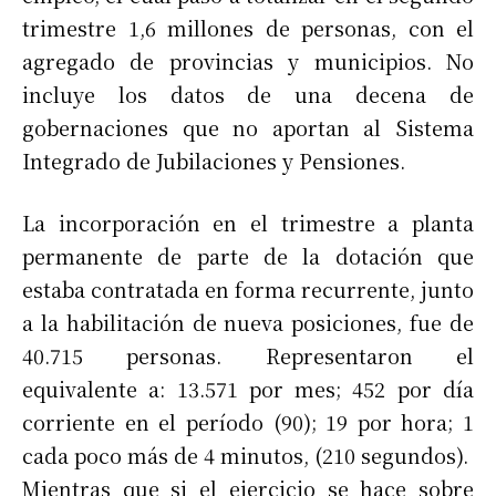
trimestre 1,6 millones de personas, con el
agregado de provincias y municipios. No
incluye los datos de una decena de
gobernaciones que no aportan al Sistema
Integrado de Jubilaciones y Pensiones.
La incorporación en el trimestre a planta
permanente de parte de la dotación que
estaba contratada en forma recurrente, junto
a la habilitación de nueva posiciones, fue de
40.715 personas. Representaron el
equivalente a: 13.571 por mes; 452 por día
corriente en el período (90); 19 por hora; 1
cada poco más de 4 minutos, (210 segundos).
Mientras que si el ejercicio se hace sobre