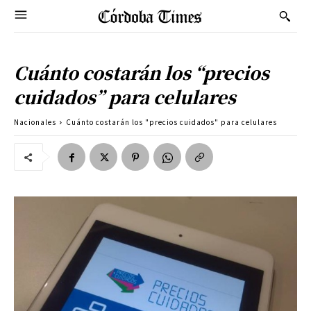
Cuánto costarán los “precios
cuidados” para celulares
Nacionales
Cuánto costarán los "precios cuidados" para celulares