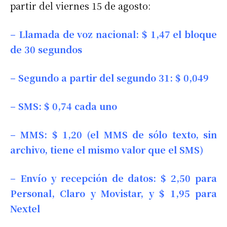
partir del viernes 15 de agosto:
– Llamada de voz nacional: $ 1,47 el bloque
de 30 segundos
– Segundo a partir del segundo 31: $ 0,049
– SMS: $ 0,74 cada uno
– MMS: $ 1,20 (el MMS de sólo texto, sin
archivo, tiene el mismo valor que el SMS)
– Envío y recepción de datos: $ 2,50 para
Personal, Claro y Movistar, y $ 1,95 para
Nextel