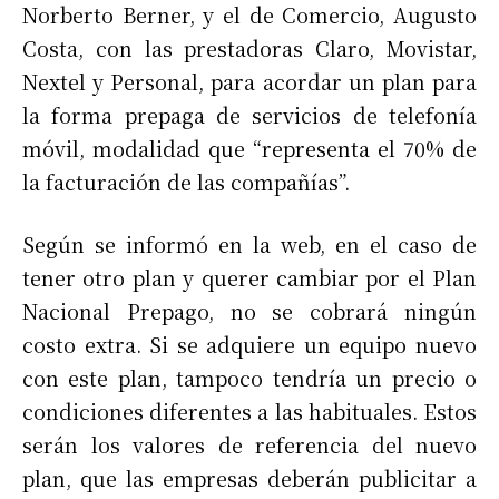
Norberto Berner, y el de Comercio, Augusto
Costa, con las prestadoras Claro, Movistar,
Nextel y Personal, para acordar un plan para
la forma prepaga de servicios de telefonía
móvil, modalidad que “representa el 70% de
la facturación de las compañías”.
Según se informó en la web, en el caso de
tener otro plan y querer cambiar por el Plan
Nacional Prepago, no se cobrará ningún
costo extra. Si se adquiere un equipo nuevo
con este plan, tampoco tendría un precio o
condiciones diferentes a las habituales. Estos
serán los valores de referencia del nuevo
plan, que las empresas deberán publicitar a