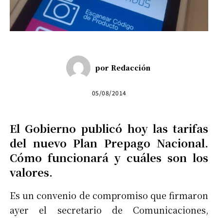
por
Redacción
05/08/2014
El Gobierno publicó hoy las tarifas
del nuevo Plan Prepago Nacional.
Cómo funcionará y cuáles son los
valores.
Es un convenio de compromiso que firmaron
ayer el secretario de Comunicaciones,