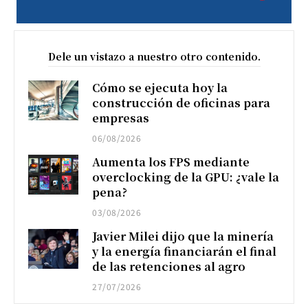
Dele un vistazo a nuestro otro contenido.
Cómo se ejecuta hoy la
construcción de oficinas para
empresas
06/08/2026
Aumenta los FPS mediante
overclocking de la GPU: ¿vale la
pena?
03/08/2026
Javier Milei dijo que la minería
y la energía financiarán el final
de las retenciones al agro
27/07/2026