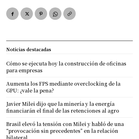
Noticias destacadas
Cómo se ejecuta hoy la construcción de oficinas
para empresas
Aumenta los FPS mediante overclocking de la
GPU: ¿vale la pena?
Javier Milei dijo que la minería y la energía
financiarán el final de las retenciones al agro
Brasil elevó la tensión con Milei y habló de una
“provocación sin precedentes” en la relación
bilateral