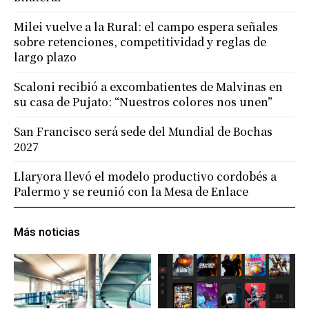
Milei vuelve a la Rural: el campo espera señales
sobre retenciones, competitividad y reglas de
largo plazo
Scaloni recibió a excombatientes de Malvinas en
su casa de Pujato: “Nuestros colores nos unen”
San Francisco será sede del Mundial de Bochas
2027
Llaryora llevó el modelo productivo cordobés a
Palermo y se reunió con la Mesa de Enlace
Más noticias