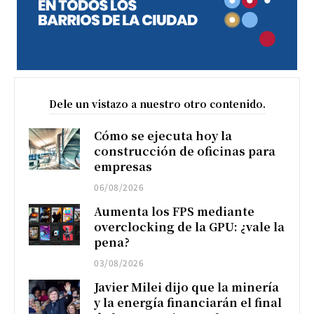
Dele un vistazo a nuestro otro contenido.
Cómo se ejecuta hoy la
construcción de oficinas para
empresas
06/08/2026
Aumenta los FPS mediante
overclocking de la GPU: ¿vale la
pena?
03/08/2026
Javier Milei dijo que la minería
y la energía financiarán el final