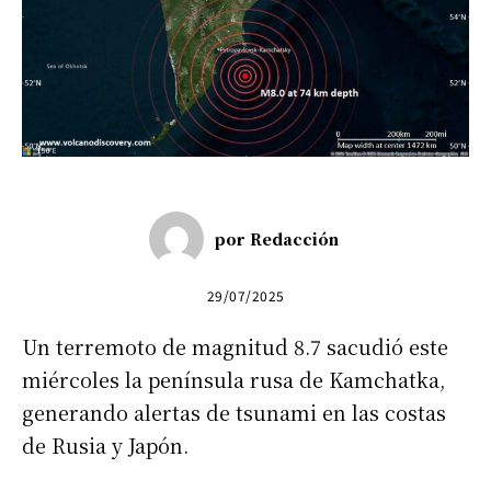
por
Redacción
29/07/2025
Un terremoto de magnitud 8.7 sacudió este
miércoles la península rusa de Kamchatka,
generando alertas de tsunami en las costas
de Rusia y Japón.