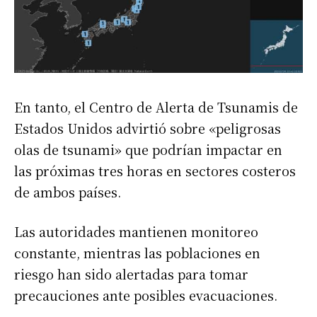
En tanto, el Centro de Alerta de Tsunamis de
Estados Unidos advirtió sobre «peligrosas
olas de tsunami» que podrían impactar en
las próximas tres horas en sectores costeros
de ambos países.
Las autoridades mantienen monitoreo
constante, mientras las poblaciones en
riesgo han sido alertadas para tomar
precauciones ante posibles evacuaciones.