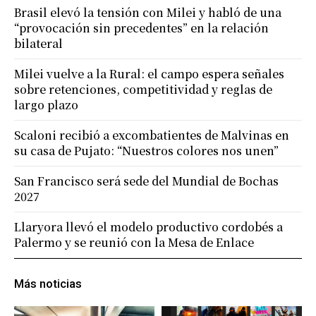
Brasil elevó la tensión con Milei y habló de una
“provocación sin precedentes” en la relación
bilateral
Milei vuelve a la Rural: el campo espera señales
sobre retenciones, competitividad y reglas de
largo plazo
Scaloni recibió a excombatientes de Malvinas en
su casa de Pujato: “Nuestros colores nos unen”
San Francisco será sede del Mundial de Bochas
2027
Llaryora llevó el modelo productivo cordobés a
Palermo y se reunió con la Mesa de Enlace
Más noticias