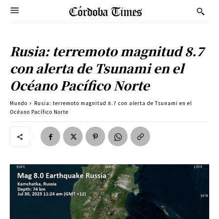
Rusia: terremoto magnitud 8.7
con alerta de Tsunami en el
Océano Pacífico Norte
Mundo
Rusia: terremoto magnitud 8.7 con alerta de Tsunami en el
Océano Pacífico Norte