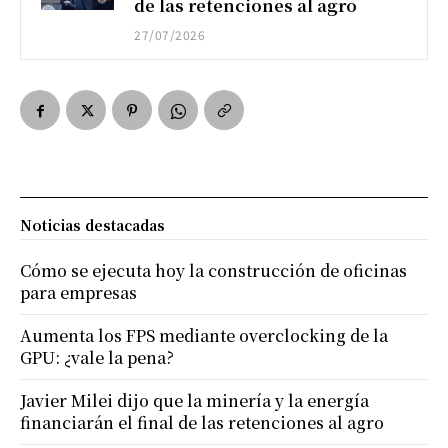
de las retenciones al agro
27/07/2026
Noticias destacadas
Cómo se ejecuta hoy la construcción de oficinas
para empresas
Aumenta los FPS mediante overclocking de la
GPU: ¿vale la pena?
Javier Milei dijo que la minería y la energía
financiarán el final de las retenciones al agro