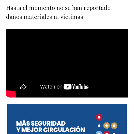
Hasta el momento no se han reportado
daños materiales ni víctimas.