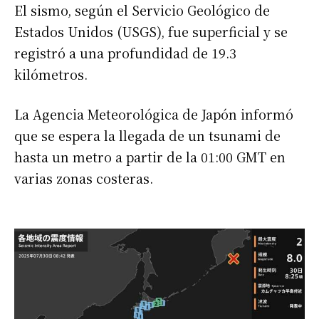
El sismo, según el Servicio Geológico de
Estados Unidos (USGS), fue superficial y se
registró a una profundidad de 19.3
kilómetros.
La Agencia Meteorológica de Japón informó
que se espera la llegada de un tsunami de
hasta un metro a partir de la 01:00 GMT en
varias zonas costeras.