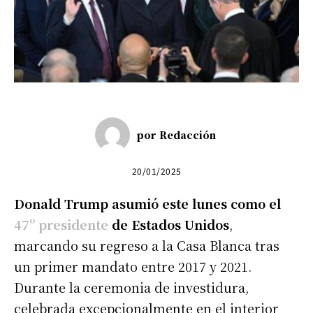
por
Redacción
20/01/2025
Donald Trump
asumió este lunes como el
47º presidente
de Estados Unidos
,
marcando su regreso a la Casa Blanca tras
un primer mandato entre 2017 y 2021.
Durante la ceremonia de investidura,
celebrada excepcionalmente en el interior