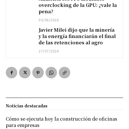
overclocking de la GPU: ¿vale la
pena?
03/08/2026
Javier Milei dijo que la minería
y la energía financiarán el final
de las retenciones al agro
27/07/2026
Noticias destacadas
Cómo se ejecuta hoy la construcción de oficinas
para empresas