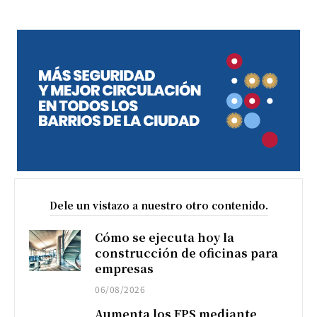
Dele un vistazo a nuestro otro contenido.
Cómo se ejecuta hoy la
construcción de oficinas para
empresas
06/08/2026
Aumenta los FPS mediante