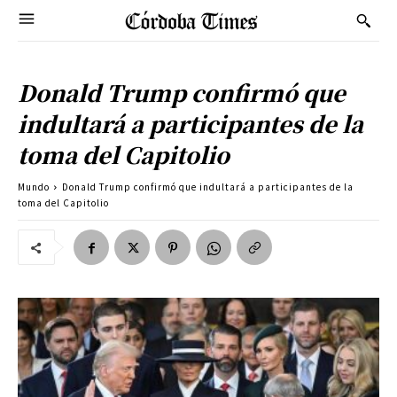
Donald Trump confirmó que
indultará a participantes de la
toma del Capitolio
Mundo
Donald Trump confirmó que indultará a participantes de la
toma del Capitolio