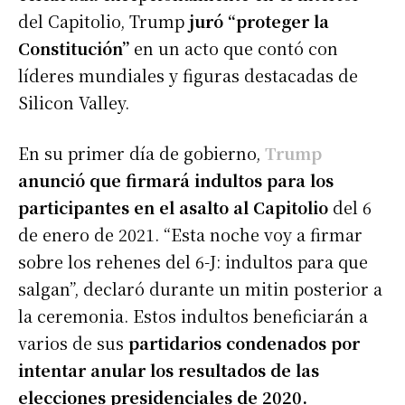
del Capitolio, Trump
juró “proteger la
Constitución”
en un acto que contó con
líderes mundiales y figuras destacadas de
Silicon Valley.
En su primer día de gobierno,
Trump
anunció que firmará indultos para los
participantes en el asalto al Capitolio
del 6
de enero de 2021. “Esta noche voy a firmar
sobre los rehenes del 6-J: indultos para que
salgan”, declaró durante un mitin posterior a
la ceremonia. Estos indultos beneficiarán a
varios de sus
partidarios condenados por
intentar anular los resultados de las
elecciones presidenciales de 2020.