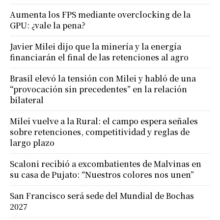
Aumenta los FPS mediante overclocking de la
GPU: ¿vale la pena?
Javier Milei dijo que la minería y la energía
financiarán el final de las retenciones al agro
Brasil elevó la tensión con Milei y habló de una
“provocación sin precedentes” en la relación
bilateral
Milei vuelve a la Rural: el campo espera señales
sobre retenciones, competitividad y reglas de
largo plazo
Scaloni recibió a excombatientes de Malvinas en
su casa de Pujato: “Nuestros colores nos unen”
San Francisco será sede del Mundial de Bochas
2027