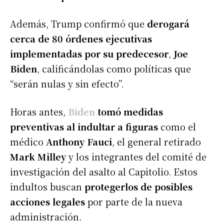
Además, Trump confirmó que
derogará
cerca de 80 órdenes ejecutivas
implementadas por su predecesor
,
Joe
Biden
, calificándolas como políticas que
“serán nulas y sin efecto”.
Horas antes,
Biden
tomó medidas
preventivas al indultar a figuras
como el
médico
Anthony Fauci
, el general retirado
Mark Milley
y los integrantes del comité de
investigación del asalto al Capitolio. Estos
indultos buscan
protegerlos de posibles
acciones legales
por parte de la nueva
administración.