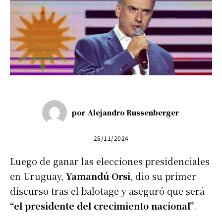
por
Alejandro Russenberger
25/11/2024
Luego de ganar las elecciones presidenciales
en Uruguay,
Yamandú Orsi
, dio su primer
discurso tras el balotage y aseguró que será
“el presidente del crecimiento nacional”
.