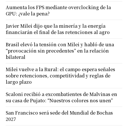
Aumenta los FPS mediante overclocking de la
GPU: ¿vale la pena?
Javier Milei dijo que la minería y la energía
financiarán el final de las retenciones al agro
Brasil elevó la tensión con Milei y habló de una
“provocación sin precedentes” en la relación
bilateral
Milei vuelve a la Rural: el campo espera señales
sobre retenciones, competitividad y reglas de
largo plazo
Scaloni recibió a excombatientes de Malvinas en
su casa de Pujato: “Nuestros colores nos unen”
San Francisco será sede del Mundial de Bochas
2027