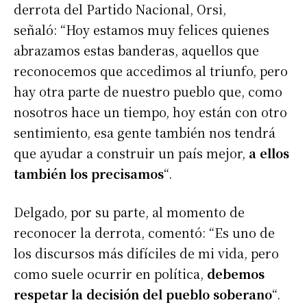
derrota del Partido Nacional, Orsi,
señaló: “Hoy estamos muy felices quienes
abrazamos estas banderas, aquellos que
reconocemos que accedimos al triunfo, pero
hay otra parte de nuestro pueblo que, como
nosotros hace un tiempo, hoy están con otro
sentimiento, esa gente también nos tendrá
que ayudar a construir un país mejor,
a ellos
también los precisamos
“.
Delgado, por su parte, al momento de
reconocer la derrota, comentó: “Es uno de
los discursos más difíciles de mi vida, pero
como suele ocurrir en política,
debemos
respetar la decisión del pueblo soberano
“.