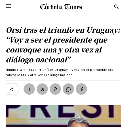
Orsi tras el triunfo en Uruguay:
“Voy a ser el presidente que
convoque una y otra vez al
diálogo nacional”
Mundo
Orsi tras el triunfo en Uruguay: “Voy a ser el presidente que
convoque una y otra vez al diálogo nacional”