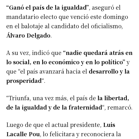
“Ganó el país de la igualdad”
, aseguró el
mandatario electo que venció este domingo
en el balotaje al candidato del oficialismo,
Álvaro Delgado
.
A su vez, indicó que
“nadie quedará atrás en
lo social, en lo económico y en lo político”
y
que “el país avanzará hacia el
desarrollo y la
prosperidad
“.
“Triunfa, una vez más, el país de
la libertad,
de la igualdad y de la fraternidad
“, remarcó.
Luego de que el actual presidente,
Luis
Lacalle Pou
, lo felicitara y reconociera la