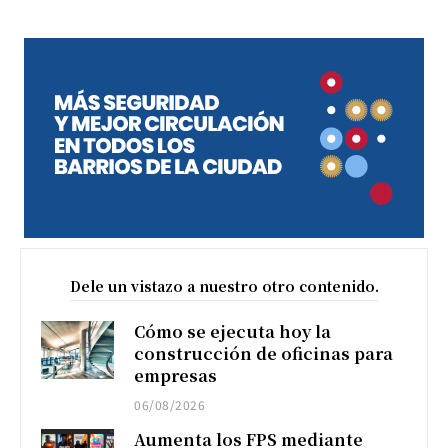
Dele un vistazo a nuestro otro contenido.
Cómo se ejecuta hoy la
construcción de oficinas para
empresas
06/08/2026
Aumenta los FPS mediante