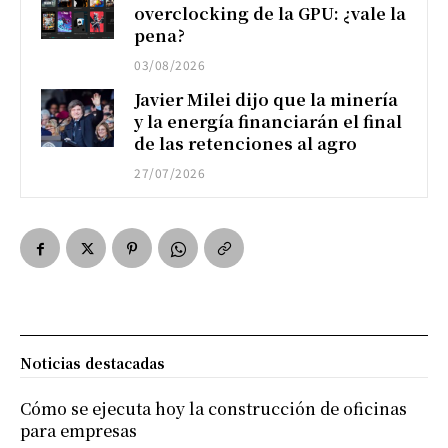
overclocking de la GPU: ¿vale la
pena?
03/08/2026
Javier Milei dijo que la minería
y la energía financiarán el final
de las retenciones al agro
27/07/2026
Noticias destacadas
Cómo se ejecuta hoy la construcción de oficinas
para empresas