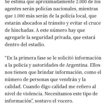
Se estima que aproximadamente 2.000 de los
agentes serán policías nacionales, mientras
que 1.000 más serán de la policía local, que
estarán abocados al tránsito y evitar el cruce
de hinchadas. A este número hay que
agregarle la seguridad privada, que estará
dentro del estadio.
“En la primera fase se le solicitó información
a la policía y autoridades de Argentina. Ellos
nos tienen que brindar información, como el
número de personas que vendrán y la
calidad. Cuando digo calidad me refiero al
nivel de violencia. Necesitamos este tipo de
información”, sostuvo el vocero.