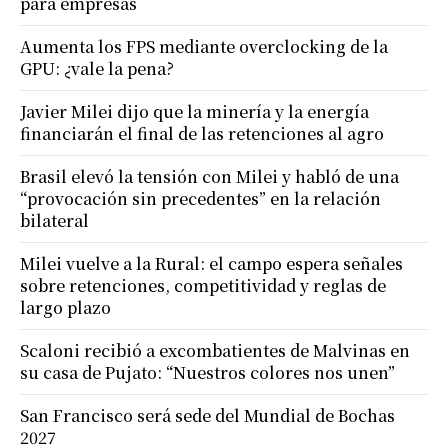
para empresas
Aumenta los FPS mediante overclocking de la
GPU: ¿vale la pena?
Javier Milei dijo que la minería y la energía
financiarán el final de las retenciones al agro
Brasil elevó la tensión con Milei y habló de una
“provocación sin precedentes” en la relación
bilateral
Milei vuelve a la Rural: el campo espera señales
sobre retenciones, competitividad y reglas de
largo plazo
Scaloni recibió a excombatientes de Malvinas en
su casa de Pujato: “Nuestros colores nos unen”
San Francisco será sede del Mundial de Bochas
2027