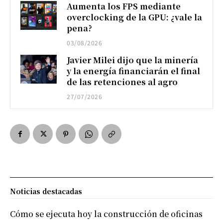
Aumenta los FPS mediante
overclocking de la GPU: ¿vale la
pena?
03/08/2026
Javier Milei dijo que la minería
y la energía financiarán el final
de las retenciones al agro
27/07/2026
Noticias destacadas
Cómo se ejecuta hoy la construcción de oficinas