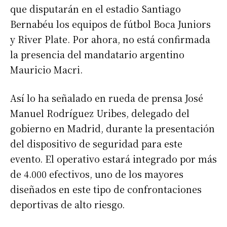
que disputarán en el estadio Santiago
Bernabéu los equipos de fútbol Boca Juniors
y River Plate. Por ahora, no está confirmada
la presencia del mandatario argentino
Mauricio Macri.
Así lo ha señalado en rueda de prensa José
Manuel Rodríguez Uribes, delegado del
gobierno en Madrid, durante la presentación
del dispositivo de seguridad para este
evento. El operativo estará integrado por más
de 4.000 efectivos, uno de los mayores
diseñados en este tipo de confrontaciones
deportivas de alto riesgo.