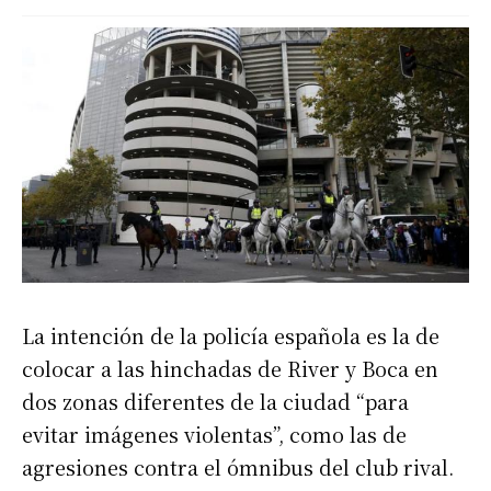
La intención de la policía española es la de
colocar a las hinchadas de River y Boca en
dos zonas diferentes de la ciudad “para
evitar imágenes violentas”, como las de
agresiones contra el ómnibus del club rival.