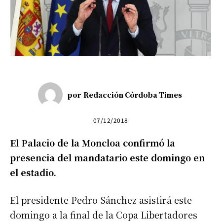
por
Redacción Córdoba Times
07/12/2018
El Palacio de la Moncloa confirmó la
presencia del mandatario este domingo en
el estadio.
El presidente Pedro Sánchez asistirá este
domingo a la final de la Copa Libertadores