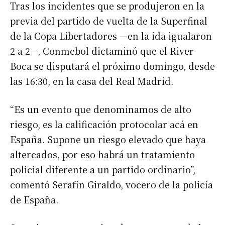
Tras los incidentes que se produjeron en la
previa del partido de vuelta de la Superfinal
de la Copa Libertadores —en la ida igualaron
2 a 2—, Conmebol dictaminó que el River-
Boca se disputará el próximo domingo, desde
las 16:30, en la casa del Real Madrid.
“Es un evento que denominamos de alto
riesgo, es la calificación protocolar acá en
España. Supone un riesgo elevado que haya
altercados, por eso habrá un tratamiento
policial diferente a un partido ordinario”,
comentó Serafín Giraldo, vocero de la policía
de España.