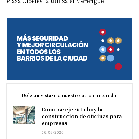
Plaza Cibeles la utiliza el Merengue.
Dele un vistazo a nuestro otro contenido.
Cómo se ejecuta hoy la
construcción de oficinas para
empresas
06/08/2026