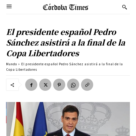
El presidente español Pedro
Sánchez asistirá a la final de la
Copa Libertadores
Mundo
El presidente español Pedro Sánchez asistirá a la final de la
Copa Libertadores