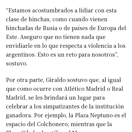
“Estamos acostumbrados a lidiar con esta
clase de hinchas, como cuando vienen
hinchadas de Rusia o de países de Europa del
Este. Aseguro que no tienen nada que
envidiarle en lo que respecta a violencia a los
argentinos. Esto es un reto para nosotros”,
sostuvo.
Por otra parte, Giraldo sostuvo que, al igual
que como ocurre con Atlético Madrid o Real
Madrid, se les brindará un lugar para
celebrar a los simpatizantes de la institución
ganadora. Por ejemplo, la Plaza Neptuno es el
espacio del Colchonero; mientras que la