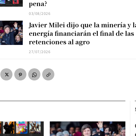
pena?
03/08/2026
Javier Milei dijo que la minería y l
energía financiarán el final de las
retenciones al agro
27/07/2026