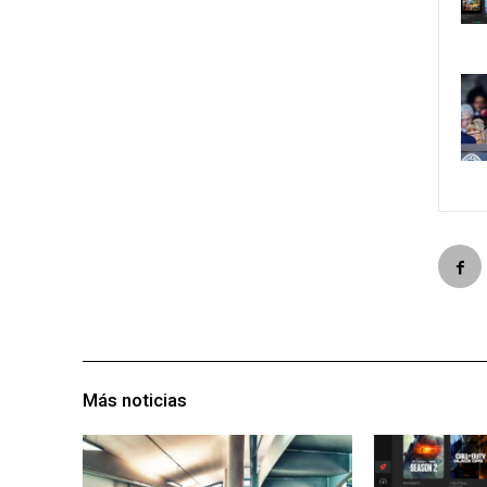
Más noticias