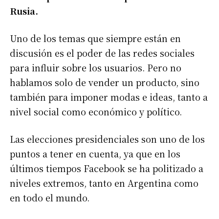
Rusia.
Uno de los temas que siempre están en
discusión es el poder de las redes sociales
para influir sobre los usuarios. Pero no
hablamos solo de vender un producto, sino
también para imponer modas e ideas, tanto a
nivel social como económico y político.
Las elecciones presidenciales son uno de los
puntos a tener en cuenta, ya que en los
últimos tiempos Facebook se ha politizado a
niveles extremos, tanto en Argentina como
en todo el mundo.