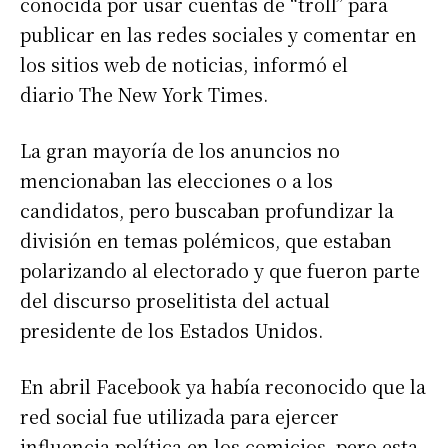
conocida por usar cuentas de “troll” para
publicar en las redes sociales y comentar en
los sitios web de noticias, informó el
diario The New York Times.
La gran mayoría de los anuncios no
mencionaban las elecciones o a los
candidatos, pero buscaban profundizar la
división en temas polémicos, que estaban
polarizando al electorado y que fueron parte
del discurso proselitista del actual
presidente de los Estados Unidos.
En abril Facebook ya había reconocido que la
red social fue utilizada para ejercer
influencia política en los comicios, pero esta