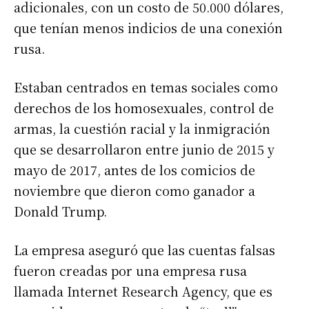
adicionales, con un costo de 50.000 dólares,
que tenían menos indicios de una conexión
rusa.
Estaban centrados en temas sociales como
derechos de los homosexuales, control de
armas, la cuestión racial y la inmigración
que se desarrollaron entre junio de 2015 y
mayo de 2017, antes de los comicios de
noviembre que dieron como ganador a
Donald Trump.
La empresa aseguró que las cuentas falsas
fueron creadas por una empresa rusa
llamada Internet Research Agency, que es