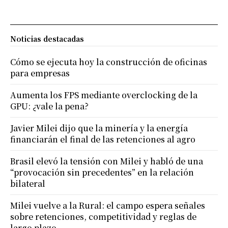
Noticias destacadas
Cómo se ejecuta hoy la construcción de oficinas
para empresas
Aumenta los FPS mediante overclocking de la
GPU: ¿vale la pena?
Javier Milei dijo que la minería y la energía
financiarán el final de las retenciones al agro
Brasil elevó la tensión con Milei y habló de una
“provocación sin precedentes” en la relación
bilateral
Milei vuelve a la Rural: el campo espera señales
sobre retenciones, competitividad y reglas de
largo plazo