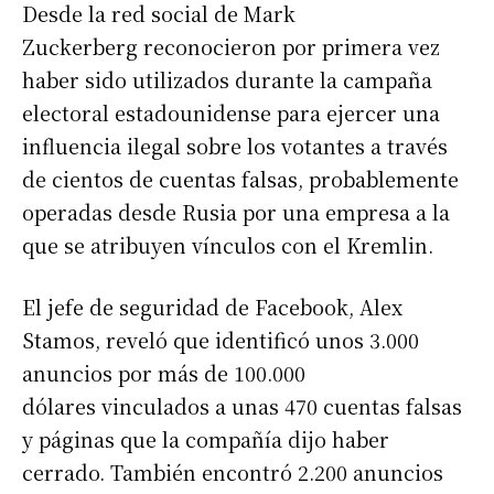
Desde la red social de Mark
Zuckerberg reconocieron por primera vez
haber sido utilizados durante la campaña
electoral estadounidense para ejercer una
influencia ilegal sobre los votantes a través
de cientos de cuentas falsas, probablemente
operadas desde Rusia por una empresa a la
que se atribuyen vínculos con el Kremlin.
El jefe de seguridad de Facebook, Alex
Stamos, reveló que identificó unos 3.000
anuncios por más de 100.000
dólares vinculados a unas 470 cuentas falsas
y páginas que la compañía dijo haber
cerrado. También encontró 2.200 anuncios