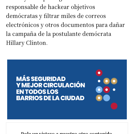
responsable de hackear objetivos
demócratas y filtrar miles de correos
electrónicos y otros documentos para dañar
la campaña de la postulante demócrata
Hillary Clinton.
Dele un vistazo a nuestro otro contenido.