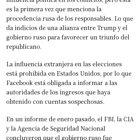
es la primera vez que menciona la
procedencia rusa de los responsables. Lo que
da indicios de una alianza entre Trump y el
gobierno ruso para favorecer un triunfo del
republicano.
La influencia extranjera en las elecciones
está prohibida en Estados Unidos, por lo que
Facebook está obligada a informar a las
autoridades de los ingresos que haya
obtenido con cuentas sospechosas.
En un informe de enero pasado, el FBI, la CIA
y la Agencia de Seguridad Nacional
concluyeron que el gobierno ruso fue