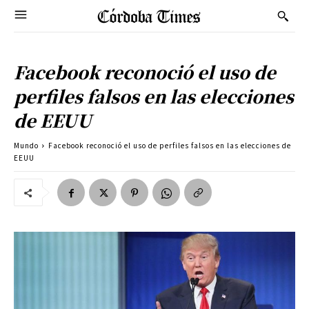
Facebook reconoció el uso de
perfiles falsos en las elecciones
de EEUU
Mundo
Facebook reconoció el uso de perfiles falsos en las elecciones de
EEUU