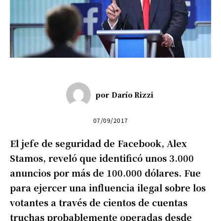
por
Darío Rizzi
07/09/2017
El jefe de seguridad de Facebook, Alex
Stamos, reveló que identificó unos 3.000
anuncios por más de 100.000 dólares. Fue
para ejercer una influencia ilegal sobre los
votantes a través de cientos de cuentas
truchas probablemente operadas desde