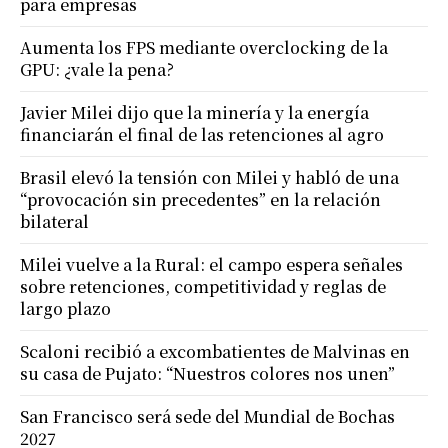
para empresas
Aumenta los FPS mediante overclocking de la
GPU: ¿vale la pena?
Javier Milei dijo que la minería y la energía
financiarán el final de las retenciones al agro
Brasil elevó la tensión con Milei y habló de una
“provocación sin precedentes” en la relación
bilateral
Milei vuelve a la Rural: el campo espera señales
sobre retenciones, competitividad y reglas de
largo plazo
Scaloni recibió a excombatientes de Malvinas en
su casa de Pujato: “Nuestros colores nos unen”
San Francisco será sede del Mundial de Bochas
2027