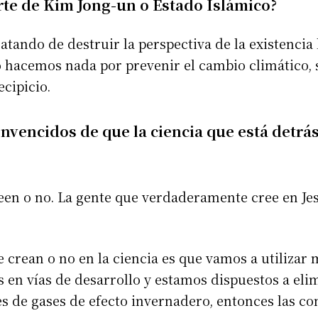
rte de Kim Jong-un o Estado Islámico?
ratando de destruir la perspectiva de la existenc
o hacemos nada por prevenir el cambio climático,
ecipicio.
nvencidos de que la ciencia que está detrá
een o no. La gente que verdaderamente cree en Je
 crean o no en la ciencia es que vamos a utilizar 
 en vías de desarrollo y estamos dispuestos a eli
es de gases de efecto invernadero, entonces las c