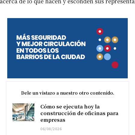
 acerca de lo que hacen y esconden sus representan
Dele un vistazo a nuestro otro contenido.
Cómo se ejecuta hoy la
construcción de oficinas para
empresas
06/08/2026