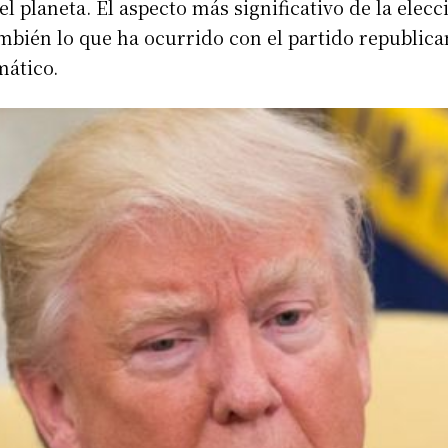
 planeta. El aspecto más significativo de la elecc
bién lo que ha ocurrido con el partido republican
mático.