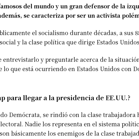
famosos del mundo y un gran defensor de la izqui
emás, se caracteriza por ser un activista polém
blicamente el socialismo durante décadas, a sus
social y la clase política que dirige Estados Unidos
entrevistarlo y preguntarle acerca de la situación 
obre lo que está ocurriendo en Estados Unidos con
 para llegar a la presidencia de EE.UU.?
tido Demócrata, se rindió con la clase trabajadora 
electoral. Nadie los representa en el sistema polít
 son básicamente los enemigos de la clase trabajad