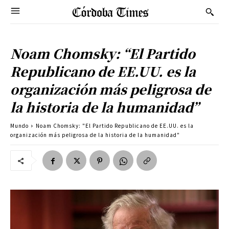
Noam Chomsky: “El Partido
Republicano de EE.UU. es la
organización más peligrosa de
la historia de la humanidad”
Mundo
Noam Chomsky: "El Partido Republicano de EE.UU. es la
organización más peligrosa de la historia de la humanidad"