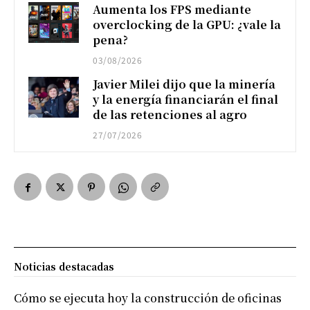
Aumenta los FPS mediante
overclocking de la GPU: ¿vale la
pena?
03/08/2026
Javier Milei dijo que la minería
y la energía financiarán el final
de las retenciones al agro
27/07/2026
Noticias destacadas
Cómo se ejecuta hoy la construcción de oficinas