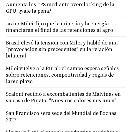
Aumenta los FPS mediante overclocking de la
GPU: ¿vale la pena?
Javier Milei dijo que la minería y la energía
financiarán el final de las retenciones al agro
Brasil elevó la tensión con Milei y habló de una
“provocación sin precedentes” en la relación
bilateral
Milei vuelve a la Rural: el campo espera señales
sobre retenciones, competitividad y reglas de
largo plazo
Scaloni recibió a excombatientes de Malvinas en
su casa de Pujato: “Nuestros colores nos unen”
San Francisco será sede del Mundial de Bochas
2027