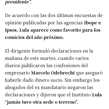
presidente”.
De acuerdo con las dos últimas encuestas de
opinión publicadas por las agencias
Ibope e
Ipsos, Lula aparece como favorito para los
comicios del año próximo.
El dirigente formuló declaraciones en la
mañana de este martes, cuando varios
diarios publicaron las confesiones del
empresario
Marcelo Odebrecht
que aseguró
haberle dado dinero sucio. Sin embargo los
abogados del ex mandatario negaron las
declaraciones y dijeron que el Instituto
Lula
“jamás tuvo otra sede o terreno”.