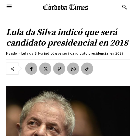
Lula da Silva indicó que será
candidato presidencial en 2018
Mundo
Lula da Silva indicó que será candidato presidencial en 2018