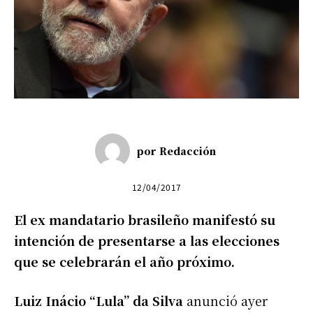
por
Redacción
12/04/2017
El ex mandatario brasileño manifestó su
intención de presentarse a las elecciones
que se celebrarán el año próximo.
Luiz Inácio “Lula” da Silva
anunció ayer