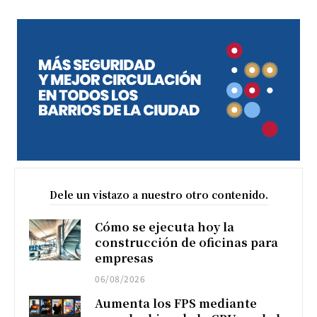
Dele un vistazo a nuestro otro contenido.
Cómo se ejecuta hoy la
construcción de oficinas para
empresas
06/08/2026
Aumenta los FPS mediante