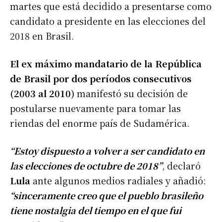
martes que está decidido a presentarse como
candidato a presidente en las elecciones del
2018 en Brasil.
El ex máximo mandatario de la República
de Brasil por dos períodos consecutivos
(2003 al 2010)
manifestó su decisión de
postularse nuevamente para tomar las
riendas del enorme país de Sudamérica.
“Estoy dispuesto a volver a ser candidato en
las elecciones de octubre de 2018”
, declaró
Lula
ante algunos medios radiales y añadió:
“sinceramente creo que el pueblo brasileño
tiene nostalgia del tiempo en el que fui