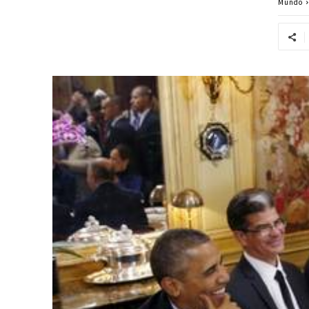
Mundo