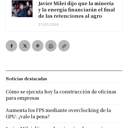
Javier Milei dijo que la minería
y la energía financiarán el final
de las retenciones al agro
27/07/2026
Noticias destacadas
Cómo se ejecuta hoy la construcción de oficinas
para empresas
Aumenta los FPS mediante overclocking de la
GPU: ¿vale la pena?