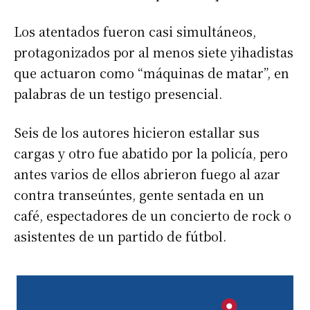
Los atentados fueron casi simultáneos,
protagonizados por al menos siete yihadistas
que actuaron como “máquinas de matar”, en
palabras de un testigo presencial.
Seis de los autores hicieron estallar sus
cargas y otro fue abatido por la policía, pero
antes varios de ellos abrieron fuego al azar
contra transeúntes, gente sentada en un
café, espectadores de un concierto de rock o
asistentes de un partido de fútbol.