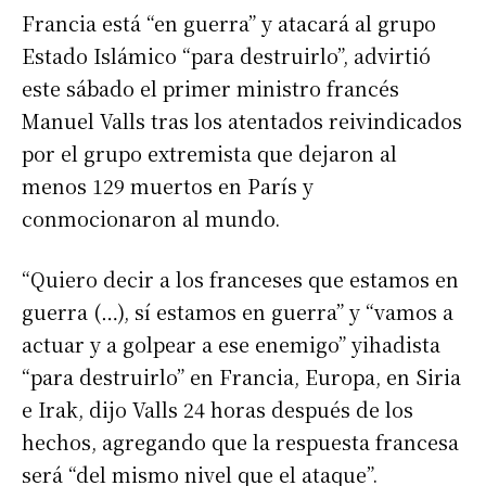
Francia está “en guerra” y atacará al grupo
Estado Islámico “para destruirlo”, advirtió
este sábado el primer ministro francés
Manuel Valls tras los atentados reivindicados
por el grupo extremista que dejaron al
menos 129 muertos en París y
conmocionaron al mundo.
“Quiero decir a los franceses que estamos en
guerra (…), sí estamos en guerra” y “vamos a
actuar y a golpear a ese enemigo” yihadista
“para destruirlo” en Francia, Europa, en Siria
e Irak, dijo Valls 24 horas después de los
hechos, agregando que la respuesta francesa
será “del mismo nivel que el ataque”.