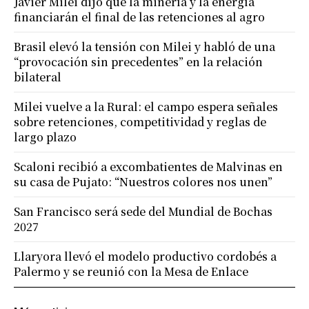
Javier Milei dijo que la minería y la energía
financiarán el final de las retenciones al agro
Brasil elevó la tensión con Milei y habló de una
“provocación sin precedentes” en la relación
bilateral
Milei vuelve a la Rural: el campo espera señales
sobre retenciones, competitividad y reglas de
largo plazo
Scaloni recibió a excombatientes de Malvinas en
su casa de Pujato: “Nuestros colores nos unen”
San Francisco será sede del Mundial de Bochas
2027
Llaryora llevó el modelo productivo cordobés a
Palermo y se reunió con la Mesa de Enlace