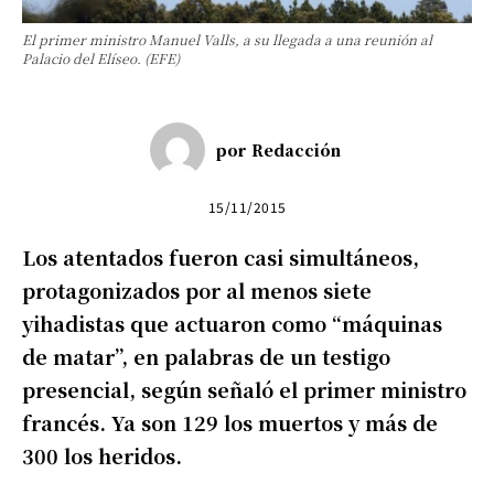
El primer ministro Manuel Valls, a su llegada a una reunión al
Palacio del Elíseo. (EFE)
por
Redacción
15/11/2015
Los atentados fueron casi simultáneos,
protagonizados por al menos siete
yihadistas que actuaron como “máquinas
de matar”, en palabras de un testigo
presencial, según señaló el primer ministro
francés. Ya son 129 los muertos y más de
300 los heridos.