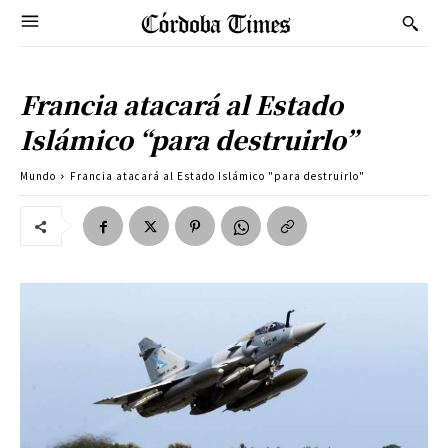
Francia atacará al Estado
Islámico “para destruirlo”
Mundo
Francia atacará al Estado Islámico "para destruirlo"