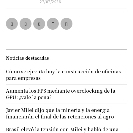
27/07/2026
Noticias destacadas
Cómo se ejecuta hoy la construcción de oficinas
para empresas
Aumenta los FPS mediante overclocking de la
GPU: ¿vale la pena?
Javier Milei dijo que la minería y la energía
financiarán el final de las retenciones al agro
Brasil elevó la tensión con Milei y habló de una