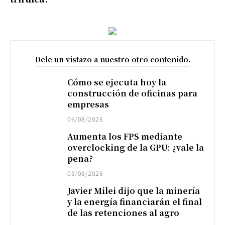
Dele un vistazo a nuestro otro contenido.
Cómo se ejecuta hoy la
construcción de oficinas para
empresas
06/08/2026
Aumenta los FPS mediante
overclocking de la GPU: ¿vale la
pena?
03/08/2026
Javier Milei dijo que la minería
y la energía financiarán el final
de las retenciones al agro