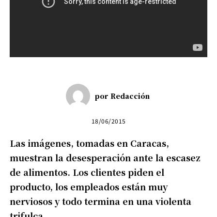
por
Redacción
18/06/2015
Las imágenes, tomadas en Caracas,
muestran la desesperación ante la escasez
de alimentos. Los clientes piden el
producto, los empleados están muy
nerviosos y todo termina en una violenta
trifulca.