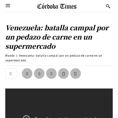
Venezuela: batalla campal por
un pedazo de carne en un
supermercado
Mundo
Venezuela: batalla campal por un pedazo de carne en un
supermercado