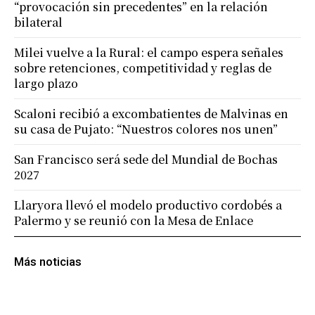
“provocación sin precedentes” en la relación
bilateral
Milei vuelve a la Rural: el campo espera señales
sobre retenciones, competitividad y reglas de
largo plazo
Scaloni recibió a excombatientes de Malvinas en
su casa de Pujato: “Nuestros colores nos unen”
San Francisco será sede del Mundial de Bochas
2027
Llaryora llevó el modelo productivo cordobés a
Palermo y se reunió con la Mesa de Enlace
Más noticias