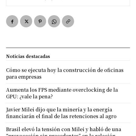
Noticias destacadas
Cómo se ejecuta hoy la construcción de oficinas
para empresas
Aumenta los FPS mediante overclocking de la
GPU: ¿vale la pena?
Javier Milei dijo que la minería y la energía
financiarán el final de las retenciones al agro
Brasil elevó la tensión con Milei y habló de una
“provocación sin precedentes” en la relación