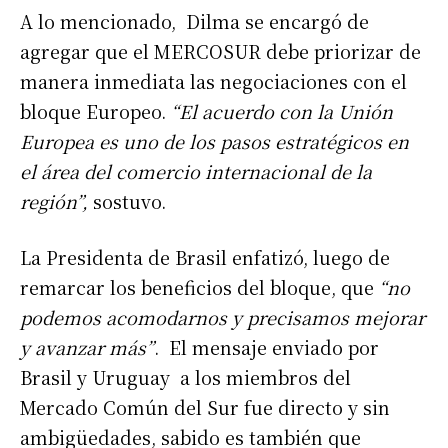
A lo mencionado, Dilma se encargó de
agregar que el MERCOSUR debe priorizar de
manera inmediata las negociaciones con el
bloque Europeo.
“El acuerdo con la Unión
Europea es uno de los pasos estratégicos en
el área del comercio internacional de la
región”,
sostuvo.
La Presidenta de Brasil enfatizó, luego de
remarcar los beneficios del bloque, que
“no
podemos acomodarnos y precisamos mejorar
y avanzar más”
. El mensaje enviado por
Brasil y Uruguay a los miembros del
Mercado Común del Sur fue directo y sin
ambigüedades, sabido es también que