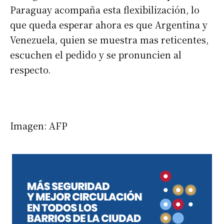
Paraguay acompaña esta flexibilización, lo
que queda esperar ahora es que Argentina y
Venezuela, quien se muestra mas reticentes,
escuchen el pedido y se pronuncien al
respecto.
Imagen: AFP