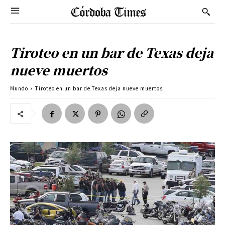
Tiroteo en un bar de Texas deja
nueve muertos
Mundo
Tiroteo en un bar de Texas deja nueve muertos