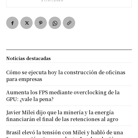
Noticias destacadas
Cómo se ejecuta hoy la construcción de oficinas
para empresas
Aumenta los FPS mediante overclocking de la
GPU: ¿vale la pena?
Javier Milei dijo que la minería y la energía
financiarán el final de las retenciones al agro
Brasil elevó la tensión con Milei y habló de una