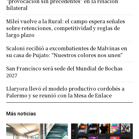
“provocación sin precedentes” en la relación
bilateral
Milei vuelve a la Rural: el campo espera señales
sobre retenciones, competitividad y reglas de
largo plazo
Scaloni recibió a excombatientes de Malvinas en
su casa de Pujato: “Nuestros colores nos unen”
San Francisco será sede del Mundial de Bochas
2027
Llaryora llevó el modelo productivo cordobés a
Palermo y se reunió con la Mesa de Enlace
Más noticias