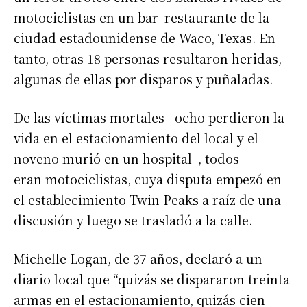
motociclistas en un bar–restaurante de la
ciudad estadounidense de Waco, Texas. En
tanto, otras 18 personas resultaron heridas,
algunas de ellas por disparos y puñaladas.
De las víctimas mortales –ocho perdieron la
vida en el estacionamiento del local y el
noveno murió en un hospital–, todos
eran motociclistas, cuya disputa empezó en
el establecimiento Twin Peaks a raíz de una
discusión y luego se trasladó a la calle.
Michelle Logan, de 37 años, declaró a un
diario local que “quizás se dispararon treinta
armas en el estacionamiento, quizás cien