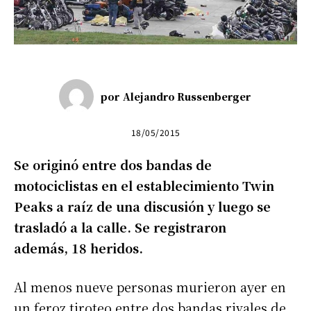
por
Alejandro Russenberger
18/05/2015
Se originó entre dos bandas de
motociclistas en el establecimiento Twin
Peaks a raíz de una discusión y luego se
trasladó a la calle. Se registraron
además, 18 heridos.
Al menos nueve personas murieron ayer en
un feroz tiroteo entre dos bandas rivales de