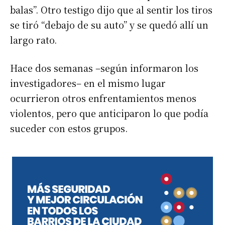
balas”. Otro testigo dijo que al sentir los tiros
se tiró “debajo de su auto” y se quedó allí un
largo rato.
Hace dos semanas –según informaron los
investigadores– en el mismo lugar
ocurrieron otros enfrentamientos menos
violentos, pero que anticiparon lo que podía
suceder con estos grupos.