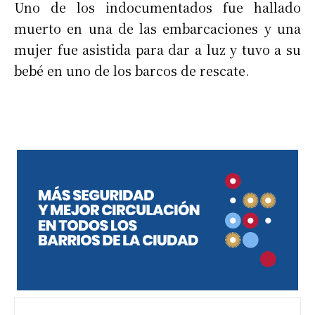
Uno de los indocumentados fue hallado
muerto en una de las embarcaciones y una
mujer fue asistida para dar a luz y tuvo a su
bebé en uno de los barcos de rescate.