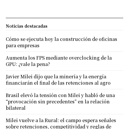
Noticias destacadas
Cómo se ejecuta hoy la construcción de oficinas
para empresas
Aumenta los FPS mediante overclocking de la
GPU: ¿vale la pena?
Javier Milei dijo que la minería y la energía
financiarán el final de las retenciones al agro
Brasil elevó la tensión con Milei y habló de una
“provocación sin precedentes” en la relación
bilateral
Milei vuelve a la Rural: el campo espera señales
sobre retenciones, competitividad y reglas de