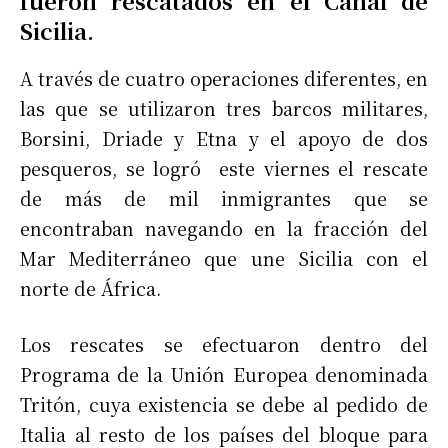
fueron rescatados en el Canal de
Sicilia.
A través de cuatro operaciones diferentes, en
las que se utilizaron tres barcos militares,
Borsini, Driade y Etna y el apoyo de dos
pesqueros, se logró este viernes el rescate
de más de mil inmigrantes que se
encontraban navegando en la fracción del
Mar Mediterráneo que une Sicilia con el
norte de África.
Los rescates se efectuaron dentro del
Programa de la Unión Europea denominada
Tritón, cuya existencia se debe al pedido de
Italia al resto de los países del bloque para