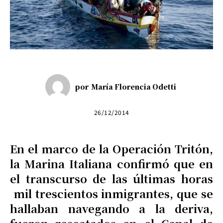
por
María Florencia Odetti
26/12/2014
En el marco de la Operación Tritón,
la Marina Italiana confirmó que en
el transcurso de las últimas horas
mil trescientos inmigrantes, que se
hallaban navegando a la deriva,