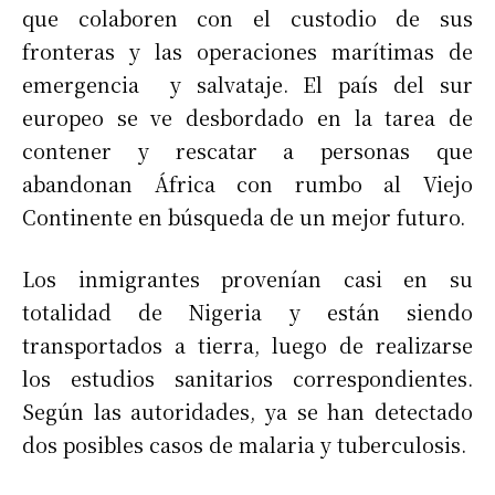
que colaboren con el custodio de sus
fronteras y las operaciones marítimas de
emergencia y salvataje. El país del sur
europeo se ve desbordado en la tarea de
contener y rescatar a personas que
abandonan África con rumbo al Viejo
Continente en búsqueda de un mejor futuro.
Los inmigrantes provenían casi en su
totalidad de Nigeria y están siendo
transportados a tierra, luego de realizarse
los estudios sanitarios correspondientes.
Según las autoridades, ya se han detectado
dos posibles casos de malaria y tuberculosis.