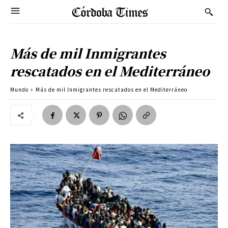
Más de mil Inmigrantes
rescatados en el Mediterráneo
Mundo
Más de mil Inmigrantes rescatados en el Mediterráneo