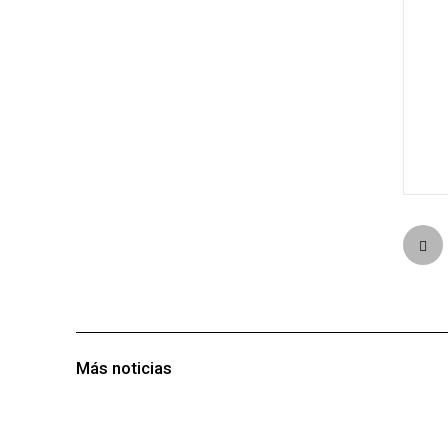
Más noticias