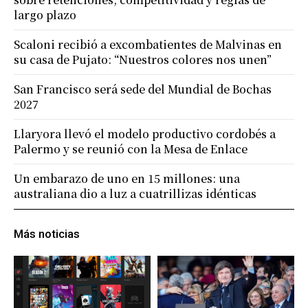
largo plazo
Scaloni recibió a excombatientes de Malvinas en
su casa de Pujato: “Nuestros colores nos unen”
San Francisco será sede del Mundial de Bochas
2027
Llaryora llevó el modelo productivo cordobés a
Palermo y se reunió con la Mesa de Enlace
Un embarazo de uno en 15 millones: una
australiana dio a luz a cuatrillizas idénticas
Más noticias