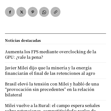
Noticias destacadas
Aumenta los FPS mediante overclocking de la
GPU: ¿vale la pena?
Javier Milei dijo que la minería y la energía
financiarán el final de las retenciones al agro
Brasil elevó la tensión con Milei y habló de una
“provocación sin precedentes” en la relación
bilateral
Milei vuelve a la Rural: el campo espera señales
sobre retenciones, competitividad y reglas de