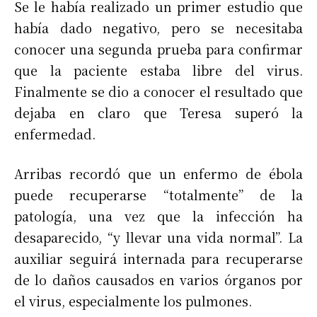
Se le había realizado un primer estudio que
había dado negativo, pero se necesitaba
conocer una segunda prueba para confirmar
que la paciente estaba libre del virus.
Finalmente se dio a conocer el resultado que
dejaba en claro que Teresa superó la
enfermedad.
Arribas recordó que un enfermo de ébola
puede recuperarse “totalmente” de la
patología, una vez que la infección ha
desaparecido, “y llevar una vida normal”. La
auxiliar seguirá internada para recuperarse
de lo daños causados en varios órganos por
el virus, especialmente los pulmones.