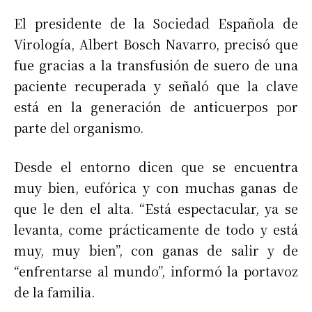
El presidente de la Sociedad Española de
Virología, Albert Bosch Navarro, precisó que
fue gracias a la transfusión de suero de una
paciente recuperada y señaló que la clave
está en la generación de anticuerpos por
parte del organismo.
Desde el entorno dicen que se encuentra
muy bien, eufórica y con muchas ganas de
que le den el alta. “Está espectacular, ya se
levanta, come prácticamente de todo y está
muy, muy bien”, con ganas de salir y de
“enfrentarse al mundo”, informó la portavoz
de la familia.