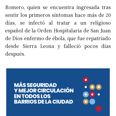
Romero, quien se encuentra ingresada tras
sentir los primeros síntomas hace más de 20
días, se infectó al tratar a un religioso
español de la Orden Hospitalaria de San Juan
de Dios enfermo de ébola, que fue repatriado
desde Sierra Leona y falleció pocos días
después.