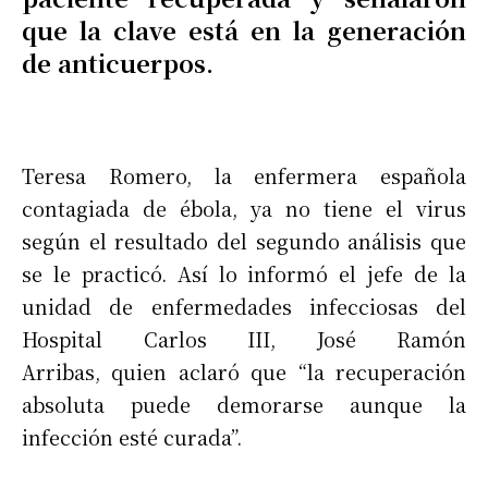
que la clave está en la generación
de anticuerpos.
Teresa Romero, la enfermera española
contagiada de ébola, ya no tiene el virus
según el resultado del segundo análisis que
se le practicó. Así lo informó el jefe de la
unidad de enfermedades infecciosas del
Hospital Carlos III, José Ramón
Arribas, quien aclaró que “la recuperación
absoluta puede demorarse aunque la
infección esté curada”.