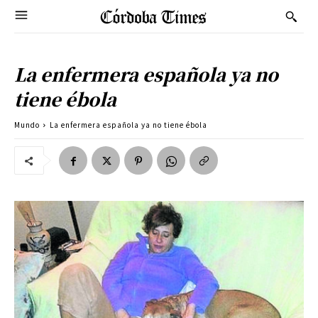
La enfermera española ya no
tiene ébola
Mundo
La enfermera española ya no tiene ébola