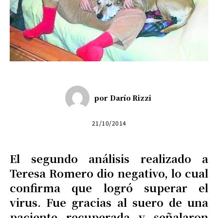
por
Darío Rizzi
21/10/2014
El segundo análisis realizado a
Teresa Romero dio negativo, lo cual
confirma que logró superar el
virus. Fue gracias al suero de una
paciente recuperada y señalaron