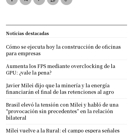
Noticias destacadas
Cómo se ejecuta hoy la construcción de oficinas
para empresas
Aumenta los FPS mediante overclocking de la
GPU: ¿vale la pena?
Javier Milei dijo que la minería y la energía
financiarán el final de las retenciones al agro
Brasil elevó la tensión con Milei y habló de una
“provocación sin precedentes” en la relación
bilateral
Milei vuelve a la Rural: el campo espera señales