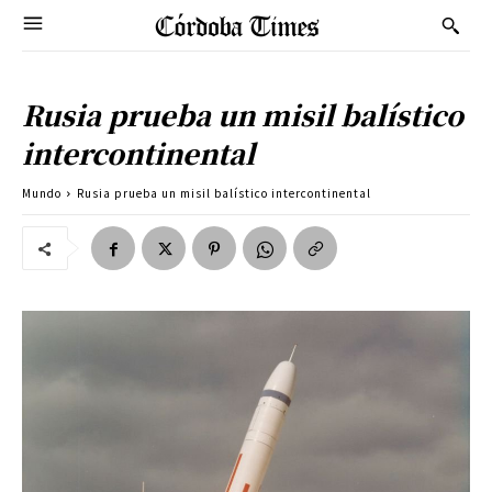
Rusia prueba un misil balístico
intercontinental
Mundo
Rusia prueba un misil balístico intercontinental