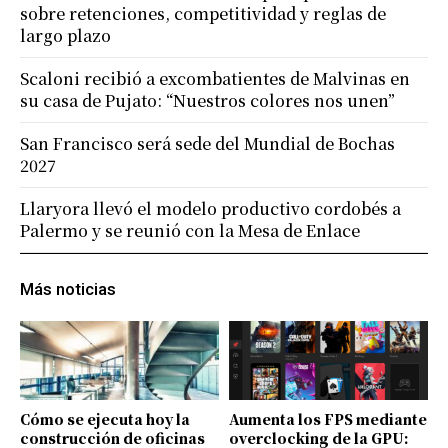
sobre retenciones, competitividad y reglas de
largo plazo
Scaloni recibió a excombatientes de Malvinas en
su casa de Pujato: “Nuestros colores nos unen”
San Francisco será sede del Mundial de Bochas
2027
Llaryora llevó el modelo productivo cordobés a
Palermo y se reunió con la Mesa de Enlace
Más noticias
Cómo se ejecuta hoy la
Aumenta los FPS mediante
construcción de oficinas
overclocking de la GPU: