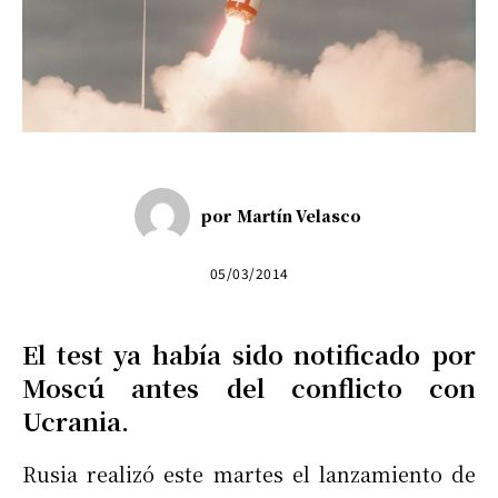
por
Martín Velasco
05/03/2014
El test ya había sido notificado por
Moscú antes del conflicto con
Ucrania.
Rusia realizó este martes el lanzamiento de