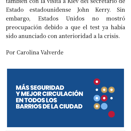
también con la visita a Kiev del secretario de
Estado estadounidense John Kerry. Sin
embargo, Estados Unidos no mostró
preocupación debido a que el test ya había
sido anunciado con anterioridad a la crisis.
Por Carolina Valverde