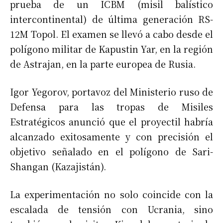
prueba de un ICBM (misil balístico
intercontinental) de última generación RS-
12M Topol. El examen se llevó a cabo desde el
polígono militar de Kapustin Yar, en la región
de Astrajan, en la parte europea de Rusia.
Igor Yegorov, portavoz del Ministerio ruso de
Defensa para las tropas de Misiles
Estratégicos anunció que el proyectil habría
alcanzado exitosamente y con precisión el
objetivo señalado en el polígono de Sari-
Shangan (Kazajistán).
La experimentación no solo coincide con la
escalada de tensión con Ucrania, sino