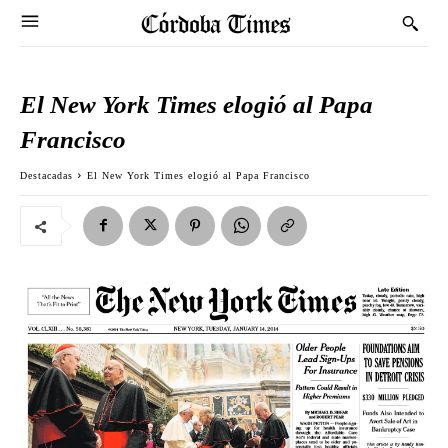
El New York Times elogió al Papa
Francisco
Destacadas
El New York Times elogió al Papa Francisco