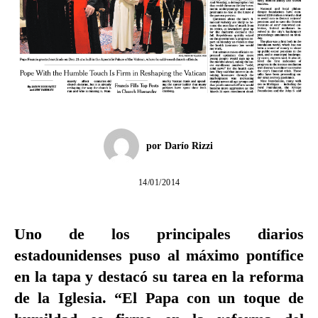
por
Darío Rizzi
14/01/2014
Uno de los principales diarios
estadounidenses puso al máximo pontífice
en la tapa y destacó su tarea en la reforma
de la Iglesia. “El Papa con un toque de