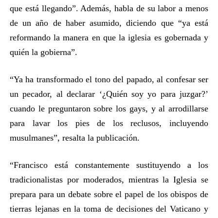
que está llegando”. Además, habla de su labor a menos
de un año de haber asumido, diciendo que “ya está
reformando la manera en que la iglesia es gobernada y
quién la gobierna”.
“Ya ha transformado el tono del papado, al confesar ser
un pecador, al declarar ‘¿Quién soy yo para juzgar?’
cuando le preguntaron sobre los gays, y al arrodillarse
para lavar los pies de los reclusos, incluyendo
musulmanes”, resalta la publicación.
“Francisco está constantemente sustituyendo a los
tradicionalistas por moderados, mientras la Iglesia se
prepara para un debate sobre el papel de los obispos de
tierras lejanas en la toma de decisiones del Vaticano y