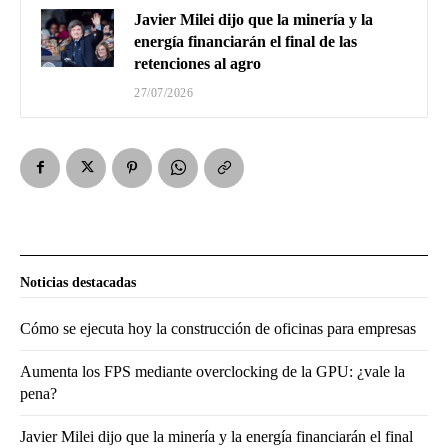
Javier Milei dijo que la minería y la
energía financiarán el final de las
retenciones al agro
27/07/2026
Noticias destacadas
Cómo se ejecuta hoy la construcción de oficinas para empresas
Aumenta los FPS mediante overclocking de la GPU: ¿vale la
pena?
Javier Milei dijo que la minería y la energía financiarán el final