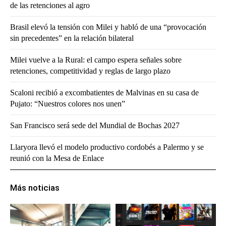
de las retenciones al agro
Brasil elevó la tensión con Milei y habló de una “provocación
sin precedentes” en la relación bilateral
Milei vuelve a la Rural: el campo espera señales sobre
retenciones, competitividad y reglas de largo plazo
Scaloni recibió a excombatientes de Malvinas en su casa de
Pujato: “Nuestros colores nos unen”
San Francisco será sede del Mundial de Bochas 2027
Llaryora llevó el modelo productivo cordobés a Palermo y se
reunió con la Mesa de Enlace
Más noticias