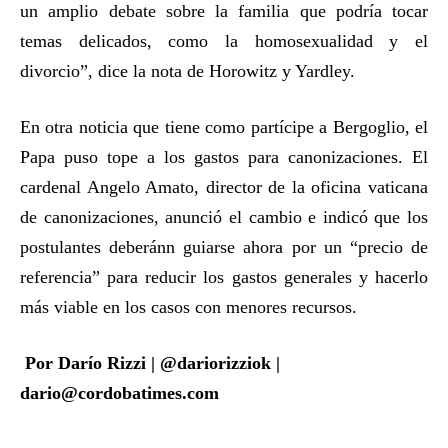
un amplio debate sobre la familia que podría tocar
temas delicados, como la homosexualidad y el
divorcio”, dice la nota de Horowitz y Yardley.
En otra noticia que tiene como partícipe a Bergoglio, el
Papa puso tope a los gastos para canonizaciones. El
cardenal Angelo Amato, director de la oficina vaticana
de canonizaciones, anunció el cambio e indicó que los
postulantes deberánn guiarse ahora por un “precio de
referencia” para reducir los gastos generales y hacerlo
más viable en los casos con menores recursos.
Por Darío Rizzi | @dariorizziok |
dario@cordobatimes.com