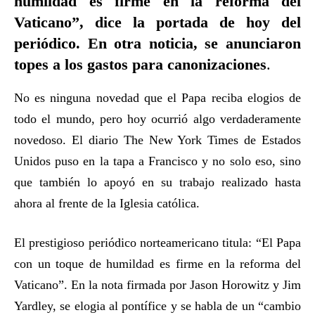
humildad es firme en la reforma del
Vaticano”, dice la portada de hoy del
periódico. En otra noticia, se anunciaron
topes a los gastos para canonizaciones
.
No es ninguna novedad que el Papa reciba elogios de
todo el mundo, pero hoy ocurrió algo verdaderamente
novedoso. El diario The New York Times de Estados
Unidos puso en la tapa a Francisco y no solo eso, sino
que también lo apoyó en su trabajo realizado hasta
ahora al frente de la Iglesia católica.
El prestigioso periódico norteamericano titula: “El Papa
con un toque de humildad es firme en la reforma del
Vaticano”. En la nota firmada por Jason Horowitz y Jim
Yardley, se elogia al pontífice y se habla de un “cambio