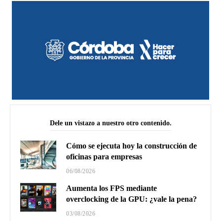
Dele un vistazo a nuestro otro contenido.
Cómo se ejecuta hoy la construcción de
oficinas para empresas
06/08/2026
Aumenta los FPS mediante
overclocking de la GPU: ¿vale la pena?
03/08/2026