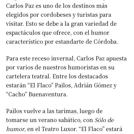
Carlos Paz es uno de los destinos más
elegidos por cordobeses y turistas para
visitar. Esto se debe a la gran variedad de
espactáculos que ofrece, con el humor
característico por estandarte de Córdoba.
Para este receso invernal, Carlos Paz apuesta
por varios de nuestros humoristas en su
cartelera teatral. Entre los destacados
estarán “El Flaco” Pailos, Adrián Gómez y
“Cacho” Buenaventura.
Pailos vuelve a las tarimas, luego de
tomarse un verano sabático, con
Sólo de
humor
, en
el Teatro Luxor. “El Flaco” estará