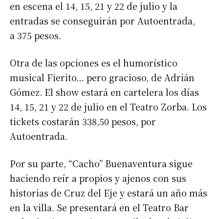
en escena el 14, 15, 21 y 22 de julio y la
entradas se conseguirán por Autoentrada,
a 375 pesos.
Otra de las opciones es el humorístico
musical Fierito… pero gracioso, de Adrián
Gómez. El show estará en cartelera los días
14, 15, 21 y 22 de julio en el Teatro Zorba. Los
tickets costarán 338,50 pesos, por
Autoentrada.
Por su parte, “Cacho” Buenaventura sigue
haciendo reír a propios y ajenos con sus
historias de Cruz del Eje y estará un año más
en la villa. Se presentará en el Teatro Bar