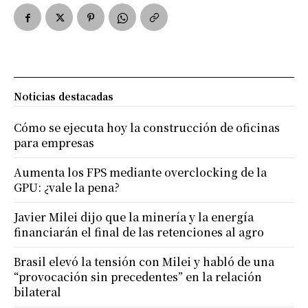
Noticias destacadas
Cómo se ejecuta hoy la construcción de oficinas
para empresas
Aumenta los FPS mediante overclocking de la
GPU: ¿vale la pena?
Javier Milei dijo que la minería y la energía
financiarán el final de las retenciones al agro
Brasil elevó la tensión con Milei y habló de una
“provocación sin precedentes” en la relación
bilateral