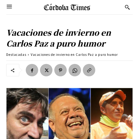
Vacaciones de invierno en
Carlos Paz a puro humor
Destacadas
Vacaciones de invierno en Carlos Paz a puro humor