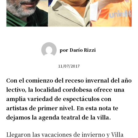
por
Darío Rizzi
11/07/2017
Con el comienzo del receso invernal del año
lectivo, la localidad cordobesa ofrece una
amplia variedad de espectáculos con
artistas de primer nivel. En esta nota te
dejamos la agenda teatral de la villa.
Llegaron las vacaciones de invierno y Villa