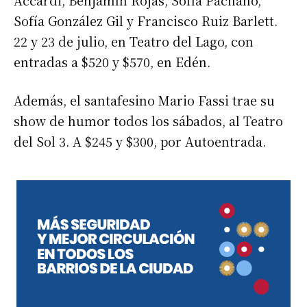
Sofía González Gil y Francisco Ruiz Barlett.
22 y 23 de julio, en Teatro del Lago, con
entradas a $520 y $570, en Edén.
Además, el santafesino Mario Fassi trae su
show de humor todos los sábados, al Teatro
del Sol 3. A $245 y $300, por Autoentrada.