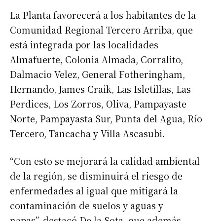
La Planta favorecerá a los habitantes de la
Comunidad Regional Tercero Arriba, que
está integrada por las localidades
Almafuerte, Colonia Almada, Corralito,
Dalmacio Velez, General Fotheringham,
Hernando, James Craik, Las Isletillas, Las
Perdices, Los Zorros, Oliva, Pampayaste
Norte, Pampayasta Sur, Punta del Agua, Río
Tercero, Tancacha y Villa Ascasubi.
“Con esto se mejorará la calidad ambiental
de la región, se disminuirá el riesgo de
enfermedades al igual que mitigará la
contaminación de suelos y aguas y
napas”, destacó De la Sota, que además