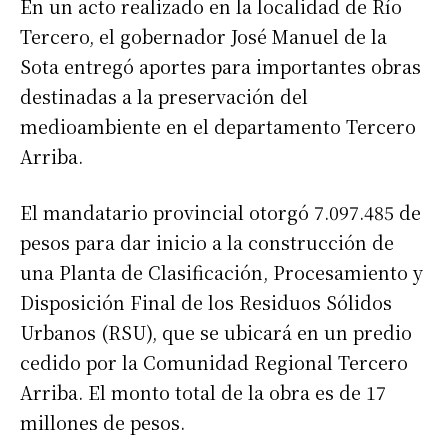
En un acto realizado en la localidad de Río
Tercero, el gobernador José Manuel de la
Sota entregó aportes para importantes obras
destinadas a la preservación del
medioambiente en el departamento Tercero
Arriba.
El mandatario provincial otorgó 7.097.485 de
pesos para dar inicio a la construcción de
una Planta de Clasificación, Procesamiento y
Disposición Final de los Residuos Sólidos
Urbanos (RSU), que se ubicará en un predio
cedido por la Comunidad Regional Tercero
Arriba. El monto total de la obra es de 17
millones de pesos.