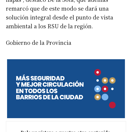
remarcó que de este modo se dará una
solución integral desde el punto de vista
ambiental a los RSU de la región.
Gobierno de la Provincia