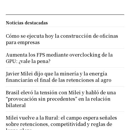
Noticias destacadas
Cómo se ejecuta hoy la construcción de oficinas
para empresas
Aumenta los FPS mediante overclocking de la
GPU: ¿vale la pena?
Javier Milei dijo que la minería y la energía
financiarán el final de las retenciones al agro
Brasil elevó la tensión con Milei y habló de una
“provocación sin precedentes” en la relación
bilateral
Milei vuelve a la Rural: el campo espera señales
sobre retenciones, competitividad y reglas de