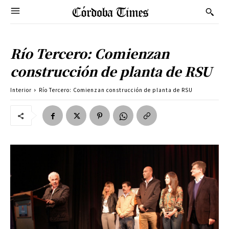
Río Tercero: Comienzan
construcción de planta de RSU
Interior
Río Tercero: Comienzan construcción de planta de RSU