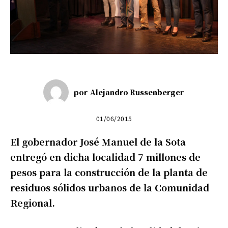
por
Alejandro Russenberger
01/06/2015
El gobernador José Manuel de la Sota
entregó en dicha localidad 7 millones de
pesos para la construcción de la planta de
residuos sólidos urbanos de la Comunidad
Regional.