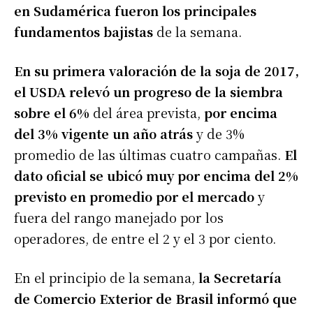
en Sudamérica fueron los principales
fundamentos bajistas
de la semana.
En su primera valoración de la soja de 2017,
el USDA relevó un progreso de la siembra
sobre el 6%
del área prevista,
por encima
del 3% vigente un año atrás
y de 3%
promedio de las últimas cuatro campañas.
El
dato oficial se ubicó muy por encima del 2%
previsto en promedio por el mercado
y
fuera del rango manejado por los
operadores, de entre el 2 y el 3 por ciento.
En el principio de la semana,
la Secretaría
de Comercio Exterior de Brasil informó que