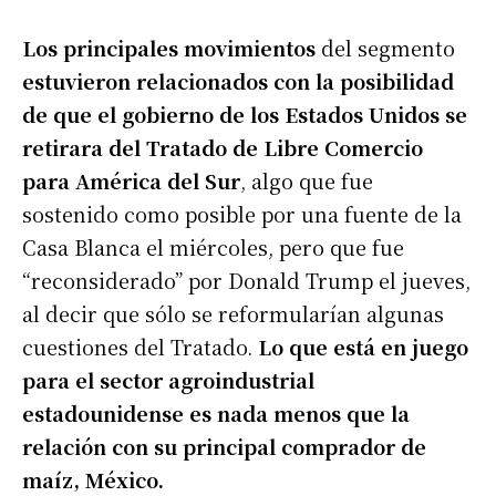
Los principales movimientos
del segmento
estuvieron relacionados con la posibilidad
de que el gobierno de los Estados Unidos se
retirara del Tratado de Libre Comercio
para América del Sur
, algo que fue
sostenido como posible por una fuente de la
Casa Blanca el miércoles, pero que fue
“reconsiderado” por Donald Trump el jueves,
al decir que sólo se reformularían algunas
cuestiones del Tratado.
Lo que está en juego
para el sector agroindustrial
estadounidense es nada menos que la
relación con su principal comprador de
maíz, México.