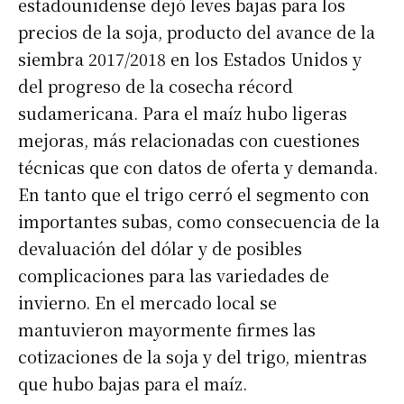
estadounidense dejó leves bajas para los
precios de la soja, producto del avance de la
siembra 2017/2018 en los Estados Unidos y
del progreso de la cosecha récord
sudamericana. Para el maíz hubo ligeras
mejoras, más relacionadas con cuestiones
técnicas que con datos de oferta y demanda.
En tanto que el trigo cerró el segmento con
importantes subas, como consecuencia de la
devaluación del dólar y de posibles
complicaciones para las variedades de
invierno. En el mercado local se
mantuvieron mayormente firmes las
cotizaciones de la soja y del trigo, mientras
que hubo bajas para el maíz.