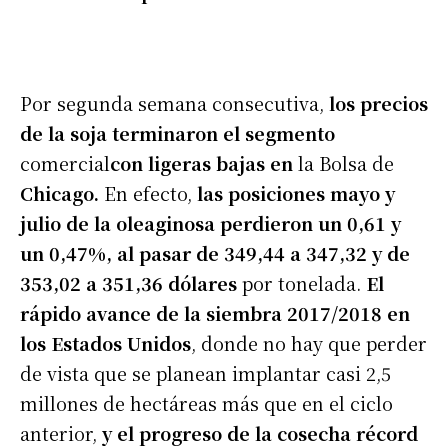
Por segunda semana consecutiva,
los precios
de la soja terminaron el segmento
comercial
con ligeras bajas en
la Bolsa de
Chicago.
En efecto,
las posiciones mayo y
julio de la oleaginosa perdieron un 0,61 y
un 0,47%, al pasar de 349,44 a 347,32 y de
353,02 a 351,36 dólares
por tonelada.
El
rápido avance de la siembra 2017/2018 en
los Estados Unidos
, donde no hay que perder
de vista que se planean implantar casi 2,5
millones de hectáreas más que en el ciclo
anterior,
y el progreso de la cosecha récord