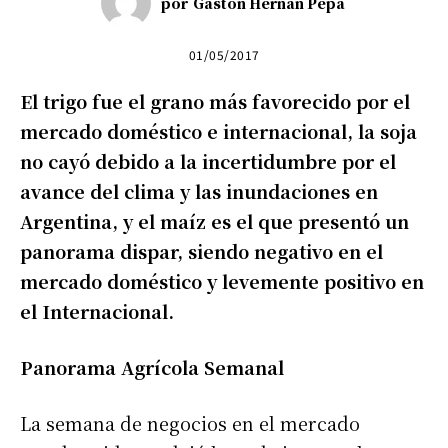
por
Gastón Hernán Pepa
01/05/2017
El trigo fue el grano más favorecido por el
mercado doméstico e internacional, la soja
no cayó debido a la incertidumbre por el
avance del clima y las inundaciones en
Argentina, y el maíz es el que presentó un
panorama dispar, siendo negativo en el
mercado doméstico y levemente positivo en
el Internacional.
Panorama Agrícola Semanal
La semana de negocios en el mercado