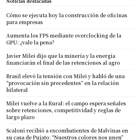
Noticias destacadas
Cómo se ejecuta hoy la construcción de oficinas
para empresas
Aumenta los FPS mediante overclocking de la
GPU: ¿vale la pena?
Javier Milei dijo que la minería y la energía
financiarán el final de las retenciones al agro
Brasil elevó la tensión con Milei y habló de una
“provocación sin precedentes” en la relación
bilateral
Milei vuelve a la Rural: el campo espera señales
sobre retenciones, competitividad y reglas de
largo plazo
Scaloni recibió a excombatientes de Malvinas en
su casa de Pujato: “Nuestros colores nos unen”