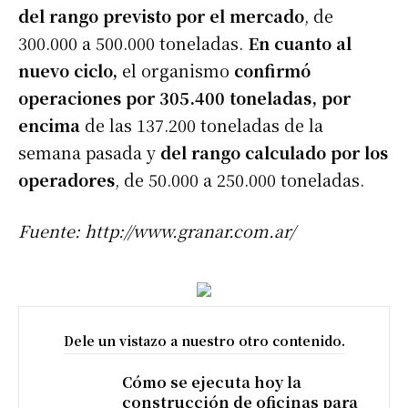
del rango previsto por el mercado
, de
300.000 a 500.000 toneladas.
En cuanto al
nuevo ciclo,
el organismo
confirmó
operaciones por 305.400 toneladas, por
encima
de las 137.200 toneladas de la
semana pasada y
del rango calculado por los
operadores
, de 50.000 a 250.000 toneladas.
Fuente: http://www.granar.com.ar/
Dele un vistazo a nuestro otro contenido.
Cómo se ejecuta hoy la
construcción de oficinas para