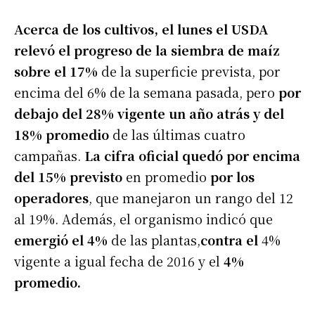
Acerca de los cultivos, el lunes el USDA
relevó el progreso de la siembra de maíz
sobre el 17%
de la superficie prevista, por
encima del 6% de la semana pasada, pero
por
debajo del 28% vigente un año atrás y del
18% promedio
de las últimas cuatro
campañas.
La cifra oficial quedó por encima
del 15% previsto
en promedio
por los
operadores
, que manejaron un rango del 12
al 19%. Además, el organismo indicó que
emergió el 4%
de las plantas,
contra el
4%
vigente a igual fecha de 2016 y el
4%
promedio.