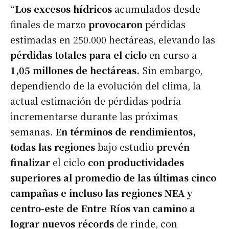
“Los excesos hídricos
acumulados desde
finales de marzo
provocaron
pérdidas
estimadas en 250.000 hectáreas, elevando las
pérdidas totales para el ciclo
en curso a
1,05 millones de hectáreas.
Sin embargo,
dependiendo de la evolución del clima, la
actual estimación de pérdidas podría
incrementarse durante las próximas
semanas.
En términos de rendimientos,
todas las regiones
bajo estudio
prevén
finalizar
el ciclo
con productividades
superiores al promedio de las últimas cinco
campañas e incluso las regiones NEA y
centro-este de Entre Ríos van camino a
lograr nuevos récords
de rinde, con