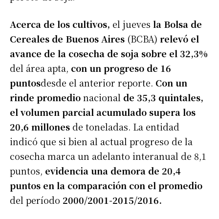
Acerca de los cultivos,
el jueves
la Bolsa de
Cereales de Buenos Aires
(BCBA)
relevó el
avance de la cosecha de soja sobre el 32,3%
del área apta,
con un progreso de 16
puntos
desde el anterior reporte.
Con un
rinde promedio
nacional
de 35,3 quintales,
el volumen parcial acumulado supera los
20,6 millones
de toneladas. La entidad
indicó que si bien al actual progreso de la
cosecha marca un adelanto interanual de 8,1
puntos,
evidencia una demora de 20,4
puntos en la comparación con el promedio
del período
2000/2001-2015/2016.