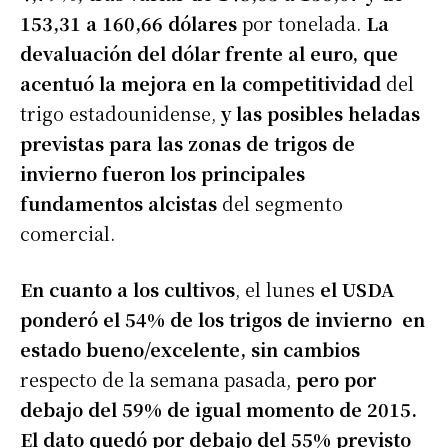
153,31 a 160,66 dólares
por tonelada.
La
devaluación del dólar frente al euro, que
acentuó la mejora en la competitividad
del
trigo estadounidense,
y las posibles heladas
previstas para las zonas de trigos de
invierno fueron los principales
fundamentos alcistas
del segmento
comercial.
En cuanto a los cultivos
, el lunes
el USDA
ponderó el 54% de los trigos de invierno
en
estado bueno/excelente, sin cambios
respecto de la semana pasada,
pero por
debajo del 59% de igual momento de 2015.
El dato quedó por debajo del 55% previsto