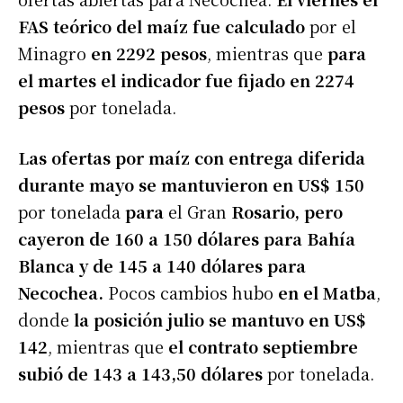
FAS teórico del maíz fue calculado
por el
Minagro
en 2292 pesos
, mientras que
para
el martes el indicador fue fijado en 2274
pesos
por tonelada.
Las ofertas por maíz con entrega diferida
durante mayo se mantuvieron en US$ 150
por tonelada
para
el Gran
Rosario, pero
cayeron de 160 a 150 dólares para Bahía
Blanca y de 145 a 140 dólares para
Necochea.
Pocos cambios hubo
en el Matba
,
donde
la posición julio se mantuvo en US$
142
, mientras que
el contrato septiembre
subió de 143 a 143,50 dólares
por tonelada.