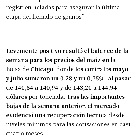
registren heladas para asegurar la última
etapa del llenado de granos”.
Levemente positivo resultó el balance de la
semana para los precios del maíz en
la
Bolsa de
Chicago
, donde
los contratos mayo
y julio sumaron un 0,28 y un 0,75%, al pasar
de 140,54 a 140,94 y de 143,20 a 144,94
dólares
por tonelada.
Tras las importantes
bajas de la semana anterior, el mercado
evidenció una recuperación técnica
desde
niveles mínimos para las cotizaciones en casi
cuatro meses.