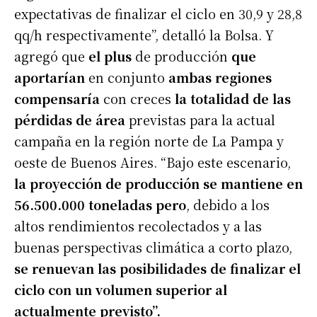
expectativas de finalizar el ciclo en 30,9 y 28,8
qq/h respectivamente”, detalló la Bolsa. Y
agregó que
el plus
de producción
que
aportarían
en conjunto
ambas regiones
compensaría
con creces
la totalidad de las
pérdidas de área
previstas para la actual
campaña en la región norte de La Pampa y
oeste de Buenos Aires. “Bajo este escenario,
la proyección de producción se mantiene en
56.500.000 toneladas pero
, debido a los
altos rendimientos recolectados y a las
buenas perspectivas climática a corto plazo,
se renuevan las posibilidades de finalizar el
ciclo con un volumen superior al
actualmente previsto”.