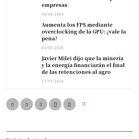
empresas
06/08/2026
Aumenta los FPS mediante
overclocking de la GPU: ¿vale la
pena?
03/08/2026
Javier Milei dijo que la minería
y la energía financiarán el final
de las retenciones al agro
27/07/2026