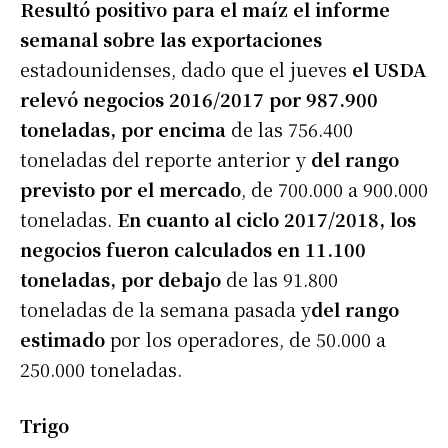
Resultó positivo para el maíz el informe
semanal sobre las exportaciones
estadounidenses, dado que el jueves
el USDA
relevó negocios 2016/2017 por 987.900
toneladas, por encima
de las 756.400
toneladas del reporte anterior y
del rango
previsto por el mercado
, de 700.000 a 900.000
toneladas.
En cuanto al ciclo 2017/2018, los
negocios fueron calculados en 11.100
toneladas, por debajo
de las 91.800
toneladas de la semana pasada y
del rango
estimado
por los operadores, de 50.000 a
250.000 toneladas.
Trigo