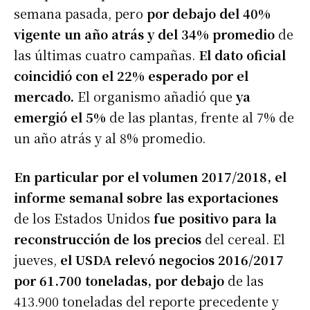
semana pasada, pero
por debajo del 40%
vigente un año atrás y del 34% promedio
de
las últimas cuatro campañas.
El dato oficial
coincidió con el 22% esperado por el
mercado.
El organismo añadió que
ya
emergió el 5%
de las plantas, frente al 7% de
un año atrás y al 8% promedio.
En particular por el volumen 2017/2018, el
informe semanal sobre las exportaciones
de los Estados Unidos
fue positivo para la
reconstrucción de los precios
del cereal. El
jueves,
el USDA relevó negocios 2016/2017
por 61.700 toneladas, por debajo
de las
413.900 toneladas del reporte precedente y