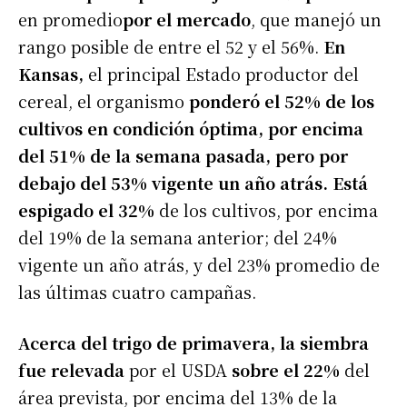
en promedio
por el mercado
, que manejó un
rango posible de entre el 52 y el 56%.
En
Kansas,
el principal Estado productor del
cereal, el organismo
ponderó el 52% de los
cultivos en condición óptima, por encima
del 51% de la semana pasada, pero por
debajo del 53% vigente un año atrás. Está
espigado el 32%
de los cultivos, por encima
del 19% de la semana anterior; del 24%
vigente un año atrás, y del 23% promedio de
las últimas cuatro campañas.
Acerca del trigo de primavera, la siembra
fue relevada
por el USDA
sobre el 22%
del
área prevista, por encima del 13% de la