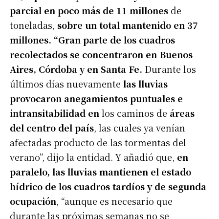
parcial en poco más de 11 millones
de
toneladas,
sobre un total mantenido en 37
millones. “Gran parte de los cuadros
recolectados se concentraron en Buenos
Aires, Córdoba y en Santa Fe.
Durante los
últimos días nuevamente
las lluvias
provocaron anegamientos puntuales e
intransitabilidad en
los caminos de
áreas
del centro del país
, las cuales ya venían
afectadas producto de las tormentas del
verano”, dijo la entidad. Y añadió que,
en
paralelo, las lluvias mantienen el estado
hídrico de los cuadros tardíos y de segunda
ocupación
, “aunque es necesario que
durante las próximas semanas no se