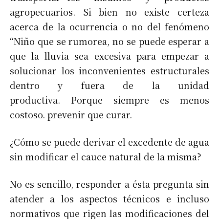
agropecuarios. Si bien no existe certeza
acerca de la ocurrencia o no del fenómeno
“Niño que se rumorea, no se puede esperar a
que la lluvia sea excesiva para empezar a
solucionar los inconvenientes estructurales
dentro y fuera de la unidad
productiva. Porque siempre es menos
costoso. prevenir que curar.
¿Cómo se puede derivar el excedente de agua
sin modificar el cauce natural de la misma?
No es sencillo, responder a ésta pregunta sin
atender a los aspectos técnicos e incluso
normativos que rigen las modificaciones del