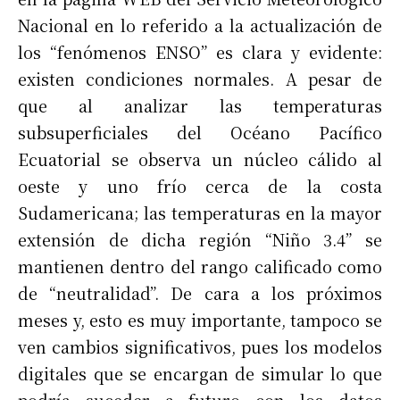
Nacional en lo referido a la actualización de
los “fenómenos ENSO” es clara y evidente:
existen condiciones normales. A pesar de
que al analizar las temperaturas
subsuperficiales del Océano Pacífico
Ecuatorial se observa un núcleo cálido al
oeste y uno frío cerca de la costa
Sudamericana; las temperaturas en la mayor
extensión de dicha región “Niño 3.4” se
mantienen dentro del rango calificado como
de “neutralidad”. De cara a los próximos
meses y, esto es muy importante, tampoco se
ven cambios significativos, pues los modelos
digitales que se encargan de simular lo que
podría suceder a futuro con los datos