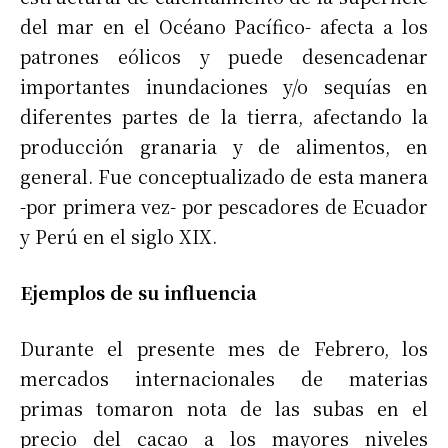
del mar en el Océano Pacífico- afecta a los
patrones eólicos y puede desencadenar
importantes inundaciones y/o sequías en
diferentes partes de la tierra, afectando la
producción granaria y de alimentos, en
general. Fue conceptualizado de esta manera
-por primera vez- por pescadores de Ecuador
y Perú en el siglo XIX.
Ejemplos de su influencia
Durante el presente mes de Febrero, los
mercados internacionales de materias
primas tomaron nota de las subas en el
precio del cacao a los mayores niveles