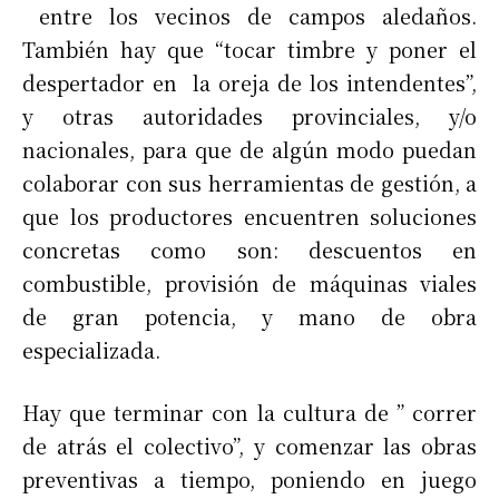
entre los vecinos de campos aledaños.
También hay que “tocar timbre y poner el
despertador en la oreja de los intendentes”,
y otras autoridades provinciales, y/o
nacionales, para que de algún modo puedan
colaborar con sus herramientas de gestión, a
que los productores encuentren soluciones
concretas como son: descuentos en
combustible, provisión de máquinas viales
de gran potencia, y mano de obra
especializada.
Hay que terminar con la cultura de ” correr
de atrás el colectivo”, y comenzar las obras
preventivas a tiempo, poniendo en juego