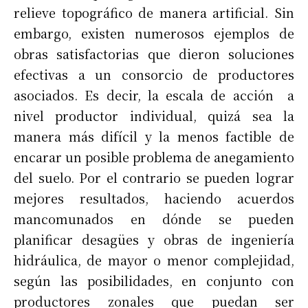
relieve topográfico de manera artificial. Sin
embargo, existen numerosos ejemplos de
obras satisfactorias que dieron soluciones
efectivas a un consorcio de productores
asociados. Es decir, la escala de acción a
nivel productor individual, quizá sea la
manera más difícil y la menos factible de
encarar un posible problema de anegamiento
del suelo. Por el contrario se pueden lograr
mejores resultados, haciendo acuerdos
mancomunados en dónde se pueden
planificar desagües y obras de ingeniería
hidráulica, de mayor o menor complejidad,
según las posibilidades, en conjunto con
productores zonales que puedan ser