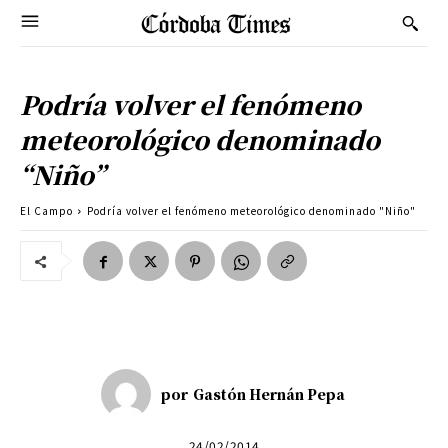
Podría volver el fenómeno
meteorológico denominado
“Niño”
El Campo
Podría volver el fenómeno meteorológico denominado "Niño"
por
Gastón Hernán Pepa
24/02/2014