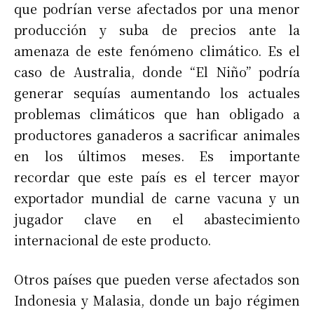
que podrían verse afectados por una menor
producción y suba de precios ante la
amenaza de este fenómeno climático. Es el
caso de Australia, donde “El Niño” podría
generar sequías aumentando los actuales
problemas climáticos que han obligado a
productores ganaderos a sacrificar animales
en los últimos meses. Es importante
recordar que este país es el tercer mayor
exportador mundial de carne vacuna y un
jugador clave en el abastecimiento
internacional de este producto.
Otros países que pueden verse afectados son
Indonesia y Malasia, donde un bajo régimen