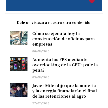
Dele un vistazo a nuestro otro contenido.
Cómo se ejecuta hoy la
construcción de oficinas para
empresas
06/08/2026
Aumenta los FPS mediante
overclocking de la GPU: ¿vale la
pena?
03/08/2026
Javier Milei dijo que la minería
y la energía financiarán el final
de las retenciones al agro
27/07/2026