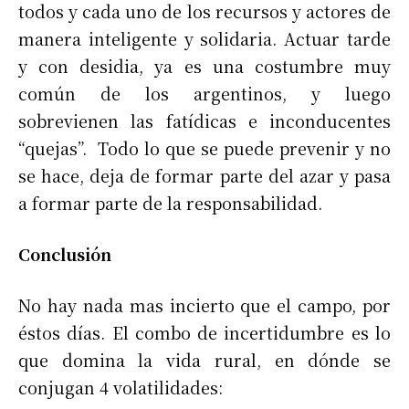
todos y cada uno de los recursos y actores de
manera inteligente y solidaria. Actuar tarde
y con desidia, ya es una costumbre muy
común de los argentinos, y luego
sobrevienen las fatídicas e inconducentes
“quejas”. Todo lo que se puede prevenir y no
se hace, deja de formar parte del azar y pasa
a formar parte de la responsabilidad.
Conclusión
No hay nada mas incierto que el campo, por
éstos días. El combo de incertidumbre es lo
que domina la vida rural, en dónde se
conjugan 4 volatilidades: