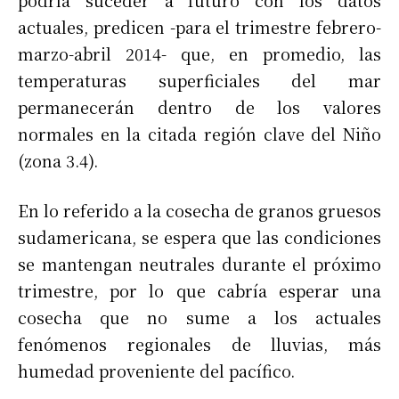
actuales, predicen -para el trimestre febrero-
marzo-abril 2014- que, en promedio, las
temperaturas superficiales del mar
permanecerán dentro de los valores
normales en la citada región clave del Niño
(zona 3.4).
En lo referido a la cosecha de granos gruesos
sudamericana, se espera que las condiciones
se mantengan neutrales durante el próximo
trimestre, por lo que cabría esperar una
cosecha que no sume a los actuales
fenómenos regionales de lluvias, más
humedad proveniente del pacífico.