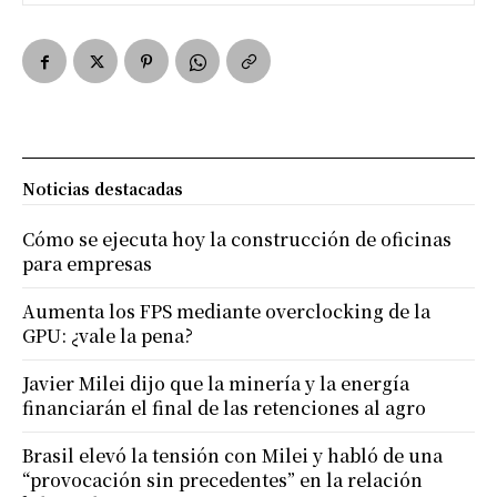
Noticias destacadas
Cómo se ejecuta hoy la construcción de oficinas
para empresas
Aumenta los FPS mediante overclocking de la
GPU: ¿vale la pena?
Javier Milei dijo que la minería y la energía
financiarán el final de las retenciones al agro
Brasil elevó la tensión con Milei y habló de una
“provocación sin precedentes” en la relación