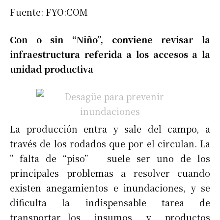
Fuente: FYO:COM
Con o sin “Niño”, conviene revisar la
infraestructura referida a los accesos a la
unidad productiva
La producción entra y sale del campo, a
través de los rodados que por el circulan. La
” falta de “piso” suele ser uno de los
principales problemas a resolver cuando
existen anegamientos e inundaciones, y se
dificulta la indispensable tarea de
transportar los insumos y productos