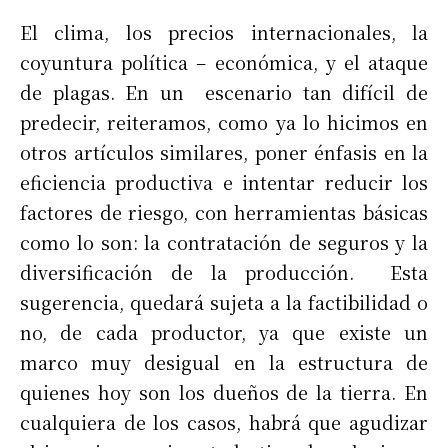
El clima, los precios internacionales, la
coyuntura política – económica, y el ataque
de plagas. En un escenario tan difícil de
predecir, reiteramos, como ya lo hicimos en
otros artículos similares, poner énfasis en la
eficiencia productiva e intentar reducir los
factores de riesgo, con herramientas básicas
como lo son: la contratación de seguros y la
diversificación de la producción. Esta
sugerencia, quedará sujeta a la factibilidad o
no, de cada productor, ya que existe un
marco muy desigual en la estructura de
quienes hoy son los dueños de la tierra. En
cualquiera de los casos, habrá que agudizar