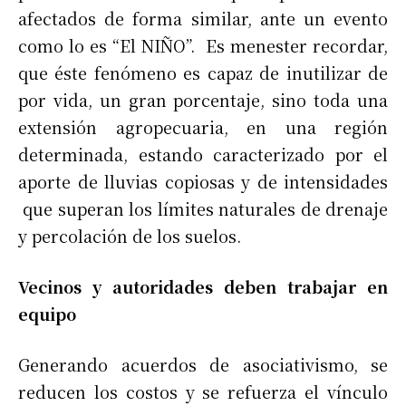
afectados de forma similar, ante un evento
como lo es “El NIÑO”. Es menester recordar,
que éste fenómeno es capaz de inutilizar de
por vida, un gran porcentaje, sino toda una
extensión agropecuaria, en una región
determinada, estando caracterizado por el
aporte de lluvias copiosas y de intensidades
que superan los límites naturales de drenaje
y percolación de los suelos.
Vecinos y autoridades deben trabajar en
equipo
Generando acuerdos de asociativismo, se
reducen los costos y se refuerza el vínculo