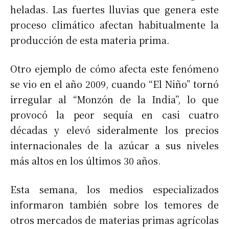
heladas. Las fuertes lluvias que genera este
proceso climático afectan habitualmente la
producción de esta materia prima.
Otro ejemplo de cómo afecta este fenómeno
se vio en el año 2009, cuando “El Niño” tornó
irregular al “Monzón de la India”, lo que
provocó la peor sequía en casi cuatro
décadas y elevó sideralmente los precios
internacionales de la azúcar a sus niveles
más altos en los últimos 30 años.
Esta semana, los medios especializados
informaron también sobre los temores de
otros mercados de materias primas agrícolas