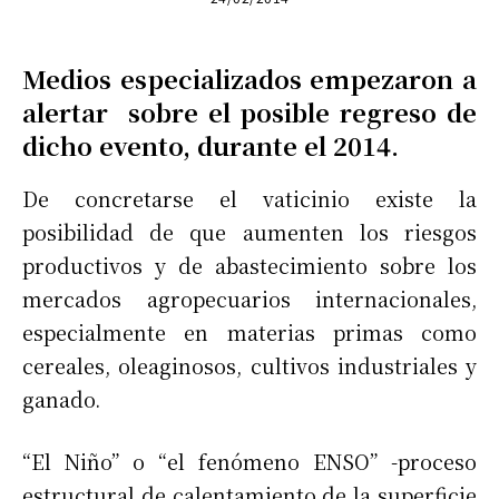
Medios especializados empezaron a
alertar sobre el posible regreso de
dicho evento, durante el 2014.
De concretarse el vaticinio existe la
posibilidad de que aumenten los riesgos
productivos y de abastecimiento sobre los
mercados agropecuarios internacionales,
especialmente en materias primas como
cereales, oleaginosos, cultivos industriales y
ganado.
“El Niño” o “el fenómeno ENSO” -proceso
estructural de calentamiento de la superficie