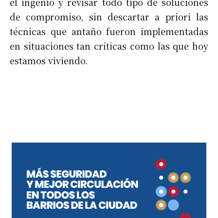
el ingenio y revisar todo tipo de soluciones
de compromiso, sin descartar a priori las
técnicas que antaño fueron implementadas
en situaciones tan críticas como las que hoy
estamos viviendo.