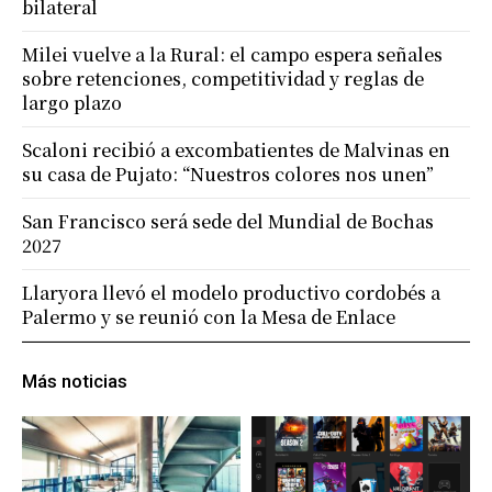
bilateral
Milei vuelve a la Rural: el campo espera señales
sobre retenciones, competitividad y reglas de
largo plazo
Scaloni recibió a excombatientes de Malvinas en
su casa de Pujato: “Nuestros colores nos unen”
San Francisco será sede del Mundial de Bochas
2027
Llaryora llevó el modelo productivo cordobés a
Palermo y se reunió con la Mesa de Enlace
Más noticias