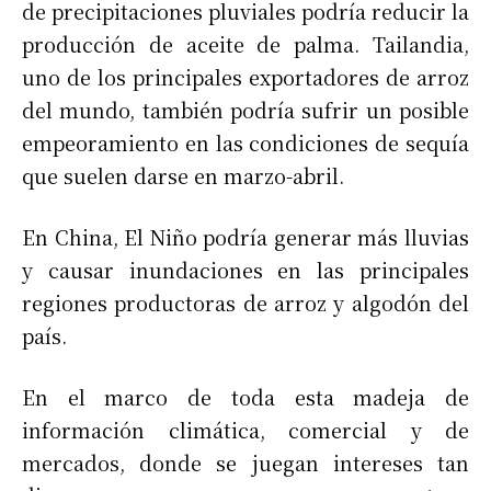
de precipitaciones pluviales podría reducir la
producción de aceite de palma. Tailandia,
uno de los principales exportadores de arroz
del mundo, también podría sufrir un posible
empeoramiento en las condiciones de sequía
que suelen darse en marzo-abril.
En China, El Niño podría generar más lluvias
y causar inundaciones en las principales
regiones productoras de arroz y algodón del
país.
En el marco de toda esta madeja de
información climática, comercial y de
mercados, donde se juegan intereses tan