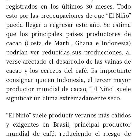
registrados en los últimos 30 meses. Todo
esto por las preocupaciones de que “El Niño”
pueda llegar a regresar este año. Se estima
que los principales países productores de
cacao (Costa de Marfil, Ghana e Indonesia)
podrían ver reducidas sus producciones, al
verse afectado el desarrollo de las vainas de
cacao y los cerezos del café. Es importante
consignar que en Indonesia, el tercer mayor
productor mundial de cacao, “El Niño” suele
significar un clima extremadamente seco.
“El Niño” suele producir veranos más cálidos
y exigentes en Brasil, principal productor
mundial de café, reduciendo el riesgo de