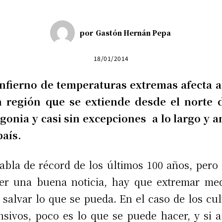
por
Gastón Hernán Pepa
18/01/2014
nfierno de temperaturas extremas afecta 
n región que se extiende desde el norte d
gonia y casi sin excepciones a lo largo y 
país.
abla de récord de los últimos 100 años, pero 
er una buena noticia, hay que extremar me
 salvar lo que se pueda. En el caso de los cul
nsivos, poco es lo que se puede hacer, y si a