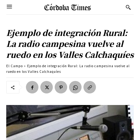
Ejemplo de integración Rural:
La radio campesina vuelve al
ruedo en los Valles Calchaquíes
El Campo
Ejemplo de integración Rural: La radio campesina vuelve al
ruedo en los Valles Calchaquíes