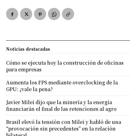
Noticias destacadas
Cómo se ejecuta hoy la construcción de oficinas
para empresas
Aumenta los FPS mediante overclocking de la
GPU: ¿vale la pena?
Javier Milei dijo que la minería y la energía
financiarán el final de las retenciones al agro
Brasil elevó la tensión con Milei y habló de una
“provocación sin precedentes” en la relación
bilateral