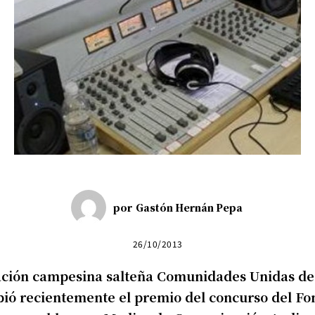
por
Gastón Hernán Pepa
26/10/2013
ación campesina salteña Comunidades Unidas de
ió recientemente el premio del concurso del Fo