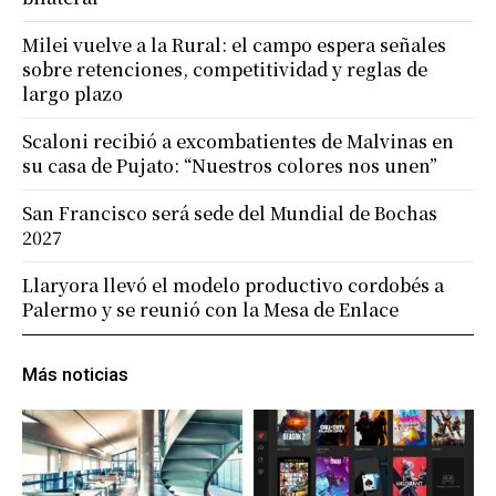
Milei vuelve a la Rural: el campo espera señales
sobre retenciones, competitividad y reglas de
largo plazo
Scaloni recibió a excombatientes de Malvinas en
su casa de Pujato: “Nuestros colores nos unen”
San Francisco será sede del Mundial de Bochas
2027
Llaryora llevó el modelo productivo cordobés a
Palermo y se reunió con la Mesa de Enlace
Más noticias