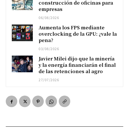
construcción de oficinas para
empresas
06/08/2026
Aumenta los FPS mediante
overclocking de la GPU: ¿vale la
pena?
03/08/2026
Javier Milei dijo que la minería
y la energía financiarán el final
de las retenciones al agro
27/07/2026