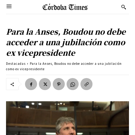
Para la Anses, Boudou no debe
acceder a una jubilación como
ex vicepresidente
Destacadas
Para la Anses, Boudou no debe acceder a una jubilación
como ex vicepresidente