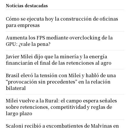
Noticias destacadas
Cómo se ejecuta hoy la construcción de oficinas
para empresas
Aumenta los FPS mediante overclocking de la
GPU: ¿vale la pena?
Javier Milei dijo que la minería y la energía
financiarán el final de las retenciones al agro
Brasil elevó la tensión con Milei y habló de una
“provocación sin precedentes” en la relación
bilateral
Milei vuelve a la Rural: el campo espera señales
sobre retenciones, competitividad y reglas de
largo plazo
Scaloni recibió a excombatientes de Malvinas en