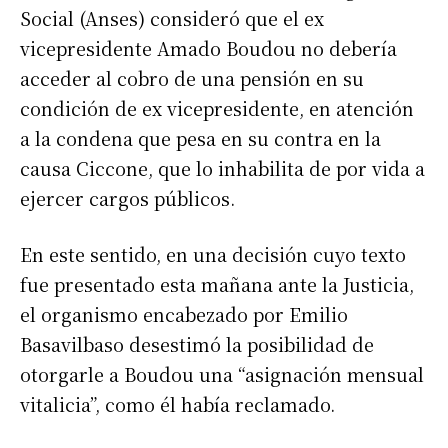
Social (Anses) consideró que el ex
vicepresidente Amado Boudou no debería
acceder al cobro de una pensión en su
condición de ex vicepresidente, en atención
a la condena que pesa en su contra en la
causa Ciccone, que lo inhabilita de por vida a
ejercer cargos públicos.
En este sentido, en una decisión cuyo texto
fue presentado esta mañana ante la Justicia,
el organismo encabezado por Emilio
Basavilbaso desestimó la posibilidad de
otorgarle a Boudou una “asignación mensual
vitalicia”, como él había reclamado.