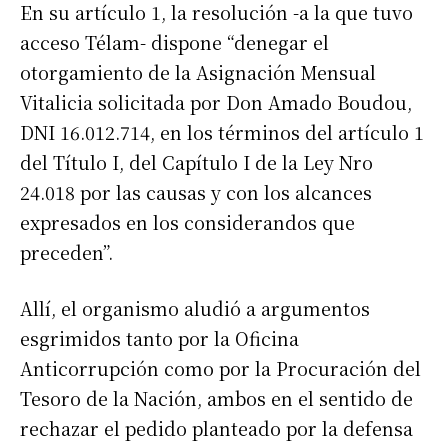
En su artículo 1, la resolución -a la que tuvo
acceso Télam- dispone “denegar el
otorgamiento de la Asignación Mensual
Vitalicia solicitada por Don Amado Boudou,
DNI 16.012.714, en los términos del artículo 1
del Título I, del Capítulo I de la Ley Nro
24.018 por las causas y con los alcances
expresados en los considerandos que
preceden”.
Allí, el organismo aludió a argumentos
esgrimidos tanto por la Oficina
Anticorrupción como por la Procuración del
Tesoro de la Nación, ambos en el sentido de
rechazar el pedido planteado por la defensa