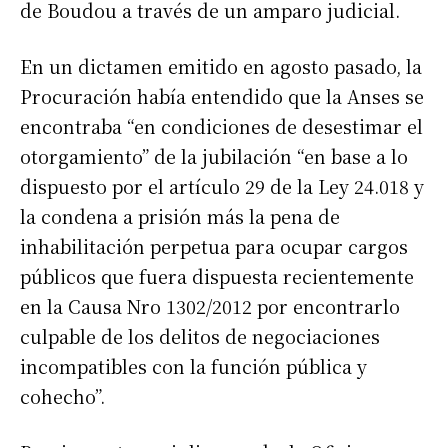
de Boudou a través de un amparo judicial.
En un dictamen emitido en agosto pasado, la
Procuración había entendido que la Anses se
encontraba “en condiciones de desestimar el
otorgamiento” de la jubilación “en base a lo
dispuesto por el artículo 29 de la Ley 24.018 y
la condena a prisión más la pena de
inhabilitación perpetua para ocupar cargos
públicos que fuera dispuesta recientemente
en la Causa Nro 1302/2012 por encontrarlo
culpable de los delitos de negociaciones
incompatibles con la función pública y
cohecho”.