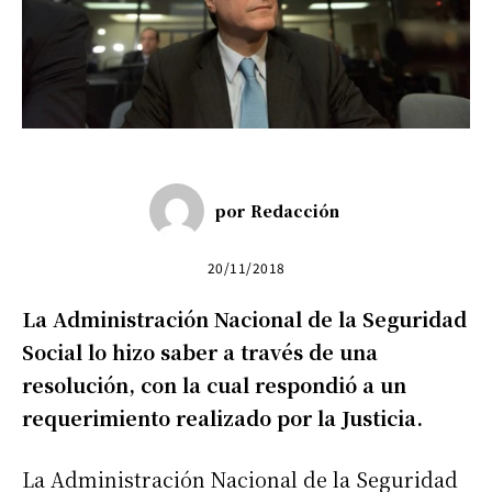
por
Redacción
20/11/2018
La Administración Nacional de la Seguridad
Social lo hizo saber a través de una
resolución, con la cual respondió a un
requerimiento realizado por la Justicia.
La Administración Nacional de la Seguridad