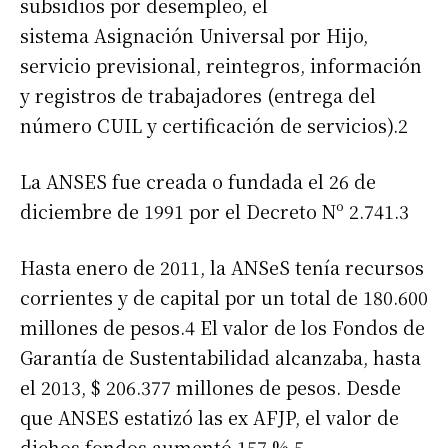
subsidios por desempleo, el
sistema Asignación Universal por Hijo,
servicio previsional, reintegros, información
y registros de trabajadores (entrega del
número CUIL y certificación de servicios).2​
La ANSES fue creada o fundada el 26 de
diciembre de 1991 por el Decreto Nº 2.741.3​
Hasta enero de 2011, la ANSeS tenía recursos
corrientes y de capital por un total de 180.600
millones de pesos.4​ El valor de los Fondos de
Garantía de Sustentabilidad alcanzaba, hasta
el 2013, $ 206.377 millones de pesos. Desde
que ANSES estatizó las ex AFJP, el valor de
dichos fondos aumentó 157 %.5​