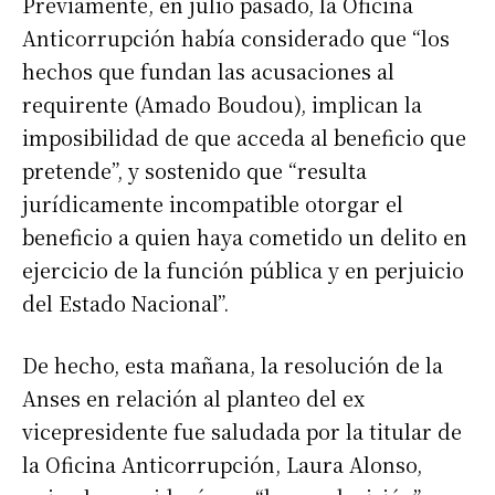
Previamente, en julio pasado, la Oficina
Anticorrupción había considerado que “los
hechos que fundan las acusaciones al
requirente (Amado Boudou), implican la
imposibilidad de que acceda al beneficio que
pretende”, y sostenido que “resulta
jurídicamente incompatible otorgar el
beneficio a quien haya cometido un delito en
ejercicio de la función pública y en perjuicio
del Estado Nacional”.
De hecho, esta mañana, la resolución de la
Anses en relación al planteo del ex
vicepresidente fue saludada por la titular de
la Oficina Anticorrupción, Laura Alonso,