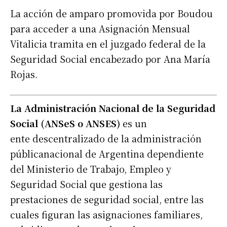
La acción de amparo promovida por Boudou
para acceder a una Asignación Mensual
Vitalicia tramita en el juzgado federal de la
Seguridad Social encabezado por Ana María
Rojas.
La Administración Nacional de la Seguridad
Social (ANSeS o ANSES)
es un
ente descentralizado de la administración
públicanacional de Argentina dependiente
del Ministerio de Trabajo, Empleo y
Seguridad Social que gestiona las
prestaciones de seguridad social, entre las
cuales figuran las asignaciones familiares,