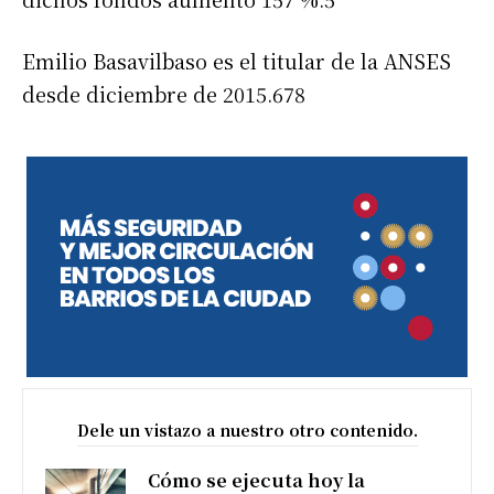
Emilio Basavilbaso es el titular de la ANSES
desde diciembre de 2015.6​7​8​
Dele un vistazo a nuestro otro contenido.
Cómo se ejecuta hoy la