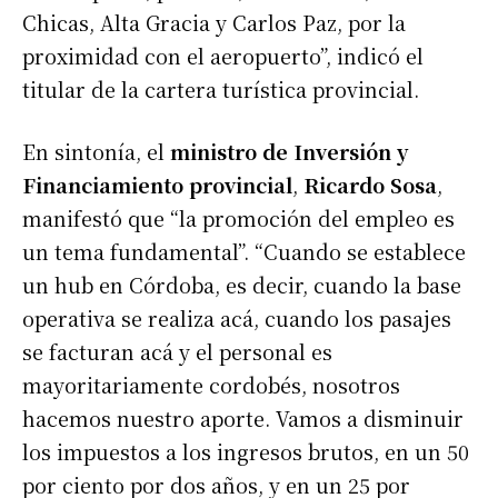
Chicas, Alta Gracia y Carlos Paz, por la
proximidad con el aeropuerto”, indicó el
titular de la cartera turística provincial.
En sintonía, el
ministro de Inversión y
Financiamiento provincial
,
Ricardo Sosa
,
manifestó que “la promoción del empleo es
un tema fundamental”. “Cuando se establece
un hub en Córdoba, es decir, cuando la base
operativa se realiza acá, cuando los pasajes
se facturan acá y el personal es
mayoritariamente cordobés, nosotros
hacemos nuestro aporte. Vamos a disminuir
los impuestos a los ingresos brutos, en un 50
por ciento por dos años, y en un 25 por