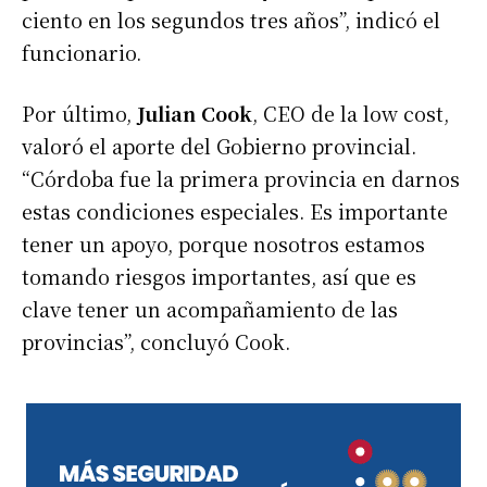
ciento en los segundos tres años”, indicó el
funcionario.
Por último,
Julian Cook
, CEO de la low cost,
valoró el aporte del Gobierno provincial.
“Córdoba fue la primera provincia en darnos
estas condiciones especiales. Es importante
tener un apoyo, porque nosotros estamos
tomando riesgos importantes, así que es
clave tener un acompañamiento de las
provincias”, concluyó Cook.