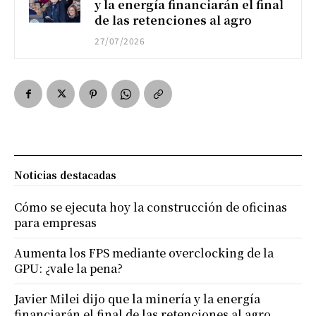
y la energía financiarán el final
de las retenciones al agro
27/07/2026
Noticias destacadas
Cómo se ejecuta hoy la construcción de oficinas
para empresas
Aumenta los FPS mediante overclocking de la
GPU: ¿vale la pena?
Javier Milei dijo que la minería y la energía
financiarán el final de las retenciones al agro