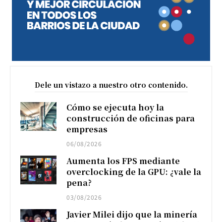
Dele un vistazo a nuestro otro contenido.
Cómo se ejecuta hoy la
construcción de oficinas para
empresas
06/08/2026
Aumenta los FPS mediante
overclocking de la GPU: ¿vale la
pena?
03/08/2026
Javier Milei dijo que la minería