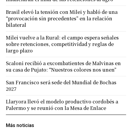
Brasil elevó la tensión con Milei y habló de una
“provocación sin precedentes” en la relación
bilateral
Milei vuelve a la Rural: el campo espera señales
sobre retenciones, competitividad y reglas de
largo plazo
Scaloni recibió a excombatientes de Malvinas en
su casa de Pujato: “Nuestros colores nos unen”
San Francisco será sede del Mundial de Bochas
2027
Llaryora llevó el modelo productivo cordobés a
Palermo y se reunió con la Mesa de Enlace
Más noticias