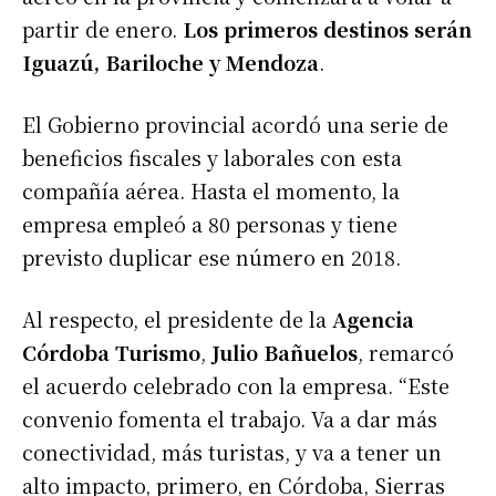
partir de enero.
Los primeros destinos serán
Iguazú, Bariloche y Mendoza
.
El Gobierno provincial acordó una serie de
beneficios fiscales y laborales con esta
compañía aérea. Hasta el momento, la
empresa empleó a 80 personas y tiene
previsto duplicar ese número en 2018.
Al respecto, el presidente de la
Agencia
Córdoba Turismo
,
Julio Bañuelos
, remarcó
el acuerdo celebrado con la empresa. “Este
convenio fomenta el trabajo. Va a dar más
conectividad, más turistas, y va a tener un
alto impacto, primero, en Córdoba, Sierras