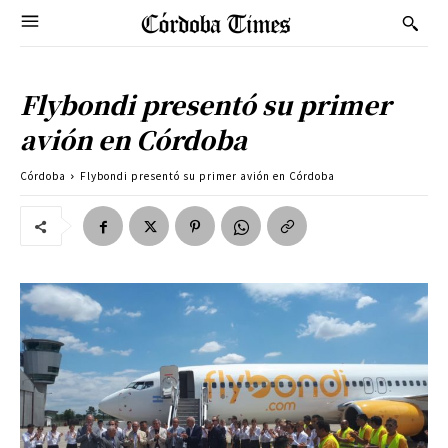
Flybondi presentó su primer
avión en Córdoba
Córdoba
Flybondi presentó su primer avión en Córdoba