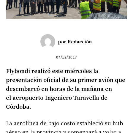
por
Redacción
07/12/2017
Flybondi realizó este miércoles la
presentación oficial de su primer avión que
desembarcó en horas de la mañana en
el aeropuerto Ingeniero Taravella de
Córdoba.
La aerolínea de bajo costo estableció su hub
aéreo en la provincia y comenzará a volar a