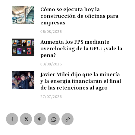
Cómo se ejecuta hoy la
construcción de oficinas para
empresas
06/08/2026
Aumenta los FPS mediante
overclocking de la GPU: ¿vale la
pena?
03/08/2026
Javier Milei dijo que la minería
y la energía financiarán el final
de las retenciones al agro
27/07/2026