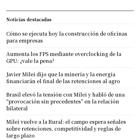
Noticias destacadas
Cómo se ejecuta hoy la construcción de oficinas
para empresas
Aumenta los FPS mediante overclocking de la
GPU: ¿vale la pena?
Javier Milei dijo que la minería y la energía
financiarán el final de las retenciones al agro
Brasil elevó la tensión con Milei y habló de una
“provocación sin precedentes” en la relación
bilateral
Milei vuelve a la Rural: el campo espera señales
sobre retenciones, competitividad y reglas de
largo plazo