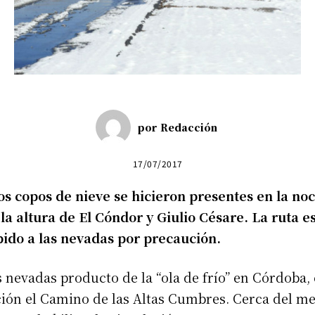
por
Redacción
17/07/2017
s copos de nieve se hicieron presentes en la no
la altura de El Cóndor y Giulio Césare. La ruta e
ido a las nevadas por precaución.
s nevadas producto de la “ola de frío” en Córdoba,
ión el Camino de las Altas Cumbres. Cerca del me