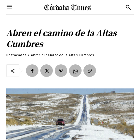
Abren el camino de la Altas
Cumbres
Destacadas
Abren el camino de la Altas Cumbres