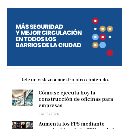
Dele un vistazo a nuestro otro contenido.
Cómo se ejecuta hoy la
construcción de oficinas para
empresas
06/08/2026
Aumenta los FPS mediante