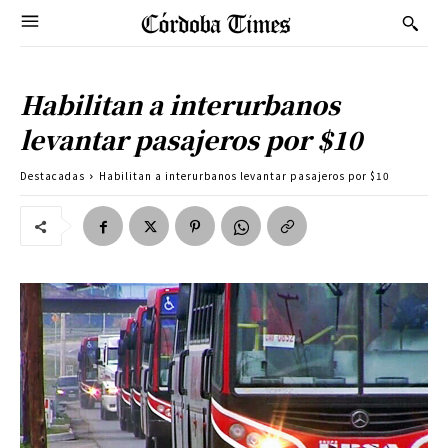
Habilitan a interurbanos
levantar pasajeros por $10
Destacadas
Habilitan a interurbanos levantar pasajeros por $10