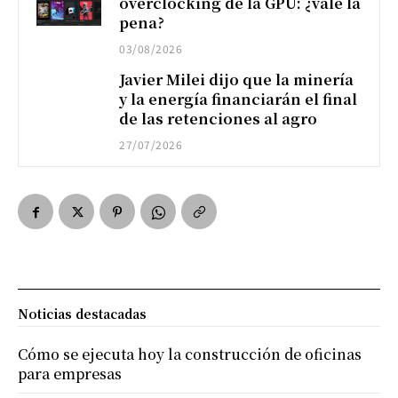
overclocking de la GPU: ¿vale la
pena?
03/08/2026
Javier Milei dijo que la minería
y la energía financiarán el final
de las retenciones al agro
27/07/2026
Noticias destacadas
Cómo se ejecuta hoy la construcción de oficinas
para empresas