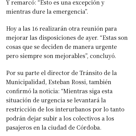
Y remarcó: “Esto es una excepción y
mientras dure la emergencia”.
Hoy a las 16 realizarán otra reunión para
mejorar las disposiciones de ayer. “Estas son
cosas que se deciden de manera urgente
pero siempre son mejorables”, concluyó.
Por su parte el director de Tránsito de la
Municipalidad, Esteban Rossi, también
confirmó la noticia: “Mientras siga esta
situación de urgencia se levantará la
restricción de los interurbanos por lo tanto
podrán dejar subir a los colectivos a los
pasajeros en la ciudad de Córdoba.