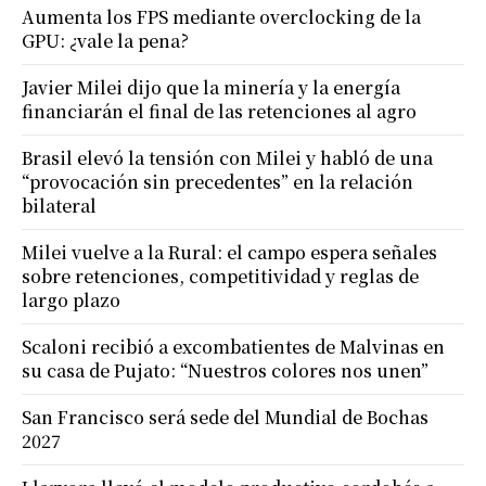
Aumenta los FPS mediante overclocking de la
GPU: ¿vale la pena?
Javier Milei dijo que la minería y la energía
financiarán el final de las retenciones al agro
Brasil elevó la tensión con Milei y habló de una
“provocación sin precedentes” en la relación
bilateral
Milei vuelve a la Rural: el campo espera señales
sobre retenciones, competitividad y reglas de
largo plazo
Scaloni recibió a excombatientes de Malvinas en
su casa de Pujato: “Nuestros colores nos unen”
San Francisco será sede del Mundial de Bochas
2027