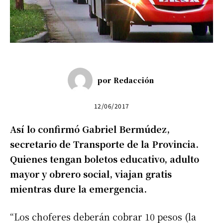
por
Redacción
12/06/2017
Así lo confirmó Gabriel Bermúdez,
secretario de Transporte de la Provincia.
Quienes tengan boletos educativo, adulto
mayor y obrero social, viajan gratis
mientras dure la emergencia.
“Los choferes deberán cobrar 10 pesos (la