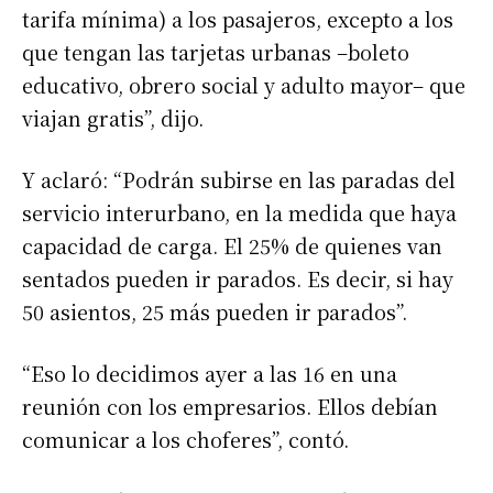
tarifa mínima) a los pasajeros, excepto a los
que tengan las tarjetas urbanas –boleto
educativo, obrero social y adulto mayor– que
viajan gratis”, dijo.
Y aclaró: “Podrán subirse en las paradas del
servicio interurbano, en la medida que haya
capacidad de carga. El 25% de quienes van
sentados pueden ir parados. Es decir, si hay
50 asientos, 25 más pueden ir parados”.
“Eso lo decidimos ayer a las 16 en una
reunión con los empresarios. Ellos debían
comunicar a los choferes”, contó.