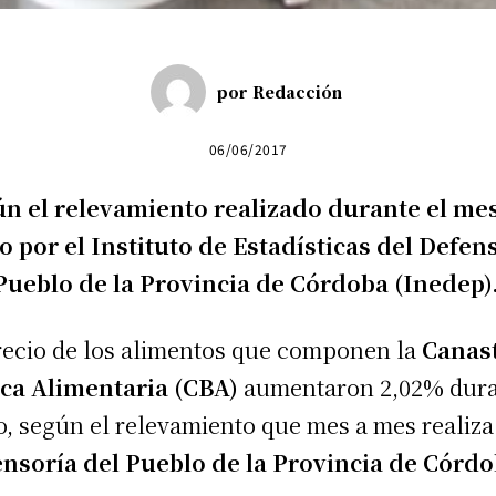
por
Redacción
06/06/2017
n el relevamiento realizado durante el me
 por el Instituto de Estadísticas del Defen
Pueblo de la Provincia de Córdoba (Inedep)
recio de los alimentos que componen la
Canas
ca Alimentaria (CBA)
aumentaron 2,02% dur
, según el relevamiento que mes a mes realiza
nsoría del Pueblo de la Provincia de Córdo