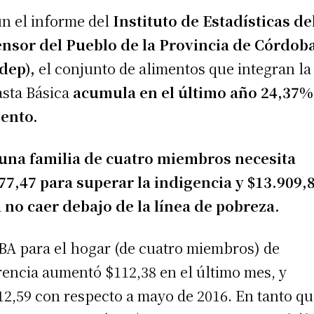
n el informe del
Instituto de Estadísticas de
nsor del Pueblo de la Provincia de Córdob
dep),
el conjunto de alimentos que integran la
sta Básica
acumula en el último año 24,37%
ento.
una familia de cuatro miembros necesita
77,47 para superar la indigencia y $13.909,
 no caer debajo de la línea de pobreza.
BA para el hogar (de cuatro miembros) de
rencia aumentó $112,38 en el último mes, y
12,59 con respecto a mayo de 2016. En tanto q