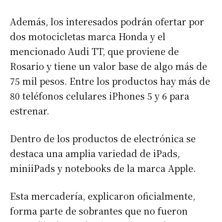
Además, los interesados podrán ofertar por
dos motocicletas marca Honda y el
mencionado Audi TT, que proviene de
Rosario y tiene un valor base de algo más de
75 mil pesos. Entre los productos hay más de
80 teléfonos celulares iPhones 5 y 6 para
estrenar.
Dentro de los productos de electrónica se
destaca una amplia variedad de iPads,
miniiPads y notebooks de la marca Apple.
Esta mercadería, explicaron oficialmente,
forma parte de sobrantes que no fueron