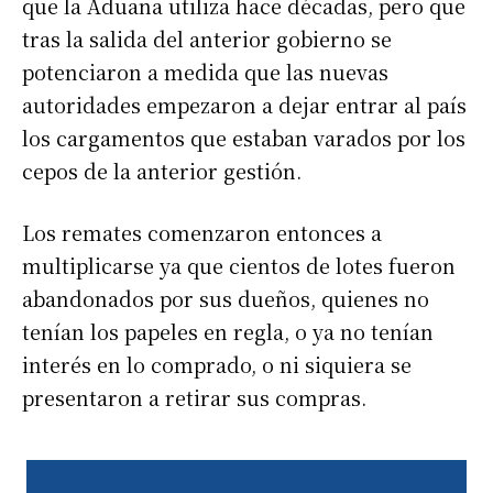
que la Aduana utiliza hace décadas, pero que
tras la salida del anterior gobierno se
potenciaron a medida que las nuevas
autoridades empezaron a dejar entrar al país
los cargamentos que estaban varados por los
cepos de la anterior gestión.
Los remates comenzaron entonces a
multiplicarse ya que cientos de lotes fueron
abandonados por sus dueños, quienes no
tenían los papeles en regla, o ya no tenían
interés en lo comprado, o ni siquiera se
presentaron a retirar sus compras.