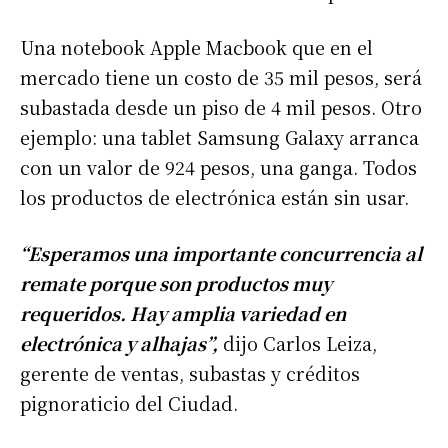
Una notebook Apple Macbook que en el
mercado tiene un costo de 35 mil pesos, será
subastada desde un piso de 4 mil pesos. Otro
ejemplo: una tablet Samsung Galaxy arranca
con un valor de 924 pesos, una ganga. Todos
los productos de electrónica están sin usar.
“Esperamos una importante concurrencia al
remate porque son productos muy
requeridos. Hay amplia variedad en
electrónica y alhajas”,
dijo Carlos Leiza,
gerente de ventas, subastas y créditos
pignoraticio del Ciudad.