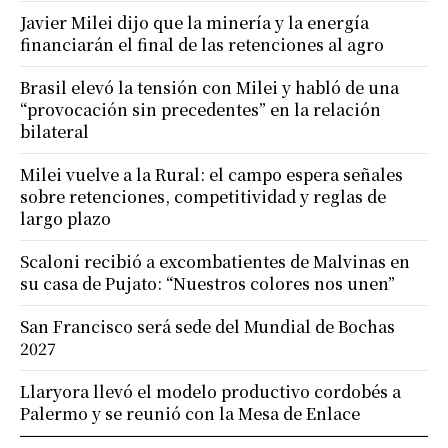
Javier Milei dijo que la minería y la energía
financiarán el final de las retenciones al agro
Brasil elevó la tensión con Milei y habló de una
“provocación sin precedentes” en la relación
bilateral
Milei vuelve a la Rural: el campo espera señales
sobre retenciones, competitividad y reglas de
largo plazo
Scaloni recibió a excombatientes de Malvinas en
su casa de Pujato: “Nuestros colores nos unen”
San Francisco será sede del Mundial de Bochas
2027
Llaryora llevó el modelo productivo cordobés a
Palermo y se reunió con la Mesa de Enlace