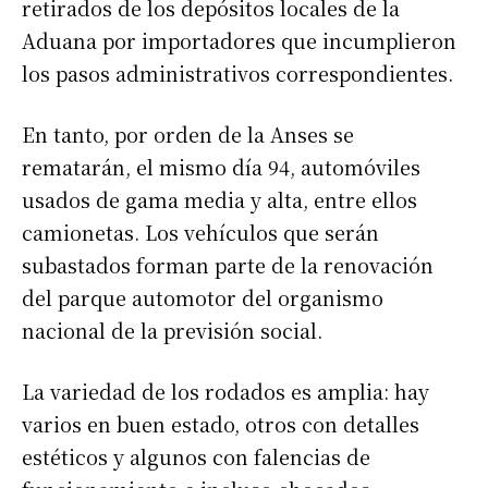
retirados de los depósitos locales de la
Aduana por importadores que incumplieron
los pasos administrativos correspondientes.
En tanto, por orden de la Anses se
rematarán, el mismo día 94, automóviles
usados de gama media y alta, entre ellos
camionetas. Los vehículos que serán
subastados forman parte de la renovación
del parque automotor del organismo
nacional de la previsión social.
La variedad de los rodados es amplia: hay
varios en buen estado, otros con detalles
estéticos y algunos con falencias de