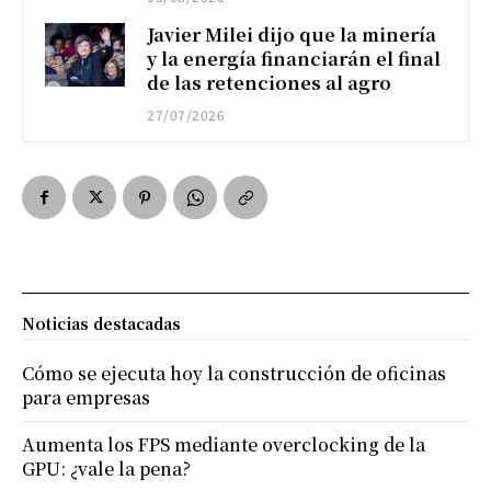
Javier Milei dijo que la minería
y la energía financiarán el final
de las retenciones al agro
27/07/2026
Noticias destacadas
Cómo se ejecuta hoy la construcción de oficinas
para empresas
Aumenta los FPS mediante overclocking de la
GPU: ¿vale la pena?