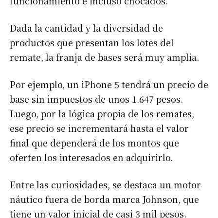
funcionamiento e incluso chocados.
Dada la cantidad y la diversidad de
productos que presentan los lotes del
remate, la franja de bases será muy amplia.
Por ejemplo, un iPhone 5 tendrá un precio de
base sin impuestos de unos 1.647 pesos.
Luego, por la lógica propia de los remates,
ese precio se incrementará hasta el valor
final que dependerá de los montos que
oferten los interesados en adquirirlo.
Entre las curiosidades, se destaca un motor
náutico fuera de borda marca Johnson, que
tiene un valor inicial de casi 3 mil pesos.