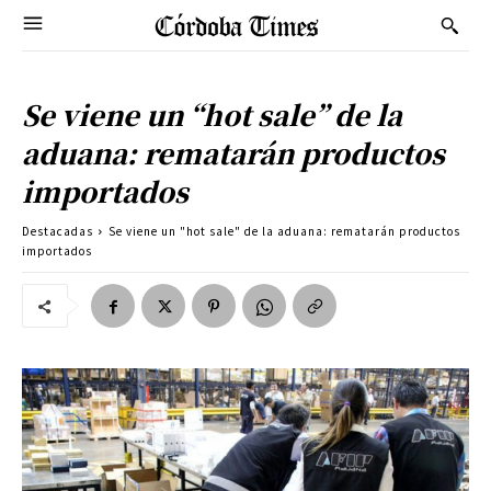
Se viene un “hot sale” de la
aduana: rematarán productos
importados
Destacadas
Se viene un "hot sale" de la aduana: rematarán productos
importados