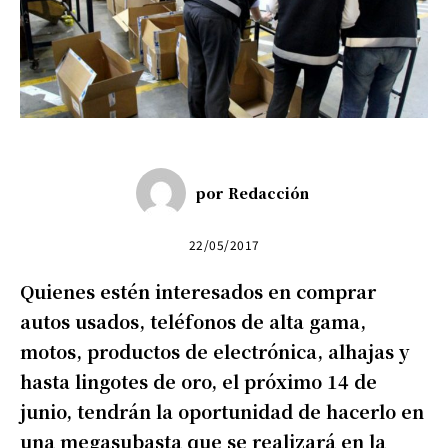
por
Redacción
22/05/2017
Quienes estén interesados en comprar
autos usados, teléfonos de alta gama,
motos, productos de electrónica, alhajas y
hasta lingotes de oro, el próximo 14 de
junio, tendrán la oportunidad de hacerlo en
una megasubasta que se realizará en la