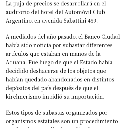
La puja de precios se desarrollará en el
auditorio del hotel del Automóvil Club
Argentino, en avenida Sabattini 459.
A mediados del año pasado, el Banco Ciudad
había sido noticia por subastar diferentes
artículos que estaban en manos de la
Aduana. Fue luego de que el Estado había
decidido deshacerse de los objetos que
habían quedado abandonados en distintos
depósitos del país después de que el
kirchnerismo impidió su importación.
Estos tipos de subastas organizados por
organismos estatales son un procedimiento