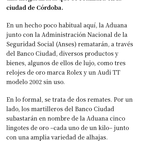
ciudad de Córdoba.
En un hecho poco habitual aquí, la Aduana
junto con la Administración Nacional de la
Seguridad Social (Anses) rematarán, a través
del Banco Ciudad, diversos productos y
bienes, algunos de ellos de lujo, como tres
relojes de oro marca Rolex y un Audi TT
modelo 2002 sin uso.
En lo formal, se trata de dos remates. Por un
lado, los martilleros del Banco Ciudad
subastarán en nombre de la Aduana cinco
lingotes de oro –cada uno de un kilo– junto
con una amplia variedad de alhajas.