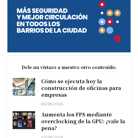
Dele un vistazo a nuestro otro contenido.
Cómo se ejecuta hoy la
construcción de oficinas para
empresas
06/08/2026
Aumenta los FPS mediante
overclocking de la GPU: ¿vale la
pena?
03/08/2026