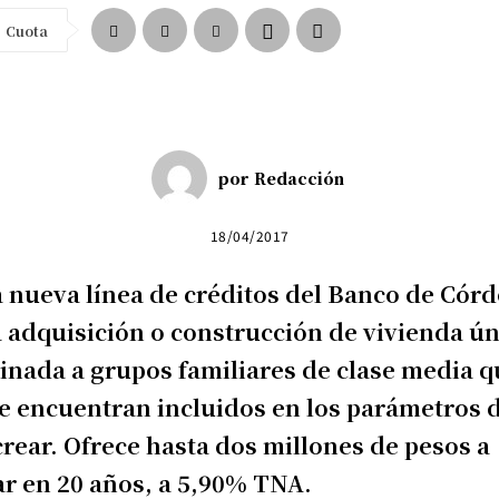
Cuota
por
Redacción
18/04/2017
a nueva línea de créditos del Banco de Cór
 adquisición o construcción de vivienda ún
inada a grupos familiares de clase media q
e encuentran incluidos en los parámetros 
rear. Ofrece hasta dos millones de pesos a
r en 20 años, a 5,90% TNA.