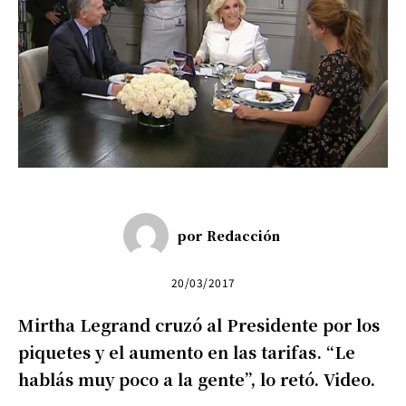
por
Redacción
20/03/2017
Mirtha Legrand cruzó al Presidente por los
piquetes y el aumento en las tarifas. “Le
hablás muy poco a la gente”, lo retó. Video.