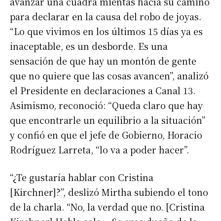
avanzar una cuadra mientas hacía su camino
para declarar en la causa del robo de joyas.
“Lo que vivimos en los últimos 15 días ya es
inaceptable, es un desborde. Es una
sensación de que hay un montón de gente
que no quiere que las cosas avancen”, analizó
el Presidente en declaraciones a Canal 13.
Asimismo, reconoció: “Queda claro que hay
que encontrarle un equilibrio a la situación”
y confió en que el jefe de Gobierno, Horacio
Rodríguez Larreta, “lo va a poder hacer”.
“¿Te gustaría hablar con Cristina
[Kirchner]?”, deslizó Mirtha subiendo el tono
de la charla. “No, la verdad que no. [Cristina