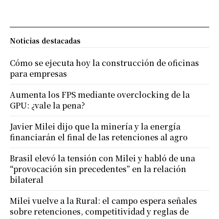
Noticias destacadas
Cómo se ejecuta hoy la construcción de oficinas
para empresas
Aumenta los FPS mediante overclocking de la
GPU: ¿vale la pena?
Javier Milei dijo que la minería y la energía
financiarán el final de las retenciones al agro
Brasil elevó la tensión con Milei y habló de una
“provocación sin precedentes” en la relación
bilateral
Milei vuelve a la Rural: el campo espera señales
sobre retenciones, competitividad y reglas de