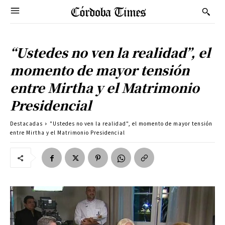
“Ustedes no ven la realidad”, el
momento de mayor tensión
entre Mirtha y el Matrimonio
Presidencial
Destacadas
"Ustedes no ven la realidad", el momento de mayor tensión
entre Mirtha y el Matrimonio Presidencial