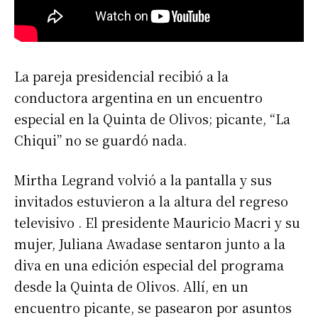
La pareja presidencial recibió a la
conductora argentina en un encuentro
especial en la Quinta de Olivos; picante, “La
Chiqui” no se guardó nada.
Mirtha Legrand volvió a la pantalla y sus
invitados estuvieron a la altura del regreso
televisivo . El presidente Mauricio Macri y su
mujer, Juliana Awadase sentaron junto a la
diva en una edición especial del programa
desde la Quinta de Olivos. Allí, en un
encuentro picante, se pasearon por asuntos