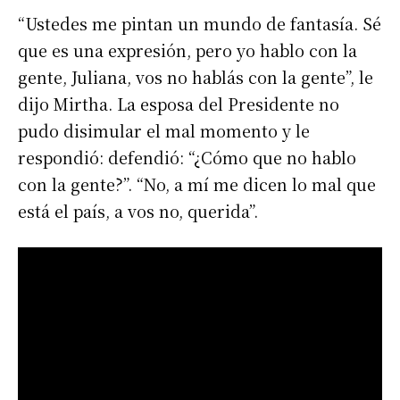
“Ustedes me pintan un mundo de fantasía. Sé
que es una expresión, pero yo hablo con la
gente, Juliana, vos no hablás con la gente”, le
dijo Mirtha. La esposa del Presidente no
pudo disimular el mal momento y le
respondió: defendió: “¿Cómo que no hablo
con la gente?”. “No, a mí me dicen lo mal que
está el país, a vos no, querida”.