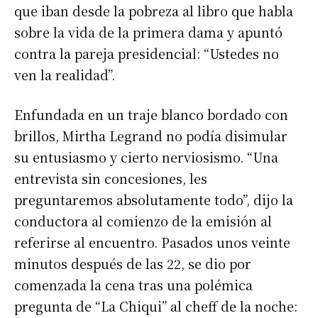
que iban desde la pobreza al libro que habla
sobre la vida de la primera dama y apuntó
contra la pareja presidencial: “Ustedes no
ven la realidad”.
Enfundada en un traje blanco bordado con
brillos, Mirtha Legrand no podía disimular
su entusiasmo y cierto nerviosismo. “Una
entrevista sin concesiones, les
preguntaremos absolutamente todo”, dijo la
conductora al comienzo de la emisión al
referirse al encuentro. Pasados unos veinte
minutos después de las 22, se dio por
comenzada la cena tras una polémica
pregunta de “La Chiqui” al cheff de la noche: