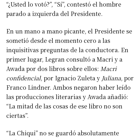
“¿Usted lo votó?”, “Sí”, contestó el hombre
parado a izquierda del Presidente.
En un mano a mano picante, el Presidente se
sometió desde el momento cero a las
inquisitivas preguntas de la conductora. En
primer lugar, Legran consultó a Macri y a
Awada por dos libros sobre ellos:
Macri
confidencial
, por Ignacio Zuleta y
Juliana
, por
Franco Lindner. Ambos negaron haber leído
las producciones literarias y Awada añadió:
“La mitad de las cosas de ese libro no son
ciertas”.
“La Chiqui” no se guardó absolutamente