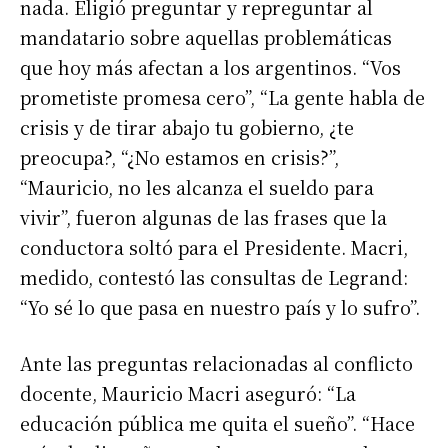
nada. Eligió preguntar y repreguntar al
mandatario sobre aquellas problemáticas
que hoy más afectan a los argentinos. “Vos
prometiste promesa cero”, “La gente habla de
crisis y de tirar abajo tu gobierno, ¿te
preocupa?, “¿No estamos en crisis?”,
“Mauricio, no les alcanza el sueldo para
vivir”, fueron algunas de las frases que la
conductora soltó para el Presidente. Macri,
medido, contestó las consultas de Legrand:
“Yo sé lo que pasa en nuestro país y lo sufro”.
Ante las preguntas relacionadas al conflicto
docente, Mauricio Macri aseguró: “La
educación pública me quita el sueño”. “Hace