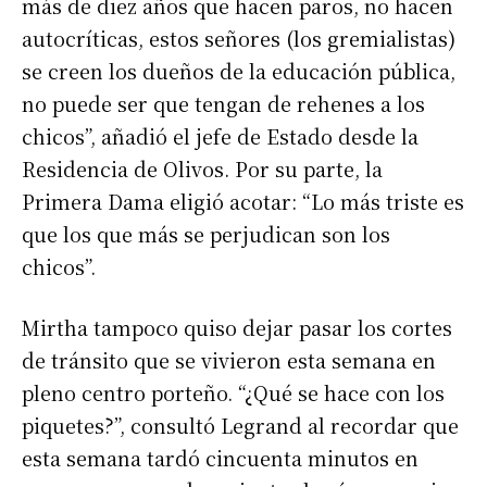
más de diez años que hacen paros, no hacen
autocríticas, estos señores (los gremialistas)
se creen los dueños de la educación pública,
no puede ser que tengan de rehenes a los
chicos”, añadió el jefe de Estado desde la
Residencia de Olivos. Por su parte, la
Primera Dama eligió acotar: “Lo más triste es
que los que más se perjudican son los
chicos”.
Mirtha tampoco quiso dejar pasar los cortes
de tránsito que se vivieron esta semana en
pleno centro porteño. “¿Qué se hace con los
piquetes?”, consultó Legrand al recordar que
esta semana tardó cincuenta minutos en