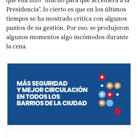
Presidencia”, lo cierto es que en los últimos
tiempos se ha mostrado crítica con algunos
puntos de su gestión. Por eso, se produjeron
algunos momentos algo incómodos durante
la cena.