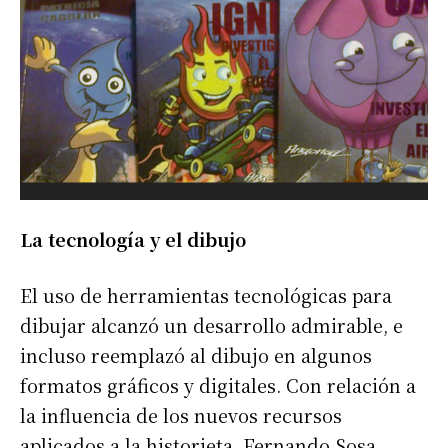
La tecnología y el dibujo
El uso de herramientas tecnológicas para
dibujar alcanzó un desarrollo admirable, e
incluso reemplazó al dibujo en algunos
formatos gráficos y digitales. Con relación a
la influencia de los nuevos recursos
aplicados a la historieta, Fernando Sosa,