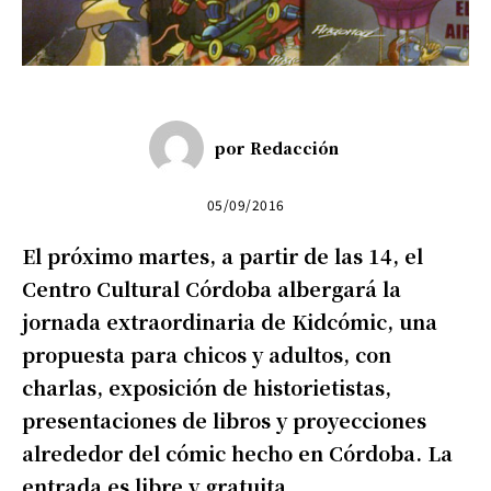
por
Redacción
05/09/2016
El próximo martes, a partir de las 14, el
Centro Cultural Córdoba albergará la
jornada extraordinaria de Kidcómic, una
propuesta para chicos y adultos, con
charlas, exposición de historietistas,
presentaciones de libros y proyecciones
alrededor del cómic hecho en Córdoba. La
entrada es libre y gratuita.