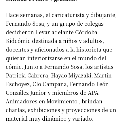
Hace semanas, el caricaturista y dibujante,
Fernando Sosa, y un grupo de colegas
decidieron llevar adelante Córdoba
Kidcómic destinada a niños y adultos,
docentes y aficionados a la historieta que
quieran interiorizarse en el mundo del
cómic. Junto a Fernando Sosa, los artistas
Patricia Cabrera, Hayao Miyazaki, Martín
Eschoyez, Clo Campana, Fernando León
González Junior y miembros de APA -
Animadores en Movimiento-, brindan
charlas, exhibiciones y proyecciones de un
material muy dinámico y variado.