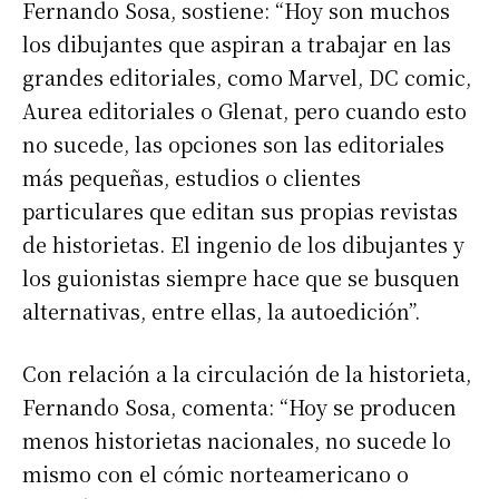
Fernando Sosa, sostiene: “Hoy son muchos
los dibujantes que aspiran a trabajar en las
grandes editoriales, como Marvel, DC comic,
Aurea editoriales o Glenat, pero cuando esto
no sucede, las opciones son las editoriales
más pequeñas, estudios o clientes
particulares que editan sus propias revistas
de historietas. El ingenio de los dibujantes y
los guionistas siempre hace que se busquen
alternativas, entre ellas, la autoedición”.
Con relación a la circulación de la historieta,
Fernando Sosa, comenta: “Hoy se producen
menos historietas nacionales, no sucede lo
mismo con el cómic norteamericano o