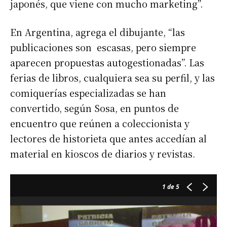
japonés, que viene con mucho marketing”.
En Argentina, agrega el dibujante, “las
publicaciones son escasas, pero siempre
aparecen propuestas autogestionadas”. Las
ferias de libros, cualquiera sea su perfil, y las
comiquerías especializadas se han
convertido, según Sosa, en puntos de
encuentro que reúnen a coleccionista y
lectores de historieta que antes accedían al
material en kioscos de diarios y revistas.
1
de 5