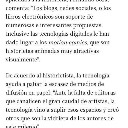
comenta: “Los blogs, redes sociales, o los
libros electrónicos son soporte de
numerosas e interesantes propuestas.
Inclusive las tecnologías digitales le han
dado lugar a los
motion-comics
, que son
historietas animadas muy atractivas
visualmente”.
De acuerdo al historietista, la tecnología
ayuda a paliar la escasez de medios de
difusión en papel: “Ante la falta de editoras
que canalicen el gran caudal de artistas, la
tecnología vino a suplir esos espacios y creó
otros que son la vidriera de los autores de
este milenio”.