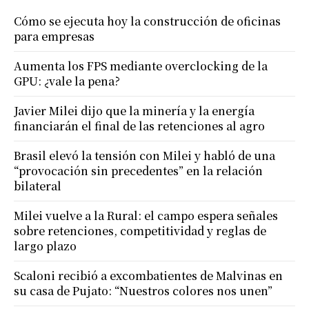
Cómo se ejecuta hoy la construcción de oficinas
para empresas
Aumenta los FPS mediante overclocking de la
GPU: ¿vale la pena?
Javier Milei dijo que la minería y la energía
financiarán el final de las retenciones al agro
Brasil elevó la tensión con Milei y habló de una
“provocación sin precedentes” en la relación
bilateral
Milei vuelve a la Rural: el campo espera señales
sobre retenciones, competitividad y reglas de
largo plazo
Scaloni recibió a excombatientes de Malvinas en
su casa de Pujato: “Nuestros colores nos unen”