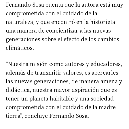
Fernando Sosa cuenta que la autora está muy
comprometida con el cuidado de la
naturaleza, y que encontró en la historieta
una manera de concientizar a las nuevas
generaciones sobre el efecto de los cambios
climáticos.
“Nuestra misión como autores y educadores,
además de transmitir valores, es acercarles
las nuevas generaciones, de manera amena y
didáctica, nuestra mayor aspiración que es
tener un planeta habitable y una sociedad
comprometida con el cuidado de la madre
tierra”, concluye Fernando Sosa.