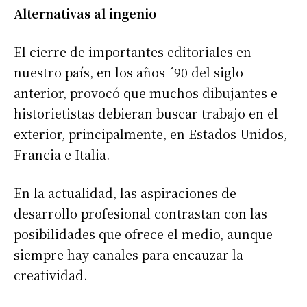
Alternativas al ingenio
El cierre de importantes editoriales en
nuestro país, en los años ´90 del siglo
anterior, provocó que muchos dibujantes e
historietistas debieran buscar trabajo en el
exterior, principalmente, en Estados Unidos,
Francia e Italia.
En la actualidad, las aspiraciones de
desarrollo profesional contrastan con las
posibilidades que ofrece el medio, aunque
siempre hay canales para encauzar la
creatividad.