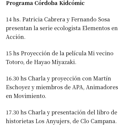
Programa Córdoba Kidcómic
14 hs. Patricia Cabrera y Fernando Sosa
presentan la serie ecologista Elementos en
Acción.
15 hs Proyección de la película Mi vecino
Totoro, de Hayao Miyazaki.
16.30 hs Charla y proyección con Martín
Eschoyez y miembros de APA, Animadores
en Movimiento.
17.30 hs Charla y presentación del libro de
historietas Los Anyujers, de Clo Campana.