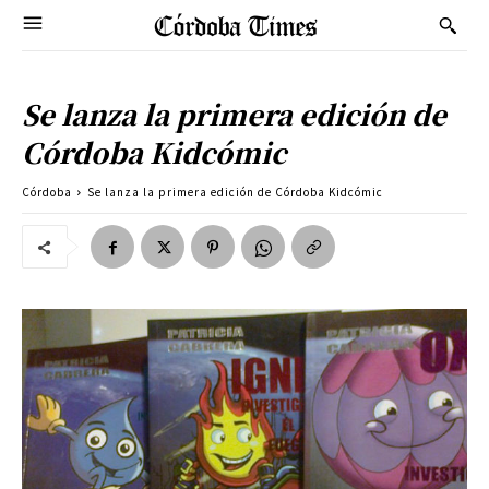
Se lanza la primera edición de
Córdoba Kidcómic
Córdoba
Se lanza la primera edición de Córdoba Kidcómic