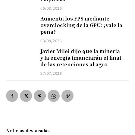
06/08/2026
Aumenta los FPS mediante
overclocking de la GPU: ¿vale la
pena?
03/08/2026
Javier Milei dijo que la minería
y la energía financiarán el final
de las retenciones al agro
27/07/2026
Noticias destacadas