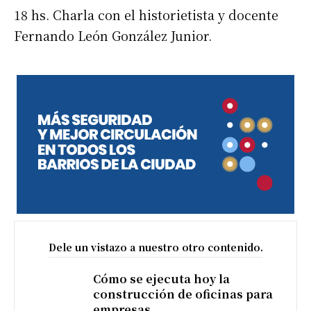
18 hs. Charla con el historietista y docente
Fernando León González Junior.
Dele un vistazo a nuestro otro contenido.
Cómo se ejecuta hoy la
construcción de oficinas para
empresas