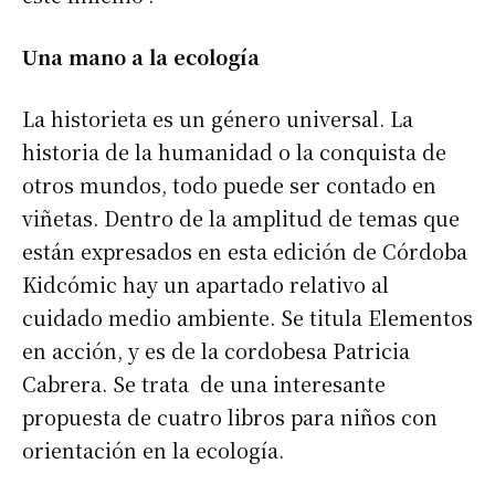
Una mano a la ecología
La historieta es un género universal. La
historia de la humanidad o la conquista de
otros mundos, todo puede ser contado en
viñetas. Dentro de la amplitud de temas que
están expresados en esta edición de Córdoba
Kidcómic hay un apartado relativo al
cuidado medio ambiente. Se titula Elementos
en acción, y es de la cordobesa Patricia
Cabrera. Se trata de una interesante
propuesta de cuatro libros para niños con
orientación en la ecología.