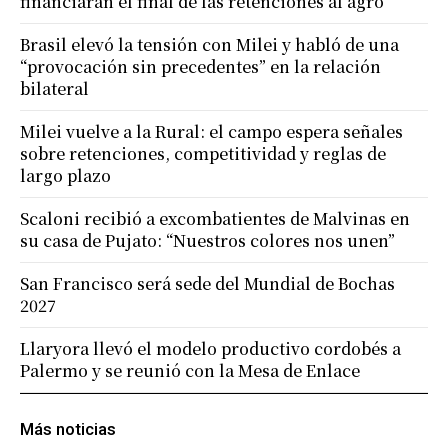
financiarán el final de las retenciones al agro
Brasil elevó la tensión con Milei y habló de una
“provocación sin precedentes” en la relación
bilateral
Milei vuelve a la Rural: el campo espera señales
sobre retenciones, competitividad y reglas de
largo plazo
Scaloni recibió a excombatientes de Malvinas en
su casa de Pujato: “Nuestros colores nos unen”
San Francisco será sede del Mundial de Bochas
2027
Llaryora llevó el modelo productivo cordobés a
Palermo y se reunió con la Mesa de Enlace
Más noticias