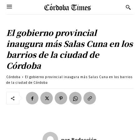
El gobierno provincial
inaugura más Salas Cuna en los
barrios de la ciudad de
Córdoba
Córdoba
El gobierno provincial inaugura más Salas Cuna en los barrios
de la ciudad de Córdoba
por
Redacción