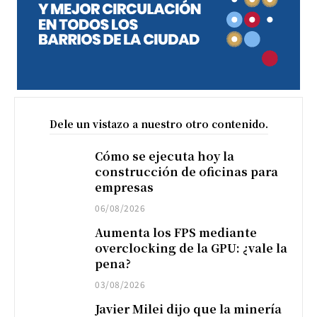
Dele un vistazo a nuestro otro contenido.
Cómo se ejecuta hoy la
construcción de oficinas para
empresas
06/08/2026
Aumenta los FPS mediante
overclocking de la GPU: ¿vale la
pena?
03/08/2026
Javier Milei dijo que la minería