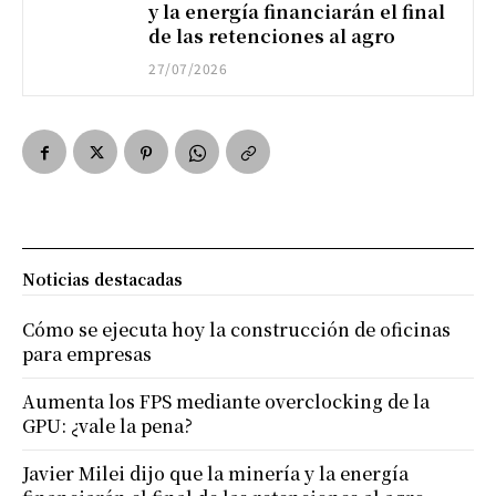
y la energía financiarán el final
de las retenciones al agro
27/07/2026
Noticias destacadas
Cómo se ejecuta hoy la construcción de oficinas
para empresas
Aumenta los FPS mediante overclocking de la
GPU: ¿vale la pena?
Javier Milei dijo que la minería y la energía