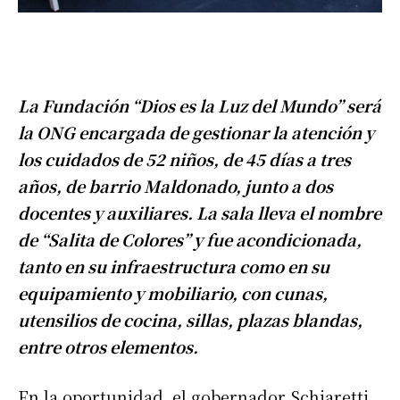
La Fundación “Dios es la Luz del Mundo” será
la ONG encargada de gestionar la atención y
los cuidados de 52 niños, de 45 días a tres
años, de barrio Maldonado, junto a dos
docentes y auxiliares. La sala lleva el nombre
de “Salita de Colores” y fue acondicionada,
tanto en su infraestructura como en su
equipamiento y mobiliario, con cunas,
utensilios de cocina, sillas, plazas blandas,
entre otros elementos.
En la oportunidad, el gobernador Schiaretti