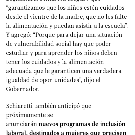
“garantizamos que los niños estén cuidados
desde el vientre de la madre, que no les falte
la alimentación y puedan asistir a la escuela”.
Y agregó: “Porque para dejar una situación
de vulnerabilidad social hay que poder
estudiar y para aprender los niños deben
tener los cuidados y la alimentación
adecuada que le garanticen una verdadera
igualdad de oportunidades”, dijo el
Gobernador.
Schiaretti también anticipó que
próximamente se
anunciarán
nuevos programas de inclusión
laboral, destinados a mujeres que precisen