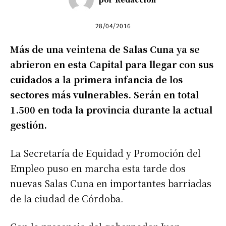
28/04/2016
Más de una veintena de Salas Cuna ya se
abrieron en esta Capital para llegar con sus
cuidados a la primera infancia de los
sectores más vulnerables. Serán en total
1.500 en toda la provincia durante la actual
gestión.
La Secretaría de Equidad y Promoción del
Empleo puso en marcha esta tarde dos
nuevas Salas Cuna en importantes barriadas
de la ciudad de Córdoba.