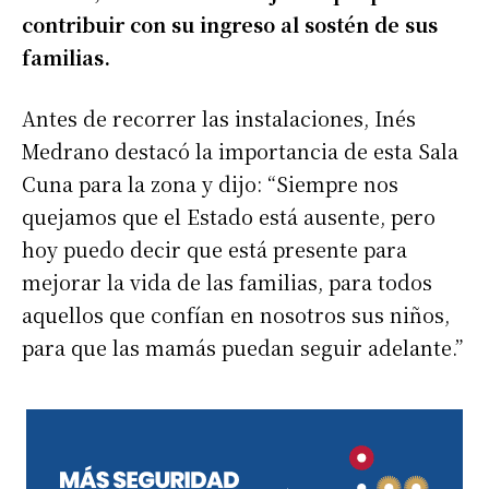
contribuir con su ingreso al sostén de sus
familias.
Antes de recorrer las instalaciones, Inés
Medrano destacó la importancia de esta Sala
Cuna para la zona y dijo: “Siempre nos
quejamos que el Estado está ausente, pero
hoy puedo decir que está presente para
mejorar la vida de las familias, para todos
aquellos que confían en nosotros sus niños,
para que las mamás puedan seguir adelante.”