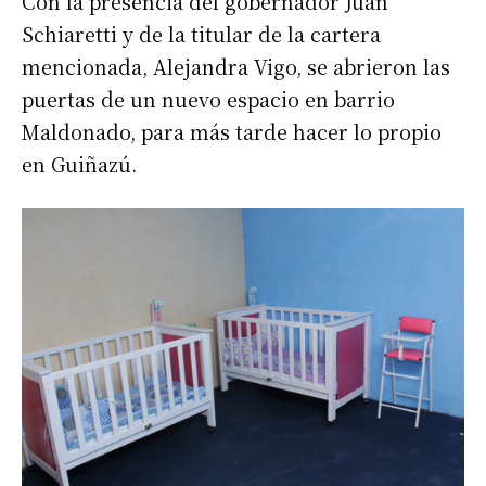
Con la presencia del gobernador Juan
Schiaretti y de la titular de la cartera
mencionada, Alejandra Vigo, se abrieron las
puertas de un nuevo espacio en barrio
Maldonado, para más tarde hacer lo propio
en Guiñazú.