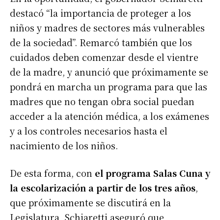
destacó “la importancia de proteger a los
niños y madres de sectores más vulnerables
de la sociedad”. Remarcó también que los
cuidados deben comenzar desde el vientre
de la madre, y anunció que próximamente se
pondrá en marcha un programa para que las
madres que no tengan obra social puedan
acceder a la atención médica, a los exámenes
y a los controles necesarios hasta el
nacimiento de los niños.
De esta forma, con
el programa Salas Cuna y
la escolarización a partir de los tres años
,
que próximamente se discutirá en la
Legislatura, Schiaretti aseguró que